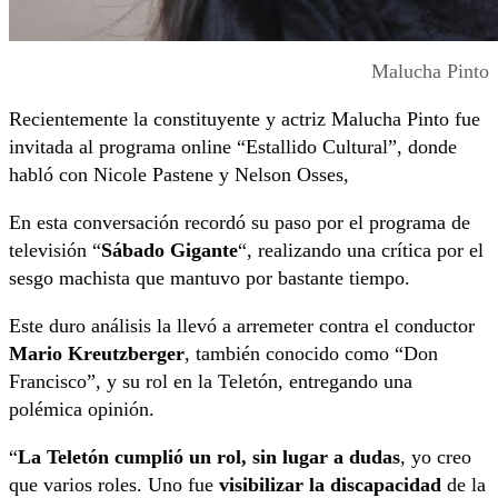
Malucha Pinto
Recientemente la constituyente y actriz Malucha Pinto fue
invitada al programa online “Estallido Cultural”, donde
habló con Nicole Pastene y Nelson Osses,
En esta conversación recordó su paso por el programa de
televisión “
Sábado Gigante
“, realizando una crítica por el
sesgo machista que mantuvo por bastante tiempo.
Este duro análisis la llevó a arremeter contra el conductor
Mario Kreutzberger
, también conocido como “Don
Francisco”, y su rol en la Teletón, entregando una
polémica opinión.
“
La Teletón cumplió un rol, sin lugar a dudas
, yo creo
que varios roles. Uno fue
visibilizar la discapacidad
de la