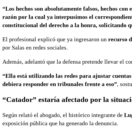
“Los hechos son absolutamente falsos, hechos con e
razón por la cual ya interpusimos el correspondien
constitucional del derecho a la honra, solicitando
El profesional explicó que ya ingresaron un
recurso d
por Salas en redes sociales.
Además, adelantó que la defensa pretende llevar el con
“Ella está utilizando las redes para ajustar cuentas
debiera responder en tribunales frente a eso”
, sost
“Catador” estaría afectado por la situac
Según relató el abogado, el histórico integrante de
Lu
exposición pública que ha generado la denuncia.