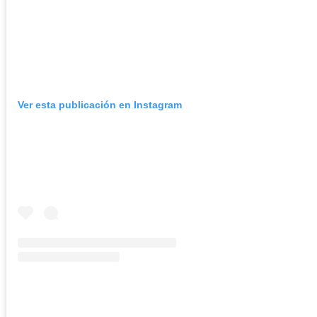
Ver esta publicación en Instagram