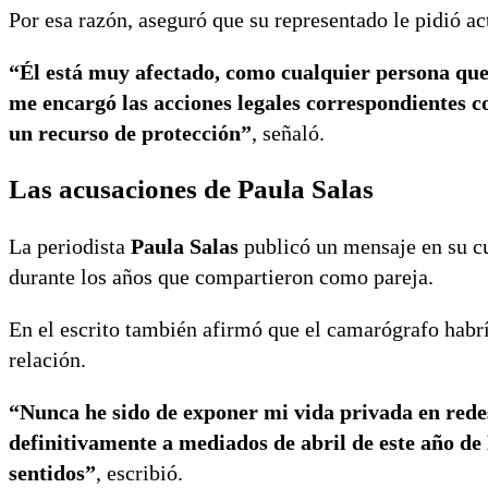
Por esa razón, aseguró que su representado le pidió ac
“Él está muy afectado, como cualquier persona que 
me encargó las acciones legales correspondientes co
un recurso de protección”
, señaló.
Las acusaciones de Paula Salas
La periodista
Paula Salas
publicó un mensaje en su c
durante los años que compartieron como pareja.
En el escrito también afirmó que el camarógrafo habr
relación.
“Nunca he sido de exponer mi vida privada en redes 
definitivamente a mediados de abril de este año de
sentidos”
, escribió.