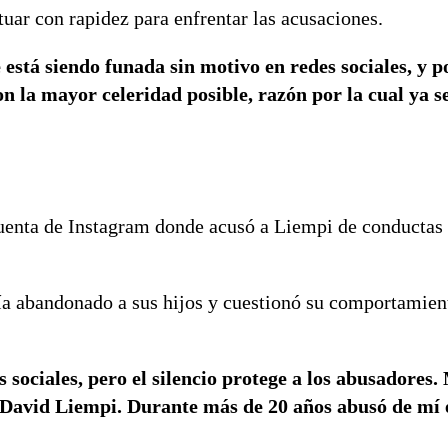
tuar con rapidez para enfrentar las acusaciones.
está siendo funada sin motivo en redes sociales, y 
n la mayor celeridad posible, razón por la cual ya s
uenta de Instagram donde acusó a Liempi de conductas
ía abandonado a sus hijos y cuestionó su comportamien
sociales, pero el silencio protege a los abusadores.
 David Liempi. Durante más de 20 años abusó de mí 