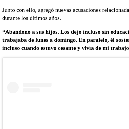
Junto con ello, agregó nuevas acusaciones relacionada
durante los últimos años.
“Abandonó a sus hijos. Los dejó incluso sin educaci
trabajaba de lunes a domingo. En paralelo, él soste
incluso cuando estuvo cesante y vivía de mi trabaj