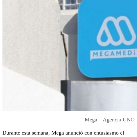
Mega – Agencia UNO
Durante esta semana, Mega anunció con entusiasmo el