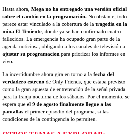
Hasta ahora,
Mega no ha entregado una versión oficial
sobre el cambio en la programación.
No obstante, todo
parece estar vinculado a la cobertura de la
tragedia en la
mina El Teniente
, donde ya se han confirmado cuatro
fallecidos. La emergencia ha ocupado gran parte de la
agenda noticiosa, obligando a los canales de televisión a
ajustar su programación
para priorizar los informes en
vivo.
La incertidumbre ahora gira en torno a la
fecha del
verdadero estreno
de Only Friends, que estaba previsto
como la gran apuesta de entretención de la señal privada
para la franja nocturna de los sábados. Por el momento, se
espera que
el 9 de agosto finalmente llegue a las
pantallas
el primer episodio del programa, si las
condiciones de la contingencia lo permiten.