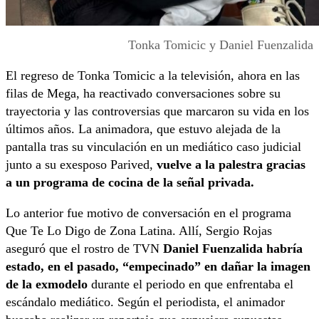
Tonka Tomicic y Daniel Fuenzalida
El regreso de Tonka Tomicic a la televisión, ahora en las
filas de Mega, ha reactivado conversaciones sobre su
trayectoria y las controversias que marcaron su vida en los
últimos años. La animadora, que estuvo alejada de la
pantalla tras su vinculación en un mediático caso judicial
junto a su exesposo Parived,
vuelve a la palestra gracias
a un programa de cocina de la señal privada.
Lo anterior fue motivo de conversación en el programa
Que Te Lo Digo de Zona Latina. Allí, Sergio Rojas
aseguró que el rostro de TVN
Daniel Fuenzalida habría
estado, en el pasado, “empecinado” en dañar la imagen
de la exmodelo
durante el periodo en que enfrentaba el
escándalo mediático. Según el periodista, el animador