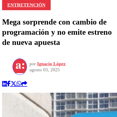
ENTRETENCIÓN
Mega sorprende con cambio de
programación y no emite estreno
de nueva apuesta
por
Ignacio López
agosto 03, 2025