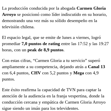
La producción conducida por la abogada
Carmen Gloria
Arroyo
se posicionó como líder indiscutido en su horario,
demostrando una vez más su sólido desempeño en la
televisión chilena.
El espacio legal, que se emite de lunes a viernes, logró
promediar
7,0 puntos de rating
entre las 17:52 y las 19:27
horas, con un
peak de 8,9 puntos
.
Con estas cifras, “Carmen Gloria a tu servicio” superó
ampliamente a su competencia, dejando atrás a
Canal 13
con 6,4 puntos,
CHV
con 5,2 puntos y
Mega
con 4,9
puntos.
Este éxito reafirma la capacidad de TVN para captar la
atención de la audiencia en la franja vespertina, donde la
conducción cercana y empática de Carmen Gloria Arroyo
sigue siendo un imán para los televidentes.