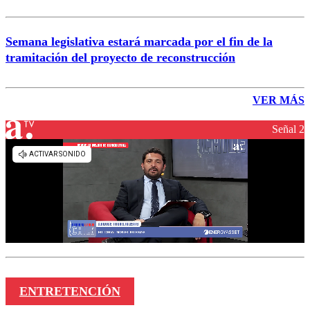
Semana legislativa estará marcada por el fin de la
tramitación del proyecto de reconstrucción
VER MÁS
Señal 2
ENTRETENCIÓN