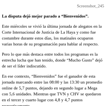
Screenshot_245
La disputa dejó mejor parado a “Bienvenidos”.
Este miércoles se vivió la última jornada de alegatos en la
Corte Internacional de Justicia de La Haya y como fue
costumbre durante estos días, los matinales ocuparon
varias horas de su programación para hablar al respecto.
Pero lo que más destaca entre todos los programas es la
estrecha lucha que han tenido, donde “Mucho Gusto” dejó
de ser el líder indiscutido.
En ese contexto, “Bienvenidos” fue el ganador de esta
jornada marcando entre las 08:00 y las 13:30 un promedio
online de 5,7 puntos, dejando en segundo lugar a Mega
con 5,6 unidades. Mientras que TVN y CHV se quedaron
en el tercer y cuarto lugar con 4,8 y 4,7 puntos
respectivamente.