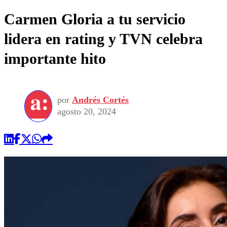
Carmen Gloria a tu servicio
lidera en rating y TVN celebra
importante hito
por
Andrés Cortés
agosto 20, 2024