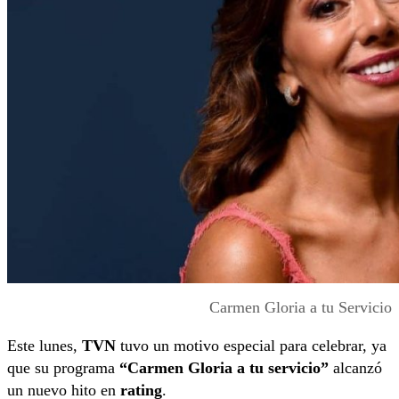
Carmen Gloria a tu Servicio
Este lunes,
TVN
tuvo un motivo especial para celebrar, ya
que su programa
“Carmen Gloria a tu servicio”
alcanzó
un nuevo hito en
rating
.