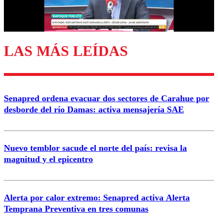
Correo
LAS MÁS LEÍDAS
Enviar comentario
Senapred ordena evacuar dos sectores de Carahue por
desborde del río Damas: activa mensajería SAE
Nuevo temblor sacude el norte del país: revisa la
magnitud y el epicentro
Alerta por calor extremo: Senapred activa Alerta
Temprana Preventiva en tres comunas