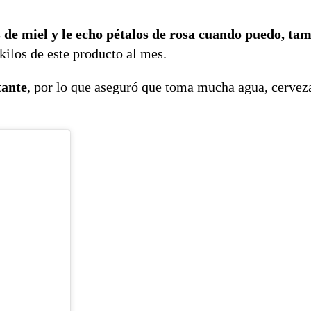
 de miel y le echo pétalos de rosa cuando puedo, ta
kilos de este producto al mes.
tante
, por lo que aseguró que toma mucha agua, cervez