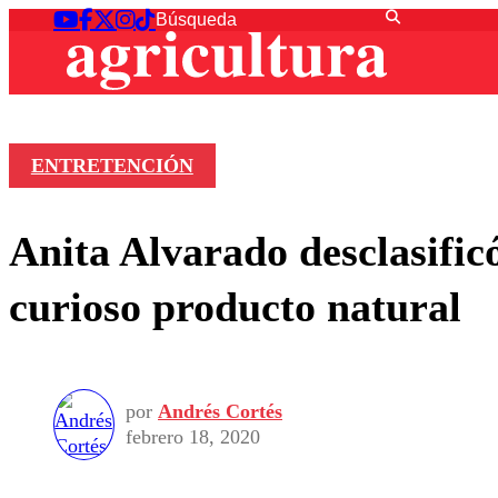
ENTRETENCIÓN
Anita Alvarado desclasificó
curioso producto natural
por
Andrés Cortés
febrero 18, 2020