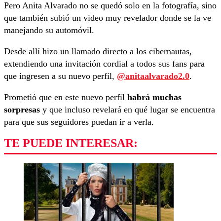
Pero Anita Alvarado no se quedó solo en la fotografía, sino
que también subió un video muy revelador donde se la ve
manejando su automóvil.
Desde allí hizo un llamado directo a los cibernautas,
extendiendo una invitación cordial a todos sus fans para
que ingresen a su nuevo perfil,
@anitaalvarado2.0
.
Prometió que en este nuevo perfil
habrá muchas
sorpresas
y que incluso revelará en qué lugar se encuentra
para que sus seguidores puedan ir a verla.
TE PUEDE INTERESAR: