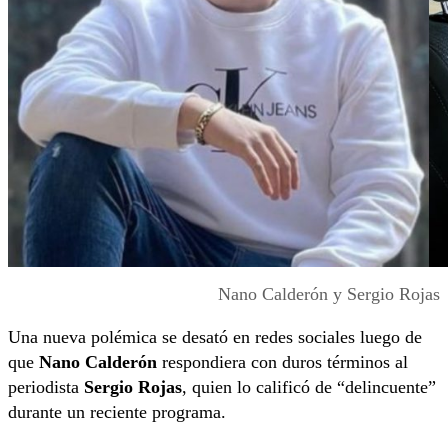
Nano Calderón y Sergio Rojas
Una nueva polémica se desató en redes sociales luego de
que
Nano Calderón
respondiera con duros términos al
periodista
Sergio Rojas
, quien lo calificó de “delincuente”
durante un reciente programa.