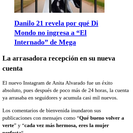
Danilo 21 revela por qué Di
Mondo no ingresa a “El
Internado” de Mega
La arrasadora recepción en su nueva
cuenta
El nuevo Instagram de Anita Alvarado fue un éxito
absoluto, pues después de poco más de 24 horas, la cuenta
ya arrasaba en seguidores y acumula casi mil nuevos.
Los comentarios de bienvenida inundaron sus
publicaciones con mensajes como “
Qué bueno volver a
verte
” y “
cada vez más hermosa, eres la mujer
perfecta
“.