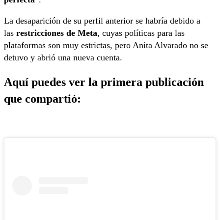
La desaparición de su perfil anterior se habría debido a
las
restricciones de Meta
, cuyas políticas para las
plataformas son muy estrictas, pero Anita Alvarado no se
detuvo y abrió una nueva cuenta.
Aquí puedes ver la primera publicación
que compartió: