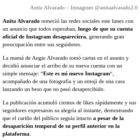
Anita Alvarado – Instagram @anitaalvarado2.0
Anita Alvarado
remeció las redes sociales este lunes con
un anuncio que todos esperaban,
luego de que su cuenta
oficial de Instagram desapareciera
, generando gran
preocupación entre sus seguidores.
La mamá de Angie Alvarado tomó cartas en el asunto y
decidió anunciar el arribo de su nueva cuenta con un
simple mensaje: “
Este es mi nuevo Instagram
“,
acompañado de una fotografía y un emoji de una cara
lanzando un beso que no pasó desapercibido.
La publicación acumuló cientos de likes rápidamente y sus
seguidores expresaron su alegría al instante, demostrando
que el cariño del público seguía intacto
a pesar de la
desaparición temporal de su perfil anterior en la
plataforma
.