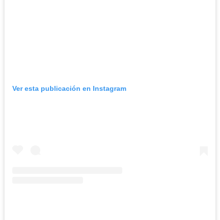
Ver esta publicación en Instagram