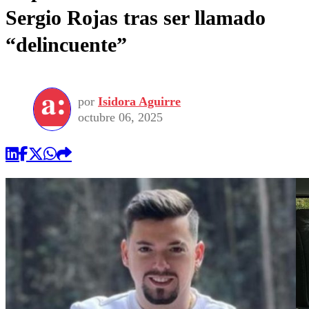
Sergio Rojas tras ser llamado
“delincuente”
por
Isidora Aguirre
octubre 06, 2025