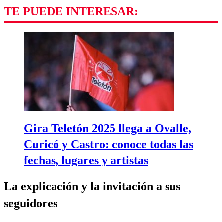
TE PUEDE INTERESAR:
Gira Teletón 2025 llega a Ovalle,
Curicó y Castro: conoce todas las
fechas, lugares y artistas
La explicación y la invitación a sus
seguidores