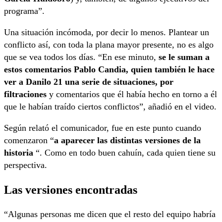
programa”.
Una situación incómoda, por decir lo menos. Plantear un
conflicto así, con toda la plana mayor presente, no es algo
que se vea todos los días. “En ese minuto,
se le suman a
estos comentarios Pablo Candia, quien también le hace
ver a Danilo 21 una serie de situaciones, por
filtraciones
y comentarios que él había hecho en torno a él
que le habían traído ciertos conflictos”, añadió en el video.
Según relató el comunicador, fue en este punto cuando
comenzaron “
a aparecer las distintas versiones de la
historia
“. Como en todo buen cahuín, cada quien tiene su
perspectiva.
Las versiones encontradas
“Algunas personas me dicen que el resto del equipo habría