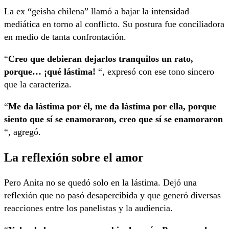
La ex “geisha chilena” llamó a bajar la intensidad
mediática en torno al conflicto. Su postura fue conciliadora
en medio de tanta confrontación.
“
Creo que debieran dejarlos tranquilos un rato,
porque… ¡qué lástima!
“, expresó con ese tono sincero
que la caracteriza.
“
Me da lástima por él, me da lástima por ella, porque
siento que sí se enamoraron, creo que sí se enamoraron
“, agregó.
La reflexión sobre el amor
Pero Anita no se quedó solo en la lástima. Dejó una
reflexión que no pasó desapercibida y que generó diversas
reacciones entre los panelistas y la audiencia.