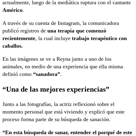
actualmente, luego de la mediática ruptura con el cantante
Américo
.
A través de su cuenta de Instagram, la comunicadora
publicó registros de
una terapia que comenzó
recientemente
, la cual incluye
trabajo terapéutico con
caballos.
En las imágenes se ve a Reyna junto a uno de los
animales, en medio de una experiencia que ella misma
definió como
“sanadora”
.
“Una de las mejores experiencias”
Junto a las fotografías, la actriz reflexionó sobre el
momento personal que está viviendo y explicó que este
proceso forma parte de su búsqueda de sanación.
“En esta búsqueda de sanar, entender el porqué de este