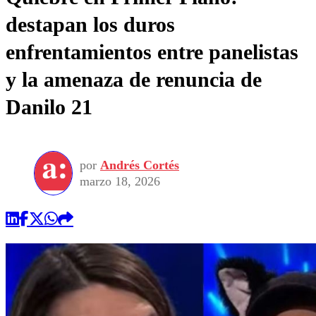
destapan los duros
enfrentamientos entre panelistas
y la amenaza de renuncia de
Danilo 21
por
Andrés Cortés
marzo 18, 2026