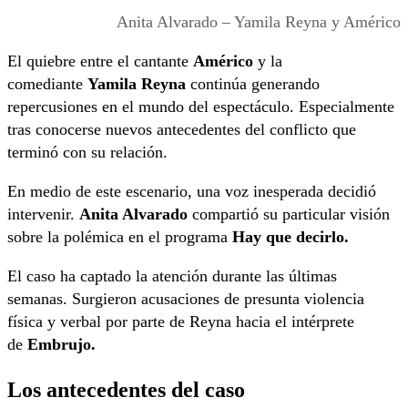
Anita Alvarado – Yamila Reyna y Américo
El quiebre entre el cantante
Américo
y la
comediante
Yamila Reyna
continúa generando
repercusiones en el mundo del espectáculo. Especialmente
tras conocerse nuevos antecedentes del conflicto que
terminó con su relación.
En medio de este escenario, una voz inesperada decidió
intervenir.
Anita Alvarado
compartió su particular visión
sobre la polémica en el programa
Hay que decirlo.
El caso ha captado la atención durante las últimas
semanas. Surgieron acusaciones de presunta violencia
física y verbal por parte de Reyna hacia el intérprete
de
Embrujo.
Los antecedentes del caso