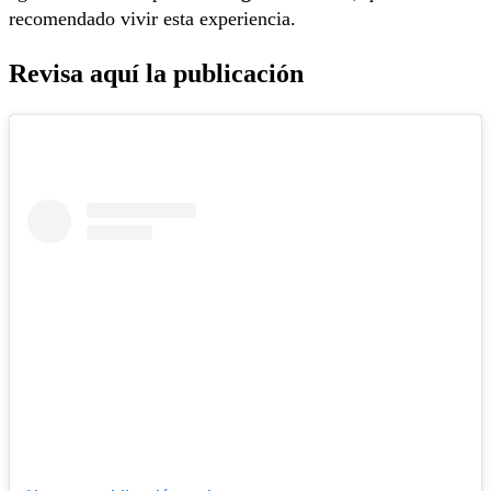
recomendado vivir esta experiencia.
Revisa aquí la publicación