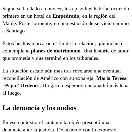
Según se ha dado a conocer, los episodios habrían ocurrido
primero en un hotel de
Empedrado,
en la región del
Maule. Posteriormente, en una estación de servicio camino
a Santiago.
Estos hechos marcaron el fin de la relación, que incluso
contemplaba
planes de matrimonio.
Una historia de amor
que prometía y que terminó en los tribunales.
La situación escaló aún más tras revelarse una eventual
reconciliación de Américo con su expareja,
María Teresa
“Pepa” Órdenes.
Un giro inesperado que añadió más leña
al fuego.
La denuncia y los audios
En ese contexto, el cantante también presentó una
denuncia ante la justicia. De acuerdo con lo expuesto