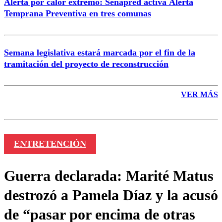
Alerta por calor extremo: Senapred activa Alerta
Temprana Preventiva en tres comunas
Semana legislativa estará marcada por el fin de la
tramitación del proyecto de reconstrucción
VER MÁS
ENTRETENCIÓN
Guerra declarada: Marité Matus
destrozó a Pamela Díaz y la acusó
de “pasar por encima de otras