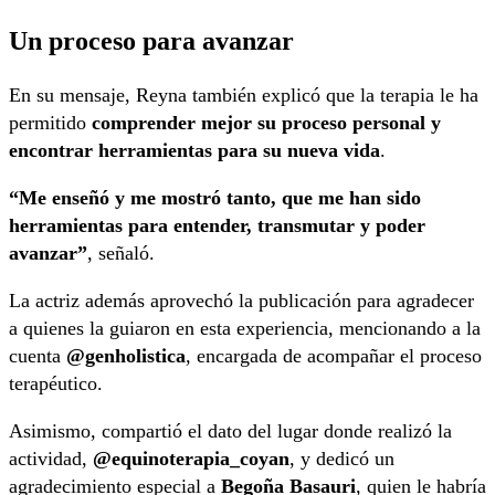
Un proceso para avanzar
En su mensaje, Reyna también explicó que la terapia le ha
permitido
comprender mejor su proceso personal y
encontrar herramientas para su nueva vida
.
“Me enseñó y me mostró tanto, que me han sido
herramientas para entender, transmutar y poder
avanzar”
, señaló.
La actriz además aprovechó la publicación para agradecer
a quienes la guiaron en esta experiencia, mencionando a la
cuenta
@genholistica
, encargada de acompañar el proceso
terapéutico.
Asimismo, compartió el dato del lugar donde realizó la
actividad,
@equinoterapia_coyan
, y dedicó un
agradecimiento especial a
Begoña Basauri
, quien le habría