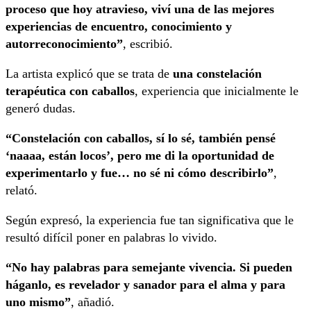
proceso que hoy atravieso, viví una de las mejores
experiencias de encuentro, conocimiento y
autorreconocimiento”
, escribió.
La artista explicó que se trata de
una constelación
terapéutica con caballos
, experiencia que inicialmente le
generó dudas.
“Constelación con caballos, sí lo sé, también pensé
‘naaaa, están locos’, pero me di la oportunidad de
experimentarlo y fue… no sé ni cómo describirlo”
,
relató.
Según expresó, la experiencia fue tan significativa que le
resultó difícil poner en palabras lo vivido.
“No hay palabras para semejante vivencia. Si pueden
háganlo, es revelador y sanador para el alma y para
uno mismo”
, añadió.