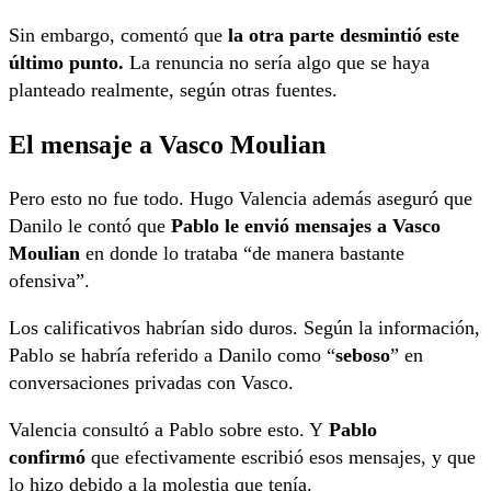
Sin embargo, comentó que
la otra parte desmintió este
último punto.
La renuncia no sería algo que se haya
planteado realmente, según otras fuentes.
El mensaje a Vasco Moulian
Pero esto no fue todo. Hugo Valencia además aseguró que
Danilo le contó que
Pablo le envió mensajes a Vasco
Moulian
en donde lo trataba “de manera bastante
ofensiva”.
Los calificativos habrían sido duros. Según la información,
Pablo se habría referido a Danilo como “
seboso
” en
conversaciones privadas con Vasco.
Valencia consultó a Pablo sobre esto. Y
Pablo
confirmó
que efectivamente escribió esos mensajes, y que
lo hizo debido a la molestia que tenía.