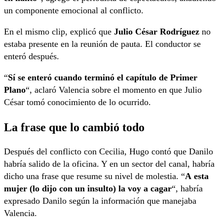
un componente emocional al conflicto.
En el mismo clip, explicó que
Julio César Rodríguez
no
estaba presente en la reunión de pauta. El conductor se
enteró después.
“
Sí se enteró cuando terminó el capítulo de Primer
Plano
“, aclaró Valencia sobre el momento en que Julio
César tomó conocimiento de lo ocurrido.
La frase que lo cambió todo
Después del conflicto con Cecilia, Hugo contó que Danilo
habría salido de la oficina. Y en un sector del canal, habría
dicho una frase que resume su nivel de molestia. “
A esta
mujer (lo dijo con un insulto) la voy a cagar
“, habría
expresado Danilo según la información que manejaba
Valencia.