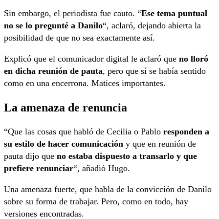
Sin embargo, el periodista fue cauto. “
Ese tema puntual
no se lo pregunté a Danilo
“, aclaró, dejando abierta la
posibilidad de que no sea exactamente así.
Explicó que el comunicador digital le aclaró que
no lloró
en dicha reunión de pauta
, pero que sí se había sentido
como en una encerrona. Matices importantes.
La amenaza de renuncia
“Que las cosas que habló de Cecilia o Pablo
responden a
su estilo de hacer comunicación
y que en reunión de
pauta dijo que
no estaba dispuesto a transarlo y que
prefiere renunciar
“, añadió Hugo.
Una amenaza fuerte, que habla de la convicción de Danilo
sobre su forma de trabajar. Pero, como en todo, hay
versiones encontradas.