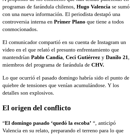
programas de farándula chilenos,
Hugo Valencia
se sumó
con una nueva información. El periodista destapó una
controversia interna en
Primer Plano
que tiene a todos
conmocionados.
El comunicador compartió en su cuenta de Instagram un
video en el que relató el presunto enfrentamiento que
mantendrían
Pablo Candia
,
Ceci Gutiérrez
y
Danilo 21
,
miembros del programa de farándula de
CHV.
Lo que ocurrió el pasado domingo habría sido el punto de
quiebre de tensiones que venían acumulándose. Y los
detalles son explosivos.
El origen del conflicto
“
El domingo pasado ‘quedó la escoba’
“, anticipó
Valencia en su relato, preparando el terreno para lo que