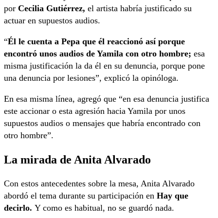
por
Cecilia Gutiérrez,
el artista habría justificado su
actuar en supuestos audios.
“
Él le cuenta a Pepa que él reaccionó así porque
encontró unos audios de Yamila con otro hombre;
esa
misma justificación la da él en su denuncia, porque pone
una denuncia por lesiones”, explicó la opinóloga.
En esa misma línea, agregó que “en esa denuncia justifica
este accionar o esta agresión hacia Yamila por unos
supuestos audios o mensajes que habría encontrado con
otro hombre”.
La mirada de Anita Alvarado
Con estos antecedentes sobre la mesa, Anita Alvarado
abordó el tema durante su participación en
Hay que
decirlo.
Y como es habitual, no se guardó nada.