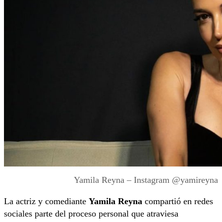
Yamila Reyna – Instagram @yamireyna
La actriz y comediante
Yamila Reyna
compartió en redes
sociales parte del proceso personal que atraviesa