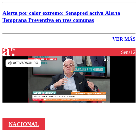
Alerta por calor extremo: Senapred activa Alerta
Temprana Preventiva en tres comunas
VER MÁS
Señal 2
NACIONAL