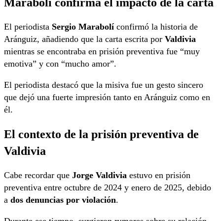
Marabolí confirma el impacto de la carta
El periodista
Sergio Marabolí
confirmó la historia de
Aránguiz, añadiendo que la carta escrita por
Valdivia
mientras se encontraba en prisión preventiva fue “muy
emotiva” y con “mucho amor”.
El periodista destacó que la misiva fue un gesto sincero
que dejó una fuerte impresión tanto en Aránguiz como en
él.
El contexto de la prisión preventiva de
Valdivia
Cabe recordar que
Jorge Valdivia
estuvo en prisión
preventiva entre octubre de 2024 y enero de 2025, debido
a
dos denuncias por violación
.