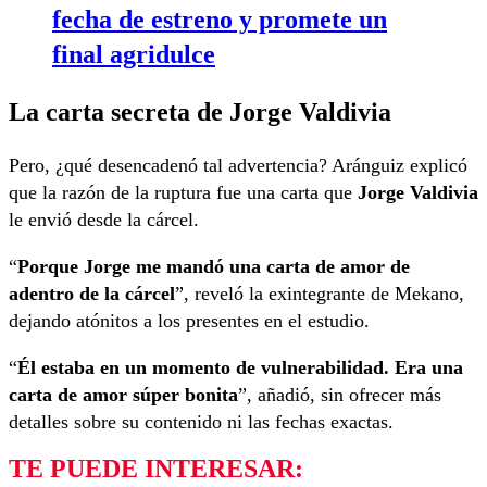
fecha de estreno y promete un
final agridulce
La carta secreta de Jorge Valdivia
Pero, ¿qué desencadenó tal advertencia? Aránguiz explicó
que la razón de la ruptura fue una carta que
Jorge Valdivia
le envió desde la cárcel.
“
Porque Jorge me mandó una carta de amor de
adentro de la cárcel
”, reveló la exintegrante de Mekano,
dejando atónitos a los presentes en el estudio.
“
Él estaba en un momento de vulnerabilidad. Era una
carta de amor súper bonita
”, añadió, sin ofrecer más
detalles sobre su contenido ni las fechas exactas.
TE PUEDE INTERESAR: