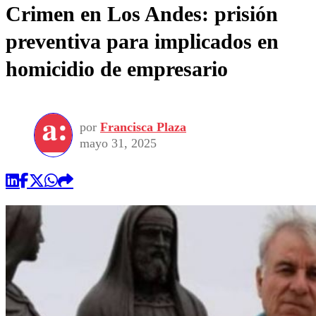
Crimen en Los Andes: prisión
preventiva para implicados en
homicidio de empresario
por
Francisca Plaza
mayo 31, 2025