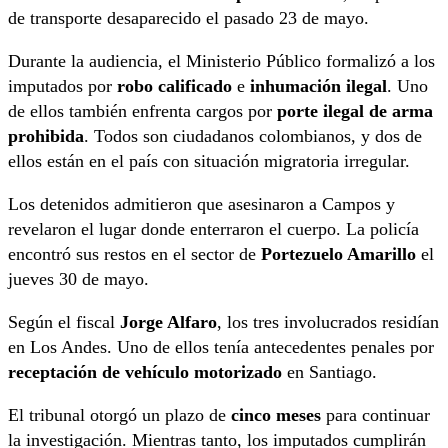
de transporte desaparecido el pasado 23 de mayo.
Durante la audiencia, el Ministerio Público formalizó a los
imputados por
robo calificado
e
inhumación ilegal
. Uno
de ellos también enfrenta cargos por
porte ilegal de arma
prohibida
. Todos son ciudadanos colombianos, y dos de
ellos están en el país con situación migratoria irregular.
Los detenidos admitieron que asesinaron a Campos y
revelaron el lugar donde enterraron el cuerpo. La policía
encontró sus restos en el sector de
Portezuelo Amarillo
el
jueves 30 de mayo.
Según el fiscal
Jorge Alfaro
, los tres involucrados residían
en Los Andes. Uno de ellos tenía antecedentes penales por
receptación de vehículo motorizado
en Santiago.
El tribunal otorgó un plazo de
cinco meses
para continuar
la investigación. Mientras tanto, los imputados cumplirán