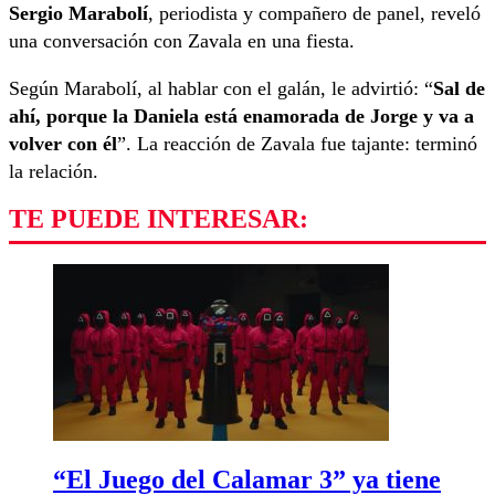
Sergio Marabolí
, periodista y compañero de panel, reveló
una conversación con Zavala en una fiesta.
Según Marabolí, al hablar con el galán, le advirtió: “
Sal de
ahí, porque la Daniela está enamorada de Jorge y va a
volver con él
”. La reacción de Zavala fue tajante: terminó
la relación.
TE PUEDE INTERESAR:
“El Juego del Calamar 3” ya tiene