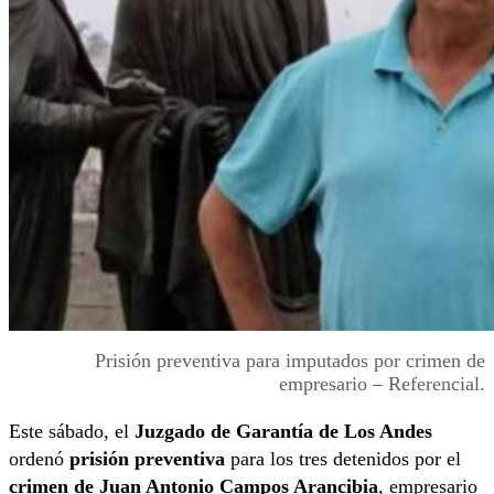
Prisión preventiva para imputados por crimen de
empresario – Referencial.
Este sábado, el
Juzgado de Garantía de Los Andes
ordenó
prisión preventiva
para los tres detenidos por el
crimen de Juan Antonio Campos Arancibia
, empresario