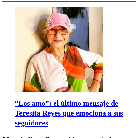
“Los amo”: el último mensaje de
Teresita Reyes que emociona a sus
seguidores