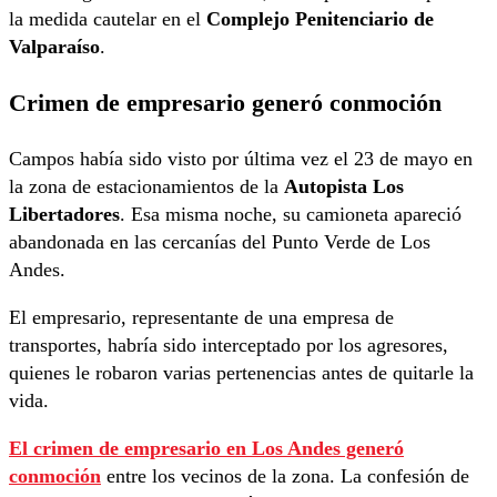
la medida cautelar en el
Complejo Penitenciario de
Valparaíso
.
Crimen de empresario generó conmoción
Campos había sido visto por última vez el 23 de mayo en
la zona de estacionamientos de la
Autopista Los
Libertadores
. Esa misma noche, su camioneta apareció
abandonada en las cercanías del Punto Verde de Los
Andes.
El empresario, representante de una empresa de
transportes, habría sido interceptado por los agresores,
quienes le robaron varias pertenencias antes de quitarle la
vida.
El
crimen de empresario en Los Andes
generó
conmoción
entre los vecinos de la zona. La confesión de