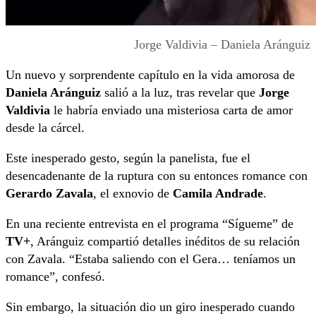
Jorge Valdivia – Daniela Aránguiz
Un nuevo y sorprendente capítulo en la vida amorosa de
Daniela Aránguiz
salió a la luz, tras revelar que
Jorge
Valdivia
le habría enviado una misteriosa carta de amor
desde la cárcel.
Este inesperado gesto, según la panelista, fue el
desencadenante de la ruptura con su entonces romance con
Gerardo Zavala
, el exnovio de
Camila Andrade
.
En una reciente entrevista en el programa “Sígueme” de
TV+
, Aránguiz compartió detalles inéditos de su relación
con Zavala. “Estaba saliendo con el Gera… teníamos un
romance”, confesó.
Sin embargo, la situación dio un giro inesperado cuando