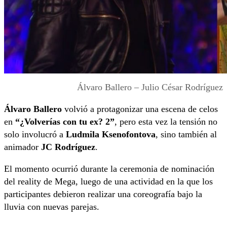
Álvaro Ballero – Julio César Rodríguez
Álvaro Ballero
volvió a protagonizar una escena de celos
en
“¿Volverías con tu ex? 2”
, pero esta vez la tensión no
solo involucró a
Ludmila Ksenofontova
, sino también al
animador
JC Rodríguez
.
El momento ocurrió durante la ceremonia de nominación
del reality de Mega, luego de una actividad en la que los
participantes debieron realizar una coreografía bajo la
lluvia con nuevas parejas.