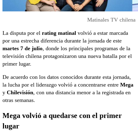
Matinales TV chilena
La disputa por el
rating matinal
volvió a estar marcada
por una estrecha diferencia durante la jornada de este
martes 7 de julio
, donde los principales programas de la
televisión chilena protagonizaron una nueva batalla por el
primer lugar.
De acuerdo con los datos conocidos durante esta jornada,
la lucha por el liderazgo volvió a concentrarse entre
Mega
y
Chilevisión
, con una distancia menor a la registrada en
otras semanas.
Mega volvió a quedarse con el primer
lugar