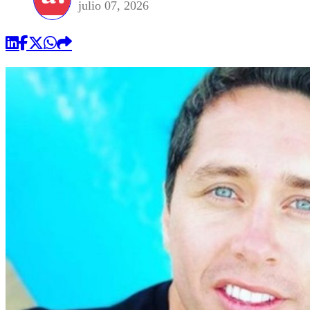
julio 07, 2026