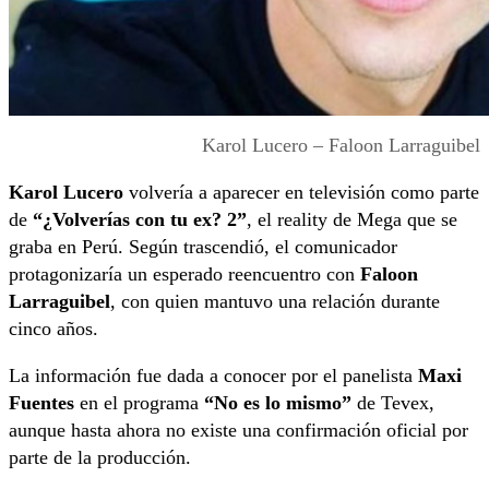
Karol Lucero – Faloon Larraguibel
Karol Lucero
volvería a aparecer en televisión como parte
de
“¿Volverías con tu ex? 2”
, el reality de Mega que se
graba en Perú. Según trascendió, el comunicador
protagonizaría un esperado reencuentro con
Faloon
Larraguibel
, con quien mantuvo una relación durante
cinco años.
La información fue dada a conocer por el panelista
Maxi
Fuentes
en el programa
“No es lo mismo”
de Tevex,
aunque hasta ahora no existe una confirmación oficial por
parte de la producción.