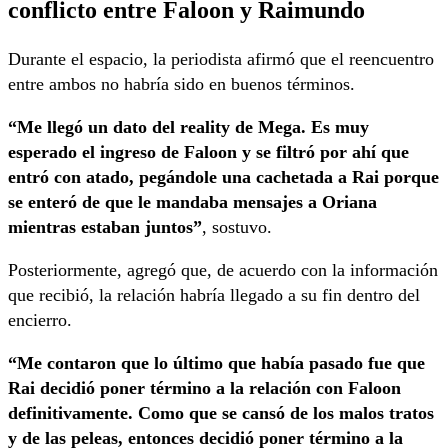
conflicto entre Faloon y Raimundo
Durante el espacio, la periodista afirmó que el reencuentro
entre ambos no habría sido en buenos términos.
“Me llegó un dato del reality de Mega. Es muy
esperado el ingreso de Faloon y se filtró por ahí que
entró con atado, pegándole una cachetada a Rai porque
se enteró de que le mandaba mensajes a Oriana
mientras estaban juntos”
, sostuvo.
Posteriormente, agregó que, de acuerdo con la información
que recibió, la relación habría llegado a su fin dentro del
encierro.
“Me contaron que lo último que había pasado fue que
Rai decidió poner término a la relación con Faloon
definitivamente. Como que se cansó de los malos tratos
y de las peleas, entonces decidió poner término a la