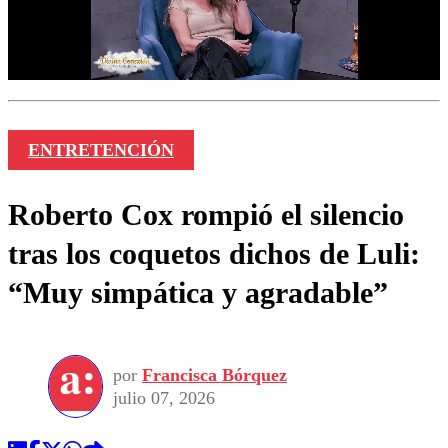
ENTRETENCIÓN
Roberto Cox rompió el silencio
tras los coquetos dichos de Luli:
“Muy simpática y agradable”
por
Francisca Bórquez
julio 07, 2026