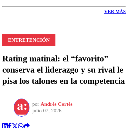
VER MÁS
ENTRETENCIÓN
Rating matinal: el “favorito”
conserva el liderazgo y su rival le
pisa los talones en la competencia
por
Andrés Cortés
julio 07, 2026