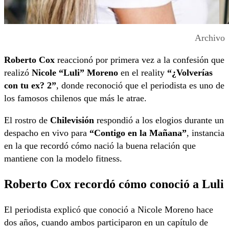
Archivo
Roberto Cox
reaccionó por primera vez a la confesión que
realizó
Nicole “Luli” Moreno
en el reality
“¿Volverías
con tu ex? 2”
, donde reconoció que el periodista es uno de
los famosos chilenos que más le atrae.
El rostro de
Chilevisión
respondió a los elogios durante un
despacho en vivo para
“Contigo en la Mañana”
, instancia
en la que recordó cómo nació la buena relación que
mantiene con la modelo fitness.
Roberto Cox recordó cómo conoció a Luli
El periodista explicó que conoció a Nicole Moreno hace
dos años, cuando ambos participaron en un capítulo de