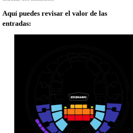
Aquí puedes revisar el valor de las
entradas: