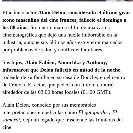
El icónico actor
Alain Delon, considerado el último gran
ícono masculino del cine francés, falleció el domingo a
los 88 años.
Su muerte marca el fin de una carrera
cinematográfica que dejó una huella imborrable en la
industria, aunque sus últimos años estuvieron marcados
por problemas de salud y conflictos familiares.
Sus hijos,
Alain Fabien, Anouchka y Anthony,
informaron que Delon falleció en mitad de la noche
,
rodeado de su familia en su casa de Douchy, en el centro
de Francia. El actor, que padecía un linfoma, murió
alrededor de las 03:00 horas locales (01:00 GMT).
Alain Delon, conocido por sus memorables
interpretaciones en películas como
El gatopardo
y
El
samurái
, dejó un legado que trasciende las fronteras del
cine.