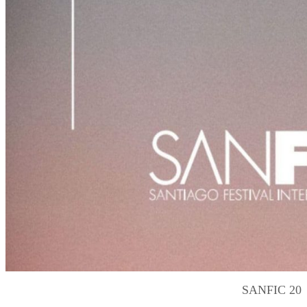
SANFIC 20