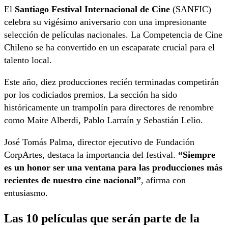
El
Santiago Festival Internacional de Cine
(SANFIC)
celebra su vigésimo aniversario con una impresionante
selección de películas nacionales. La Competencia de Cine
Chileno se ha convertido en un escaparate crucial para el
talento local.
Este año, diez producciones recién terminadas competirán
por los codiciados premios. La sección ha sido
históricamente un trampolín para directores de renombre
como Maite Alberdi, Pablo Larraín y Sebastián Lelio.
José Tomás Palma, director ejecutivo de Fundación
CorpArtes, destaca la importancia del festival.
“Siempre
es un honor ser una ventana para las producciones más
recientes de nuestro cine nacional”
, afirma con
entusiasmo.
Las 10 películas que serán parte de la