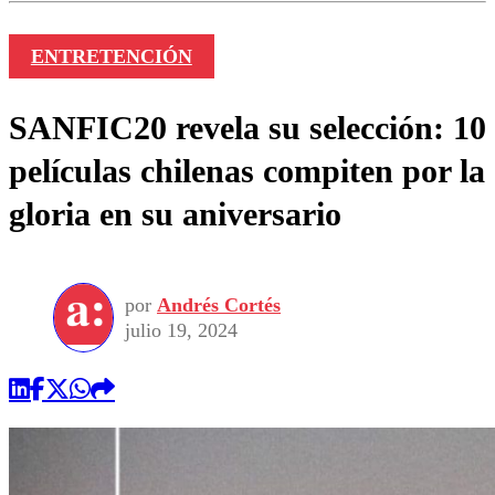
ENTRETENCIÓN
SANFIC20 revela su selección: 10
películas chilenas compiten por la
gloria en su aniversario
por
Andrés Cortés
julio 19, 2024