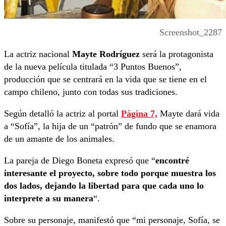
Screenshot_2287
La actriz nacional
Mayte Rodríguez
será la protagonista
de la nueva película titulada “3 Puntos Buenos”,
producción que se centrará en la vida que se tiene en el
campo chileno, junto con todas sus tradiciones.
Según detalló la actriz al portal
Página 7,
Mayte dará vida
a “Sofía”, la hija de un “patrón” de fundo que se enamora
de un amante de los animales.
La pareja de Diego Boneta expresó que “
encontré
interesante el proyecto, sobre todo porque muestra los
dos lados, dejando la libertad para que cada uno lo
interprete a su manera
“.
Sobre su personaje, manifestó que “mi personaje, Sofía, se