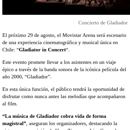
Concierto de Gladiador
El próximo 29 de agosto, el Movistar Arena será escenario
de una experiencia cinematográfica y musical única en
Chile: “
Gladiator in Concert
“.
Este evento promete llevar a los asistentes en un viaje
épico a través de la banda sonora de la icónica película del
año 2000, “Gladiador”.
En esta única función, el público tendrá la oportunidad de
disfrutar como nunca antes las melodías que acompañaron
al film.
“La música de Gladiador cobra vida de forma
magistral”
, aseguran los organizadores, destacando la