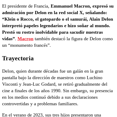
El presidente de Francia,
Emmanuel Macron, expresó su
admiración por Delon en la red social X, señalando:
“Klein o Rocco, el gatopardo o el samurái, Alain Delon
interpretó papeles legendarios e hizo soñar al mundo.
Prestó su rostro inolvidable para sacudir nuestras
vidas”
.
Macron
también destacó la figura de Delon como
un “monumento francés”.
Trayectoria
Delon, quien durante décadas fue un galán en la gran
pantalla bajo la dirección de maestros como Luchino
Visconti y Jean-Luc Godard, se retiró gradualmente del
cine a finales de los años 1990. Sin embargo, su presencia
en los medios continuó debido a sus declaraciones
controvertidas y a problemas familiares.
En el verano de 2023, sus tres hijos presentaron una