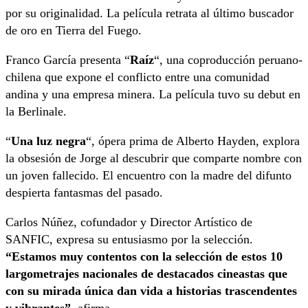
por su originalidad. La película retrata al último buscador
de oro en Tierra del Fuego.
Franco García presenta “
Raíz
“, una coproducción peruano-
chilena que expone el conflicto entre una comunidad
andina y una empresa minera. La película tuvo su debut en
la Berlinale.
“
Una luz negra
“, ópera prima de Alberto Hayden, explora
la obsesión de Jorge al descubrir que comparte nombre con
un joven fallecido. El encuentro con la madre del difunto
despierta fantasmas del pasado.
Carlos Núñez, cofundador y Director Artístico de
SANFIC, expresa su entusiasmo por la selección.
“Estamos muy contentos con la selección de estos 10
largometrajes nacionales de destacados cineastas que
con su mirada única dan vida a historias trascendentes