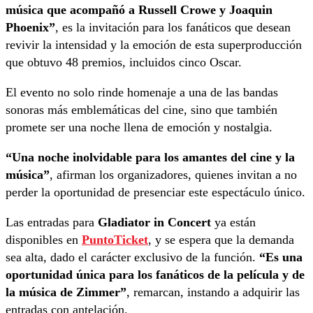
música que acompañó a Russell Crowe y Joaquin
Phoenix”
, es la invitación para los fanáticos que desean
revivir la intensidad y la emoción de esta superproducción
que obtuvo 48 premios, incluidos cinco Oscar.
El evento no solo rinde homenaje a una de las bandas
sonoras más emblemáticas del cine, sino que también
promete ser una noche llena de emoción y nostalgia.
“Una noche inolvidable para los amantes del cine y la
música”
, afirman los organizadores, quienes invitan a no
perder la oportunidad de presenciar este espectáculo único.
Las entradas para
Gladiator in Concert
ya están
disponibles en
PuntoTicket
, y se espera que la demanda
sea alta, dado el carácter exclusivo de la función.
“Es una
oportunidad única para los fanáticos de la película y de
la música de Zimmer”
, remarcan, instando a adquirir las
entradas con antelación.