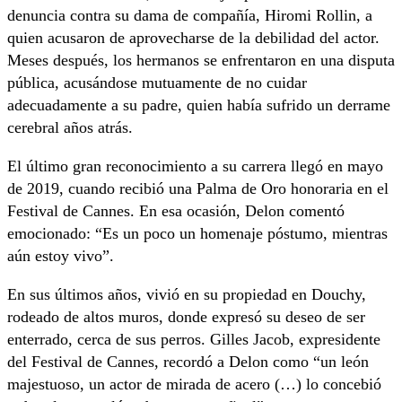
denuncia contra su dama de compañía, Hiromi Rollin, a
quien acusaron de aprovecharse de la debilidad del actor.
Meses después, los hermanos se enfrentaron en una disputa
pública, acusándose mutuamente de no cuidar
adecuadamente a su padre, quien había sufrido un derrame
cerebral años atrás.
El último gran reconocimiento a su carrera llegó en mayo
de 2019, cuando recibió una Palma de Oro honoraria en el
Festival de Cannes. En esa ocasión, Delon comentó
emocionado: “Es un poco un homenaje póstumo, mientras
aún estoy vivo”.
En sus últimos años, vivió en su propiedad en Douchy,
rodeado de altos muros, donde expresó su deseo de ser
enterrado, cerca de sus perros. Gilles Jacob, expresidente
del Festival de Cannes, recordó a Delon como “un león
majestuoso, un actor de mirada de acero (…) lo concebió