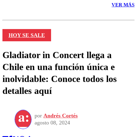
VER MÁS
HOY SE SALE
Gladiator in Concert llega a
Chile en una función única e
inolvidable: Conoce todos los
detalles aquí
por
Andrés Cortés
agosto 08, 2024