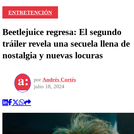
ENTRETENCIÓN
Beetlejuice regresa: El segundo
tráiler revela una secuela llena de
nostalgia y nuevas locuras
por
Andrés Cortés
julio 18, 2024