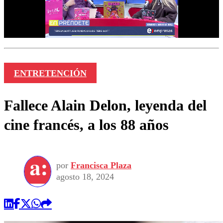
ENTRETENCIÓN
Fallece Alain Delon, leyenda del
cine francés, a los 88 años
por
Francisca Plaza
agosto 18, 2024