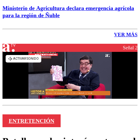
Ministerio de Agricultura declara emergencia agrícola
para la región de Ñuble
VER MÁS
Señal 2
ENTRETENCIÓN