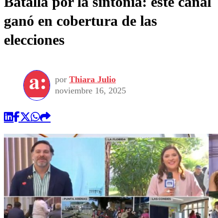
Batalla por la sintonía: este canal
ganó en cobertura de las
elecciones
por
Thiara Julio
noviembre 16, 2025