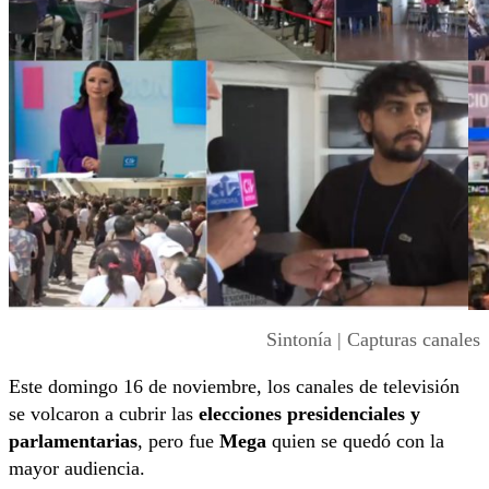
Sintonía | Capturas canales
Este domingo 16 de noviembre, los canales de televisión
se volcaron a cubrir las
elecciones presidenciales y
parlamentarias
, pero fue
Mega
quien se quedó con la
mayor audiencia.