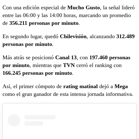
Con una edición especial de
Mucho Gusto
, la señal lideró
entre las 06:00 y las 14:00 horas, marcando un promedio
de
356.211 personas por minuto
.
En segundo lugar, quedó
Chilevisión
, alcanzando
312.489
personas por minuto
.
Más atrás se posicionó
Canal 13
, con
197.460 personas
por minuto
, mientras que
TVN
cerró el ranking con
166.245 personas por minuto
.
Así, el primer cómputo de
rating matinal
dejó a
Mega
como el gran ganador de esta intensa jornada informativa.