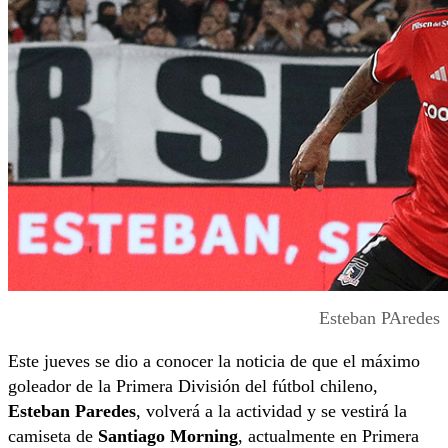
Esteban PAredes
Este jueves se dio a conocer la noticia de que el máximo
goleador de la Primera División del fútbol chileno,
Esteban Paredes
, volverá a la actividad y se vestirá la
camiseta de
Santiago Morning
, actualmente en Primera