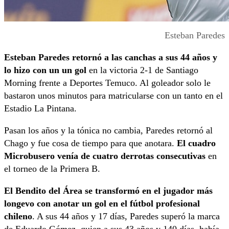
Esteban Paredes
Esteban Paredes retornó a las canchas a sus 44 años y
lo hizo con un un gol
en la victoria 2-1 de Santiago
Morning frente a Deportes Temuco. Al goleador solo le
bastaron unos minutos para matricularse con un tanto en el
Estadio La Pintana.
Pasan los años y la tónica no cambia, Paredes retornó al
Chago y fue cosa de tiempo para que anotara.
El cuadro
Microbusero venía de cuatro derrotas consecutivas
en
el torneo de la Primera B.
El Bendito del Área se transformó en el jugador más
longevo con anotar un gol en el fútbol profesional
chileno
. A sus 44 años y 17 días, Paredes superó la marca