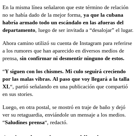
En la misma línea señalaron que este término de relación
no se había dado de la mejor forma,
ya que la cubana
habría armado todo un escándalo en las afueras del
departamento
, luego de ser invitada a “desalojar” el lugar.
Ahora camino utilizó su cuenta de Instagram para referirse
a los rumores que han aparecido en diversos medios de
prensa,
sin confirmar ni desmentir ninguno de estos.
“
Y siguen con los chismes. Mi culo seguirá creciendo
por las malas vibras. Al paso que voy llegará a la talla
XL
“, partió señalando en una publicación que compartió
en sus stories.
Luego, en otra postal, se mostró en traje de baño y dejó
ver su retaguardia, enviándole un mensaje a los medios.
“
Saludines prensa
“, redactó.