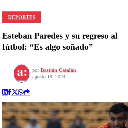
DEPORTES
Esteban Paredes y su regreso al
fútbol: “Es algo soñado”
por
Bastián Catalán
agosto 19, 2024