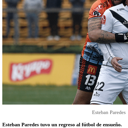
Esteban Paredes
Esteban Paredes tuvo un regreso al fútbol de ensueño.