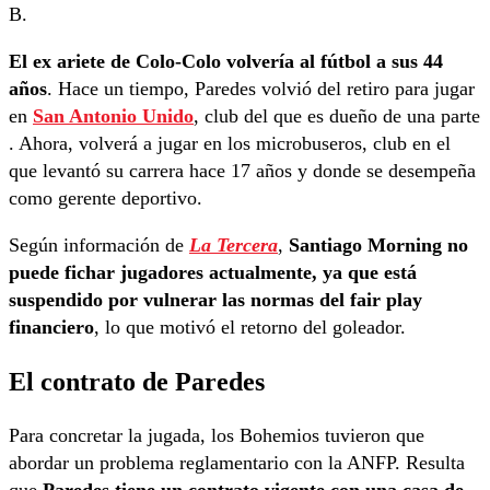
B.
El ex ariete de Colo-Colo volvería al fútbol a sus 44
años
. Hace un tiempo, Paredes volvió del retiro para jugar
en
San Antonio Unido
, club del que es dueño de una parte
. Ahora, volverá a jugar en los microbuseros, club en el
que levantó su carrera hace 17 años y donde se desempeña
como gerente deportivo.
Según información de
La Tercera
,
Santiago Morning no
puede fichar jugadores actualmente, ya que está
suspendido por vulnerar las normas del fair play
financiero
, lo que motivó el retorno del goleador.
El contrato de Paredes
Para concretar la jugada, los Bohemios tuvieron que
abordar un problema reglamentario con la ANFP. Resulta