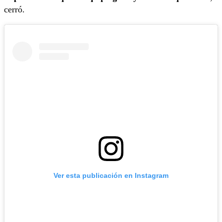
cerró.
Ver esta publicación en Instagram