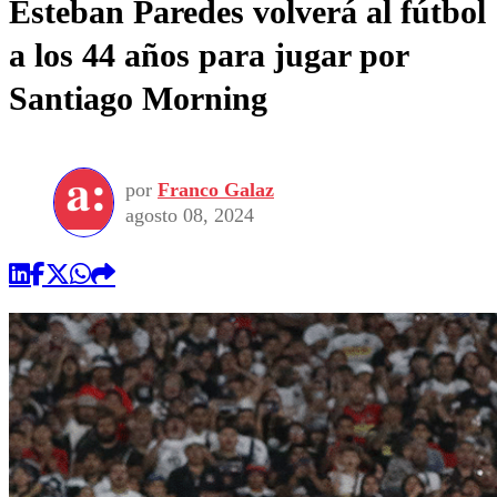
Esteban Paredes volverá al fútbol
a los 44 años para jugar por
Santiago Morning
por
Franco Galaz
agosto 08, 2024