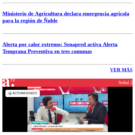
Ministerio de Agricultura declara emergencia agrícola
para la región de Ñuble
Alerta por calor extremo: Senapred activa Alerta
Temprana Preventiva en tres comunas
VER MÁS
Señal 2