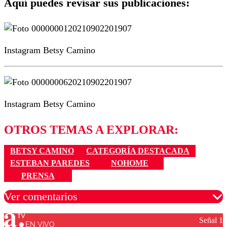
Aquí puedes revisar sus publicaciones:
Instagram Betsy Camino
Instagram Betsy Camino
OTROS TEMAS A EXPLORAR:
BETSY CAMINO
CATEGORÍA DESTACADA
ESTEBAN PAREDES
NOHOME
PRENSA
Ver comentarios
Señal 1
EN VIVO