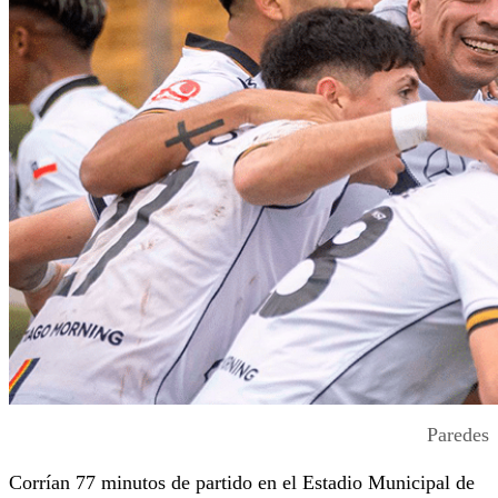
Paredes
Corrían 77 minutos de partido en el Estadio Municipal de