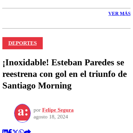
VER MÁS
DEPORTES
¡Inoxidable! Esteban Paredes se
reestrena con gol en el triunfo de
Santiago Morning
por
Felipe Segura
agosto 18, 2024