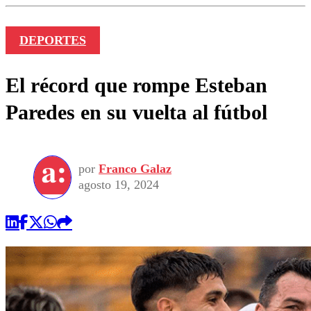
DEPORTES
El récord que rompe Esteban
Paredes en su vuelta al fútbol
por
Franco Galaz
agosto 19, 2024