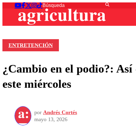
ENTRETENCIÓN
¿Cambio en el podio?: Así 
este miércoles
por
Andrés Cortés
mayo 13, 2026