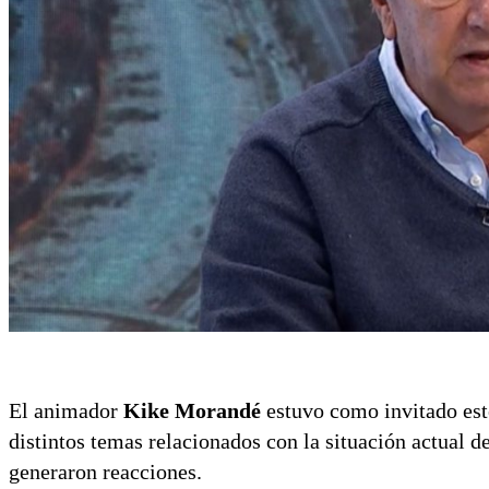
El animador
Kike Morandé
estuvo como invitado est
distintos temas relacionados con la situación actual d
generaron reacciones.