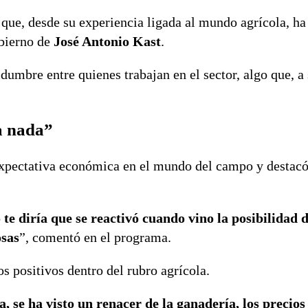
que, desde su experiencia ligada al mundo agrícola, ha
obierno de
José Antonio Kast
.
dumbre entre quienes trabajan en el sector, algo que, a 
a nada”
xpectativa económica en el mundo del campo y destacó
e diría que se reactivó cuando vino la posibilidad d
osas
”, comentó en el programa.
 positivos dentro del rubro agrícola.
, se ha visto un renacer de la ganadería, los precios 