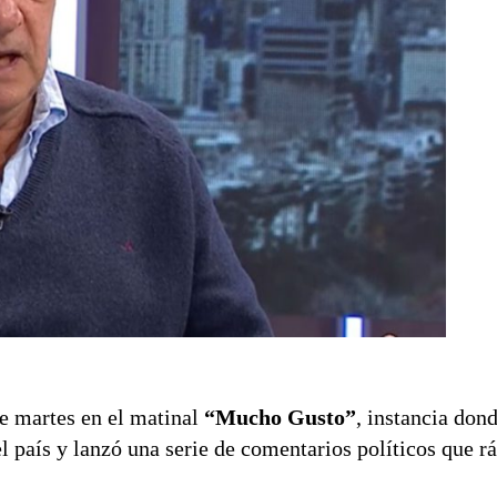
e martes en el matinal
“Mucho Gusto”
, instancia don
el país y lanzó una serie de comentarios políticos que 