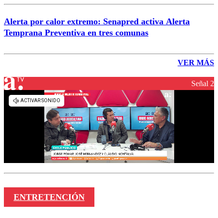
Alerta por calor extremo: Senapred activa Alerta
Temprana Preventiva en tres comunas
VER MÁS
Señal 2
ENTRETENCIÓN