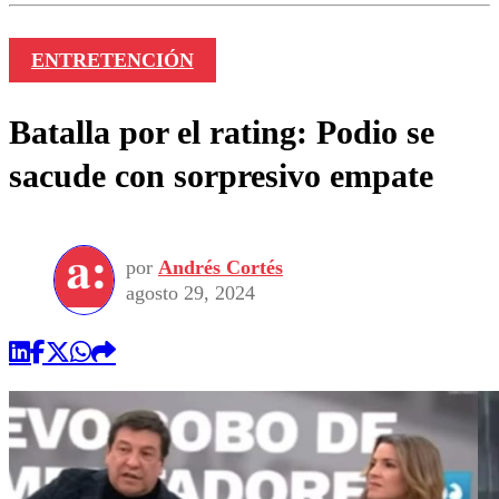
ENTRETENCIÓN
Batalla por el rating: Podio se
sacude con sorpresivo empate
por
Andrés Cortés
agosto 29, 2024