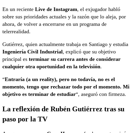
En un reciente
Live de Instagram
, el exjugador habló
sobre sus prioridades actuales y la razón que lo aleja, por
ahora, de volver a encerrarse en un programa de
telerrealidad.
Gutiérrez, quien actualmente trabaja en Santiago y estudia
Ingeniería Civil Industrial
, explicó que su objetivo
principal es
terminar su carrera antes de considerar
cualquier otra oportunidad en la televisión
.
“
Entraría (a un reality), pero no todavía, no es el
momento, tengo que rechazar todo por el momento. Mi
objetivo es terminar de estudiar
“, aseguró con firmeza.
La reflexión de Rubén Gutiérrez tras su
paso por la TV