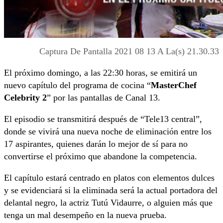
Captura De Pantalla 2021 08 13 A La(s) 21.30.33
El próximo domingo, a las 22:30 horas, se emitirá un
nuevo capítulo del programa de cocina “
MasterChef
Celebrity 2
” por las pantallas de Canal 13.
El episodio se transmitirá después de “Tele13 central”,
donde se vivirá una nueva noche de eliminación entre los
17 aspirantes, quienes darán lo mejor de sí para no
convertirse el próximo que abandone la competencia.
El capítulo estará centrado en platos con elementos dulces
y se evidenciará si la eliminada será la actual portadora del
delantal negro, la actriz Tutú Vidaurre, o alguien más que
tenga un mal desempeño en la nueva prueba.