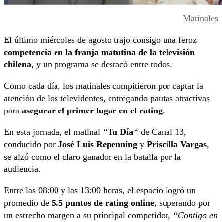
Matinales
El último miércoles de agosto trajo consigo una feroz
competencia en la franja matutina de la televisión
chilena
, y un programa se destacó entre todos.
Como cada día, los matinales compitieron por captar la
atención de los televidentes, entregando pautas atractivas
para
asegurar el primer lugar en el rating
.
En esta jornada, el matinal
“
Tu Día
“
de Canal 13,
conducido por
José Luis Repenning
y
Priscilla Vargas
,
se alzó como el claro ganador en la batalla por la
audiencia.
Entre las 08:00 y las 13:00 horas, el espacio logró un
promedio de
5.5 puntos de rating online
, superando por
un estrecho margen a su principal competidor,
“Contigo en