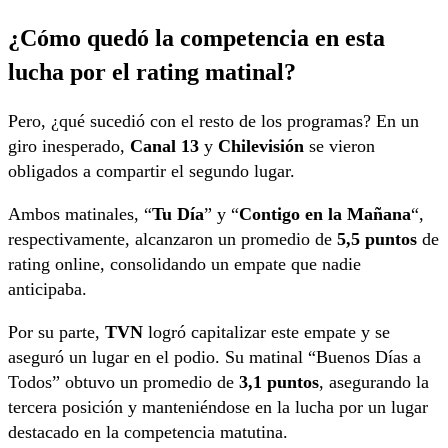
¿Cómo quedó la competencia en esta
lucha por el rating matinal?
Pero, ¿qué sucedió con el resto de los programas? En un
giro inesperado,
Canal 13
y
Chilevisión
se vieron
obligados a compartir el segundo lugar.
Ambos matinales, “
Tu Día
” y “
Contigo en la Mañana
“,
respectivamente, alcanzaron un promedio de
5,5 puntos
de
rating online, consolidando un empate que nadie
anticipaba.
Por su parte,
TVN
logró capitalizar este empate y se
aseguró un lugar en el podio. Su matinal “Buenos Días a
Todos” obtuvo un promedio de
3,1 puntos
, asegurando la
tercera posición y manteniéndose en la lucha por un lugar
destacado en la competencia matutina.