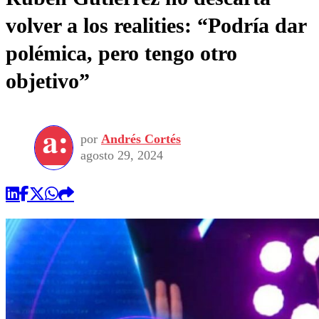
volver a los realities: “Podría dar
polémica, pero tengo otro
objetivo”
por
Andrés Cortés
agosto 29, 2024