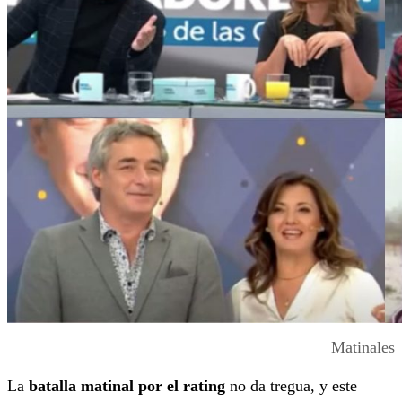
Matinales
La
batalla matinal
por el rating
no da tregua, y este