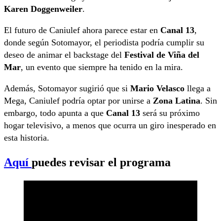
Karen Doggenweiler
.
El futuro de Caniulef ahora parece estar en
Canal 13
,
donde según Sotomayor, el periodista podría cumplir su
deseo de animar el backstage del
Festival de Viña del
Mar
, un evento que siempre ha tenido en la mira.
Además, Sotomayor sugirió que si
Mario Velasco
llega a
Mega, Caniulef podría optar por unirse a
Zona Latina
. Sin
embargo, todo apunta a que
Canal 13
será su próximo
hogar televisivo, a menos que ocurra un giro inesperado en
esta historia.
Aquí
puedes revisar el programa