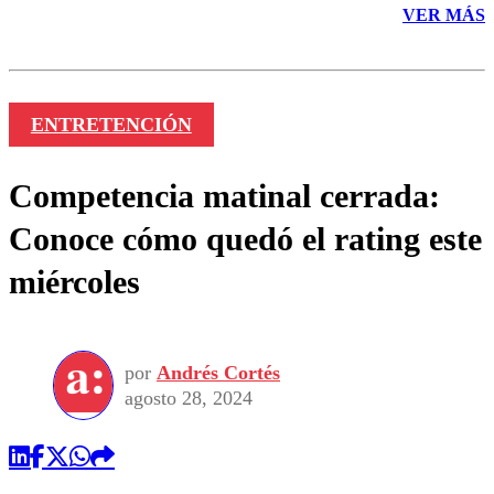
VER MÁS
ENTRETENCIÓN
Competencia matinal cerrada:
Conoce cómo quedó el rating este
miércoles
por
Andrés Cortés
agosto 28, 2024