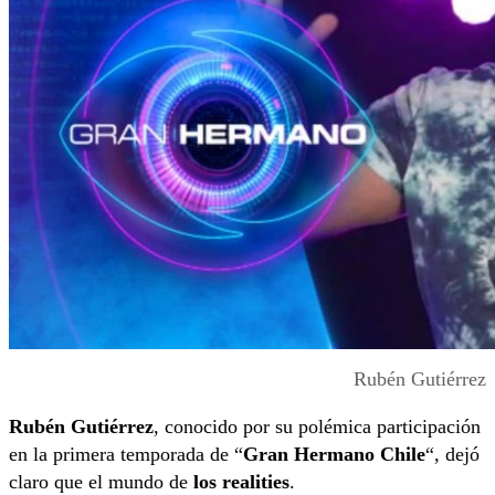
Rubén Gutiérrez
Rubén Gutiérrez
, conocido por su polémica participación
en la primera temporada de “
Gran Hermano Chile
“, dejó
claro que el mundo de
los realities
.