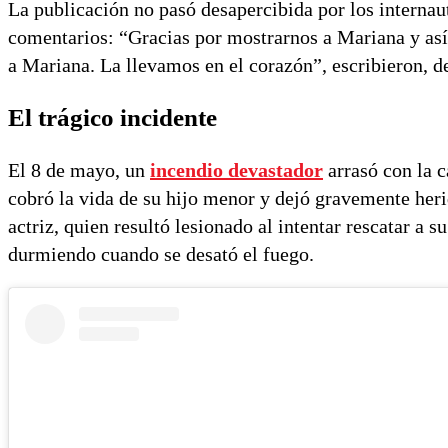
La publicación no pasó desapercibida por los internau
comentarios: “Gracias por mostrarnos a Mariana y así 
a Mariana. La llevamos en el corazón”, escribieron, de
El trágico incidente
El 8 de mayo, un
incendio devastador
arrasó con la c
cobró la vida de su hijo menor y dejó gravemente heri
actriz, quien resultó lesionado al intentar rescatar a s
durmiendo cuando se desató el fuego.