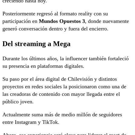
creciendo hasta hoy.
Posteriormente regresó al formato reality con su
participación en
Mundos Opuestos 3
, donde nuevamente
generó conversación dentro y fuera del encierro.
Del streaming a Mega
Durante los últimos años, la influencer también fortaleció
su presencia en plataformas digitales.
Su paso por el área digital de Chilevisión y distintos
proyectos en redes sociales la posicionaron como una de
las creadoras de contenido con mayor llegada entre el
público joven.
Actualmente suma más de medio millón de seguidores
entre Instagram y TikTok.