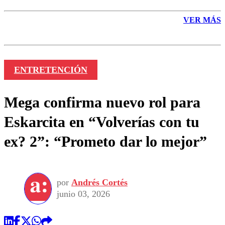
VER MÁS
ENTRETENCIÓN
Mega confirma nuevo rol para
Eskarcita en “Volverías con tu
ex? 2”: “Prometo dar lo mejor”
por
Andrés Cortés
junio 03, 2026