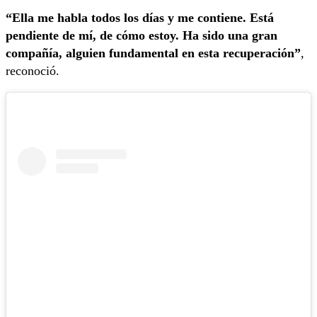
“Ella me habla todos los días y me contiene. Está
pendiente de mí, de cómo estoy. Ha sido una gran
compañía, alguien fundamental en esta recuperación”
,
reconoció.