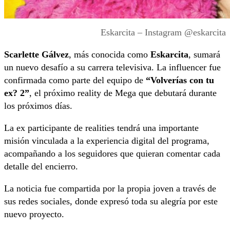
Eskarcita – Instagram @eskarcita
Scarlette Gálvez
, más conocida como
Eskarcita
, sumará
un nuevo desafío a su carrera televisiva. La influencer fue
confirmada como parte del equipo de
“Volverías con tu
ex? 2”
, el próximo reality de Mega que debutará durante
los próximos días.
La ex participante de realities tendrá una importante
misión vinculada a la experiencia digital del programa,
acompañando a los seguidores que quieran comentar cada
detalle del encierro.
La noticia fue compartida por la propia joven a través de
sus redes sociales, donde expresó toda su alegría por este
nuevo proyecto.