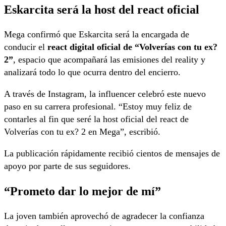
Eskarcita será la host del react oficial
Mega confirmó que Eskarcita será la encargada de
conducir el
react digital oficial de “Volverías con tu ex?
2”
, espacio que acompañará las emisiones del reality y
analizará todo lo que ocurra dentro del encierro.
A través de Instagram, la influencer celebró este nuevo
paso en su carrera profesional. “Estoy muy feliz de
contarles al fin que seré la host oficial del react de
Volverías con tu ex? 2 en Mega”, escribió.
La publicación rápidamente recibió cientos de mensajes de
apoyo por parte de sus seguidores.
“Prometo dar lo mejor de mí”
La joven también aprovechó de agradecer la confianza