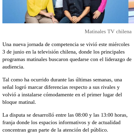
Matinales TV chilena
Una nueva jornada de competencia se vivió este miércoles
3 de junio en la televisión chilena, donde los principales
programas matinales buscaron quedarse con el liderazgo de
audiencia.
Tal como ha ocurrido durante las últimas semanas, una
señal logró marcar diferencias respecto a sus rivales y
volvió a instalarse cómodamente en el primer lugar del
bloque matinal.
La disputa se desarrolló entre las 08:00 y las 13:00 horas,
franja donde los espacios informativos y de actualidad
concentran gran parte de la atención del público.