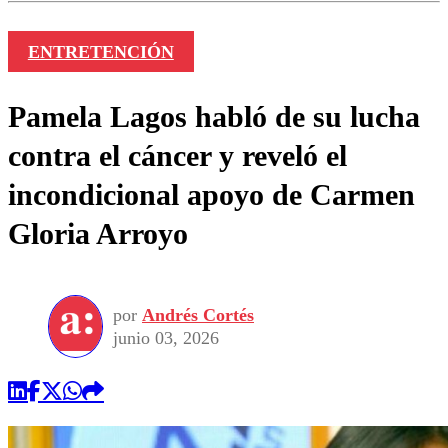
ENTRETENCIÓN
Pamela Lagos habló de su lucha
contra el cáncer y reveló el
incondicional apoyo de Carmen
Gloria Arroyo
por
Andrés Cortés
junio 03, 2026