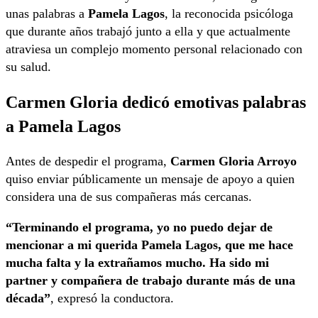
unas palabras a
Pamela Lagos
, la reconocida psicóloga
que durante años trabajó junto a ella y que actualmente
atraviesa un complejo momento personal relacionado con
su salud.
Carmen Gloria dedicó emotivas palabras
a Pamela Lagos
Antes de despedir el programa,
Carmen Gloria Arroyo
quiso enviar públicamente un mensaje de apoyo a quien
considera una de sus compañeras más cercanas.
“Terminando el programa, yo no puedo dejar de
mencionar a mi querida Pamela Lagos, que me hace
mucha falta y la extrañamos mucho. Ha sido mi
partner y compañera de trabajo durante más de una
década”
, expresó la conductora.