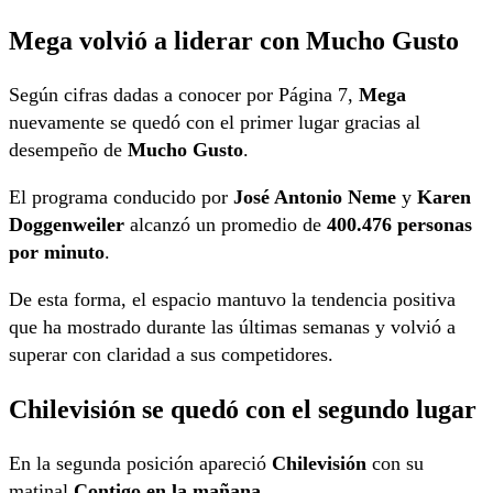
Mega volvió a liderar con Mucho Gusto
Según cifras dadas a conocer por Página 7,
Mega
nuevamente se quedó con el primer lugar gracias al
desempeño de
Mucho Gusto
.
El programa conducido por
José Antonio Neme
y
Karen
Doggenweiler
alcanzó un promedio de
400.476 personas
por minuto
.
De esta forma, el espacio mantuvo la tendencia positiva
que ha mostrado durante las últimas semanas y volvió a
superar con claridad a sus competidores.
Chilevisión se quedó con el segundo lugar
En la segunda posición apareció
Chilevisión
con su
matinal
Contigo en la mañana
.