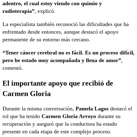
adentro, el cual estoy viendo con quimio y
radioterapia”
, explicó.
La especialista también reconoció las dificultades que ha
enfrentado desde entonces, aunque destacó el apoyo
permanente de su entorno más cercano.
“Tener cáncer cerebral no es fácil. Es un proceso difícil,
pero he estado muy acompañada y llena de amor”
,
comentó.
El importante apoyo que recibió de
Carmen Gloria
Durante la misma conversación,
Pamela Lagos
destacó el
rol que ha tenido
Carmen Gloria Arroyo
durante su
recuperación y aseguró que la conductora ha estado
presente en cada etapa de este complejo proceso.