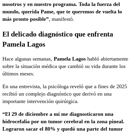
nosotros y en nuestro programa. Toda la fuerza del
mundo, querida Pame, que te queremos de vuelta lo
más pronto posible”
, manifestó.
El delicado diagnóstico que enfrenta
Pamela Lagos
Hace algunas semanas,
Pamela Lagos
habló abiertamente
sobre la situación médica que cambió su vida durante los
últimos meses.
En una entrevista, la psicóloga reveló que a fines de 2025
recibió un complejo diagnóstico que derivó en una
importante intervención quirúrgica.
“El 29 de diciembre a mí me diagnosticaron una
hidrocefalia por un tumor cerebral en la zona pineal.
Lograron sacar el 80% y quedó una parte del tumor