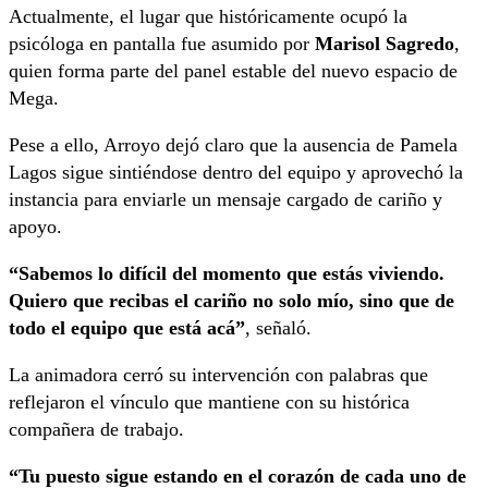
Actualmente, el lugar que históricamente ocupó la
psicóloga en pantalla fue asumido por
Marisol Sagredo
,
quien forma parte del panel estable del nuevo espacio de
Mega.
Pese a ello, Arroyo dejó claro que la ausencia de Pamela
Lagos sigue sintiéndose dentro del equipo y aprovechó la
instancia para enviarle un mensaje cargado de cariño y
apoyo.
“Sabemos lo difícil del momento que estás viviendo.
Quiero que recibas el cariño no solo mío, sino que de
todo el equipo que está acá”
, señaló.
La animadora cerró su intervención con palabras que
reflejaron el vínculo que mantiene con su histórica
compañera de trabajo.
“Tu puesto sigue estando en el corazón de cada uno de