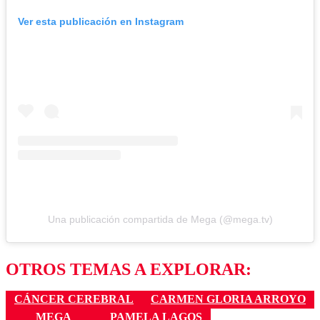
Ver esta publicación en Instagram
Una publicación compartida de Mega (@mega.tv)
OTROS TEMAS A EXPLORAR:
CÁNCER CEREBRAL
CARMEN GLORIA ARROYO
MEGA
PAMELA LAGOS