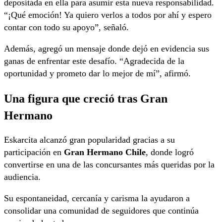
depositada en ella para asumir esta nueva responsabilidad.
“¡Qué emoción! Ya quiero verlos a todos por ahí y espero
contar con todo su apoyo”, señaló.
Además, agregó un mensaje donde dejó en evidencia sus
ganas de enfrentar este desafío. “Agradecida de la
oportunidad y prometo dar lo mejor de mí”, afirmó.
Una figura que creció tras Gran
Hermano
Eskarcita alcanzó gran popularidad gracias a su
participación en
Gran Hermano Chile
, donde logró
convertirse en una de las concursantes más queridas por la
audiencia.
Su espontaneidad, cercanía y carisma la ayudaron a
consolidar una comunidad de seguidores que continúa