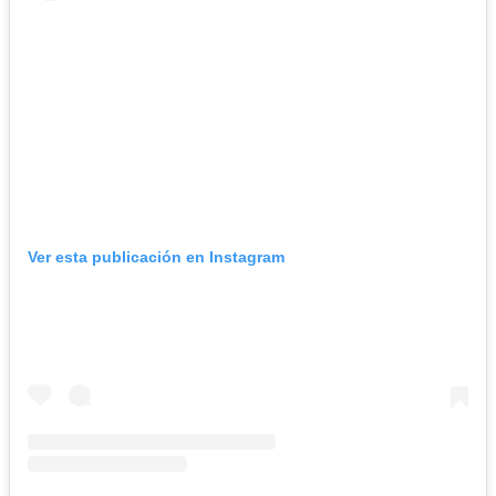
Ver esta publicación en Instagram