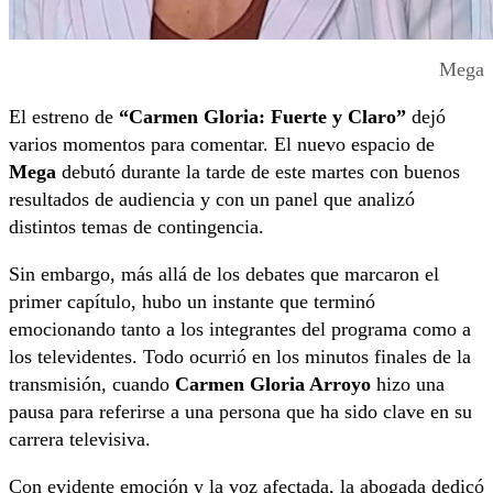
Mega
El estreno de
“Carmen Gloria: Fuerte y Claro”
dejó
varios momentos para comentar. El nuevo espacio de
Mega
debutó durante la tarde de este martes con buenos
resultados de audiencia y con un panel que analizó
distintos temas de contingencia.
Sin embargo, más allá de los debates que marcaron el
primer capítulo, hubo un instante que terminó
emocionando tanto a los integrantes del programa como a
los televidentes. Todo ocurrió en los minutos finales de la
transmisión, cuando
Carmen Gloria Arroyo
hizo una
pausa para referirse a una persona que ha sido clave en su
carrera televisiva.
Con evidente emoción y la voz afectada, la abogada dedicó