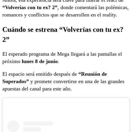
Ahora, esa experiencia será clave para liderar el react de
“Volverías con tu ex? 2”
, donde comentará las polémicas,
romances y conflictos que se desarrollen en el reality.
Cuándo se estrena “Volverías con tu ex?
2”
El esperado programa de Mega llegará a las pantallas el
próximo
lunes 8 de junio
.
El espacio será emitido después de
“Reunión de
Superados”
y promete convertirse en una de las grandes
apuestas del canal para este año.