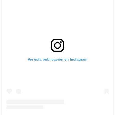
Ver esta publicación en Instagram