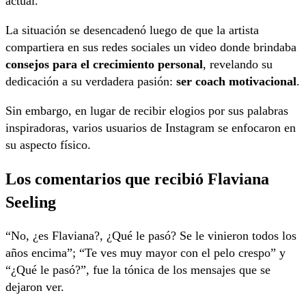
actual.
La situación se desencadenó luego de que la artista
compartiera en sus redes sociales un video donde brindaba
consejos para el crecimiento personal
, revelando su
dedicación a su verdadera pasión:
ser coach motivacional
.
Sin embargo, en lugar de recibir elogios por sus palabras
inspiradoras, varios usuarios de Instagram se enfocaron en
su aspecto físico.
Los comentarios que recibió Flaviana
Seeling
“No, ¿es Flaviana?, ¿Qué le pasó? Se le vinieron todos los
años encima”; “Te ves muy mayor con el pelo crespo” y
“¿Qué le pasó?”, fue la tónica de los mensajes que se
dejaron ver.