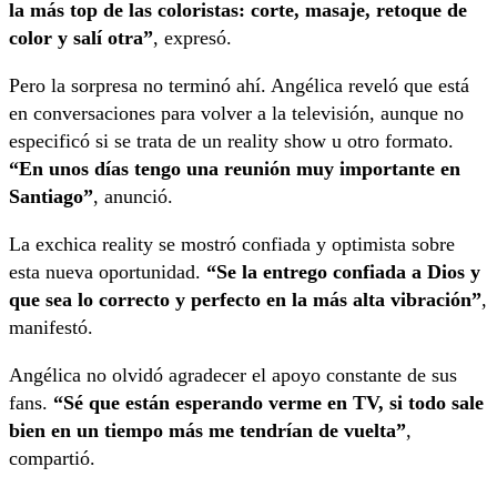
la más top de las coloristas: corte, masaje, retoque de
color y salí otra”
, expresó.
Pero la sorpresa no terminó ahí. Angélica reveló que está
en conversaciones para volver a la televisión, aunque no
especificó si se trata de un reality show u otro formato.
“En unos días tengo una reunión muy importante en
Santiago”
, anunció.
La exchica reality se mostró confiada y optimista sobre
esta nueva oportunidad.
“Se la entrego confiada a Dios y
que sea lo correcto y perfecto en la más alta vibración”
,
manifestó.
Angélica no olvidó agradecer el apoyo constante de sus
fans.
“Sé que están esperando verme en TV, si todo sale
bien en un tiempo más me tendrían de vuelta”
,
compartió.