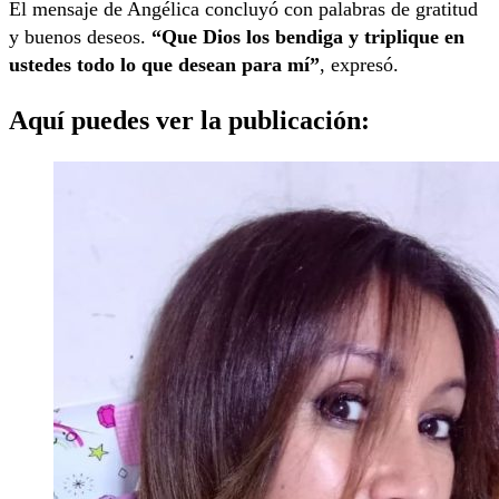
El mensaje de Angélica concluyó con palabras de gratitud
y buenos deseos.
“Que Dios los bendiga y triplique en
ustedes todo lo que desean para mí”
, expresó.
Aquí puedes ver la publicación: