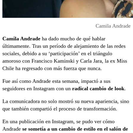
Camila Andrade
Camila Andrade
ha dado mucho de qué hablar
últimamente. Tras un período de alejamiento de las redes
sociales, debido a su ‘participación’ en el triángulo
amoroso con Francisco Kaminski y Carla Jara, la ex Miss
Chile ha regresado con más fuerza que nunca.
Fue así como Andrade esta semana, impactó a sus
seguidores en Instagram con un
radical cambio de look
.
La comunicadora no solo mostró su nueva apariencia, sino
que también compartió el proceso de transformación.
En una publicación en Instagram, se pudo ver cómo
Andrade
se sometía a un cambio de estilo en el salón de