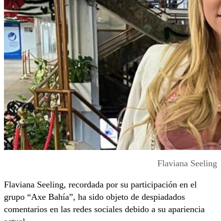
Flaviana Seeling
Flaviana Seeling, recordada por su participación en el
grupo “Axe Bahía”, ha sido objeto de despiadados
comentarios en las redes sociales debido a su apariencia