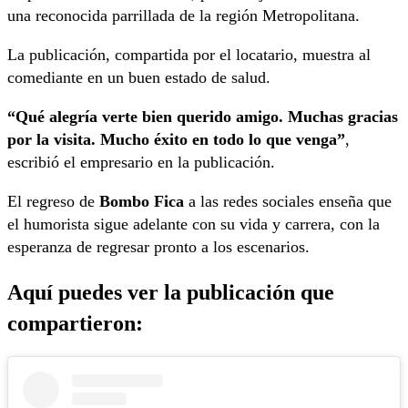
una reconocida parrillada de la región Metropolitana.
La publicación, compartida por el locatario, muestra al
comediante en un buen estado de salud.
“Qué alegría verte bien querido amigo. Muchas gracias
por la visita. Mucho éxito en todo lo que venga”
,
escribió el empresario en la publicación.
El regreso de
Bombo Fica
a las redes sociales enseña que
el humorista sigue adelante con su vida y carrera, con la
esperanza de regresar pronto a los escenarios.
Aquí puedes ver la publicación que
compartieron: