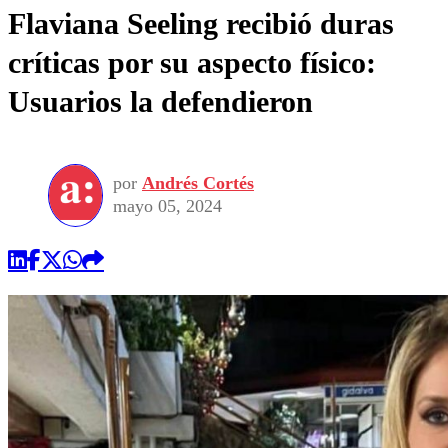
Flaviana Seeling recibió duras
críticas por su aspecto físico:
Usuarios la defendieron
por
Andrés Cortés
mayo 05, 2024