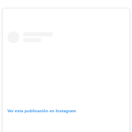
Ver esta publicación en Instagram