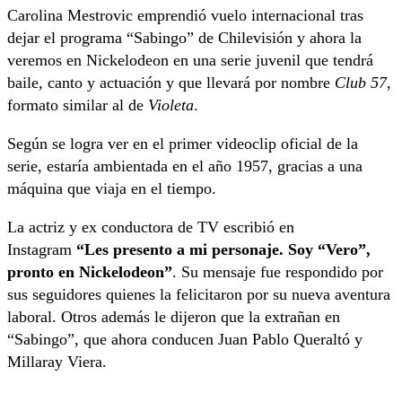
Carolina Mestrovic emprendió vuelo internacional tras
dejar el programa “Sabingo” de Chilevisión y ahora la
veremos en Nickelodeon en una serie juvenil que tendrá
baile, canto y actuación y que llevará por nombre
Club 57
,
formato similar al de
Violeta
.
Según se logra ver en el primer videoclip oficial de la
serie, estaría ambientada en el año 1957, gracias a una
máquina que viaja en el tiempo.
La actriz y ex conductora de TV escribió en
Instagram
“Les presento a mi personaje. Soy “Vero”,
pronto en Nickelodeon”
. Su mensaje fue respondido por
sus seguidores quienes la felicitaron por su nueva aventura
laboral. Otros además le dijeron que la extrañan en
“Sabingo”, que ahora conducen Juan Pablo Queraltó y
Millaray Viera.