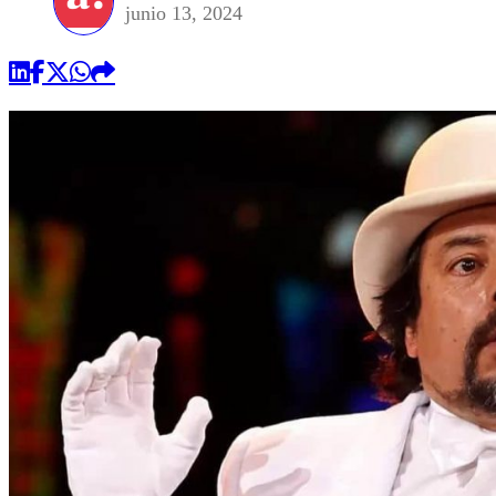
junio 13, 2024