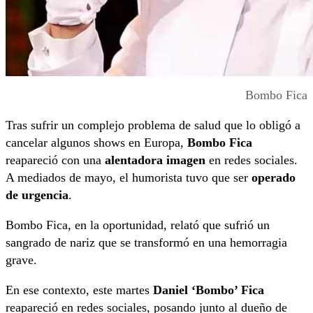
Bombo Fica
Tras sufrir un complejo problema de salud que lo obligó a
cancelar algunos shows en Europa,
Bombo Fica
reapareció con una
alentadora imagen
en redes sociales.
A mediados de mayo, el humorista tuvo que ser
operado
de urgencia
.
Bombo Fica, en la oportunidad, relató que sufrió un
sangrado de nariz que se transformó en una hemorragia
grave.
En ese contexto, este martes
Daniel ‘Bombo’ Fica
reapareció en redes sociales, posando junto al dueño de