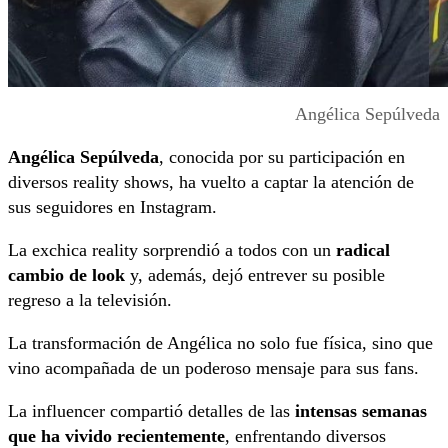
Angélica Sepúlveda
Angélica Sepúlveda
, conocida por su participación en
diversos reality shows, ha vuelto a captar la atención de
sus seguidores en Instagram.
La exchica reality sorprendió a todos con un
radical
cambio de look
y, además, dejó entrever su posible
regreso a la televisión.
La transformación de Angélica no solo fue física, sino que
vino acompañada de un poderoso mensaje para sus fans.
La influencer compartió detalles de las
intensas semanas
que ha vivido recientemente
, enfrentando diversos