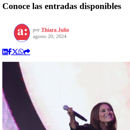
Conoce las entradas disponibles
por
Thiara Julio
agosto 20, 2024