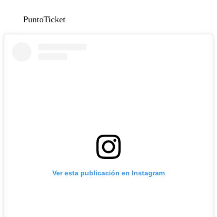
PuntoTicket
Ver esta publicación en Instagram