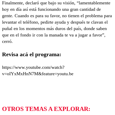
Finalmente, declaró que bajo su visión, “lamentablemente
hoy en día así está funcionando una gran cantidad de
gente. Cuando es para su favor, no tienen el problema para
levantar el teléfono, pedirte ayuda y después te clavan el
puñal en los momentos más duros del país, donde saben
que en el fondo ir con la manada te va a jugar a favor”,
cerró.
Revisa acá el programa:
https://www.youtube.com/watch?
v=oIYxMxHnN7M&feature=youtu.be
OTROS TEMAS A EXPLORAR: