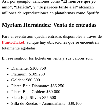
Así, por ejemplo, canciones como
“El hombre que yo
amo”, “Herida”, y “Te pareces tanto a él”
alcanzan
millones de reproducciones en plataformas como Spotify.
Myriam Hernández: Venta de entradas
Para el evento aún quedan entradas disponibles a través de
PuntoTicket
,
aunque hay ubicaciones que se encuentran
totalmente agotadas.
En ese sentido, los tickets en venta y sus valores son:
Diamante: $166.750
Platinum: $109.250
Golden: $80.500
Platea Baja Diamante: $86.250
Platea Baja Golden: $69.000
Plata Baja Silver: $57.500
Silla de Ruedas – Acompañante: $39.100