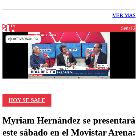
VER MÁS
Señal 2
HOY SE SALE
Myriam Hernández se presentará
este sábado en el Movistar Arena: