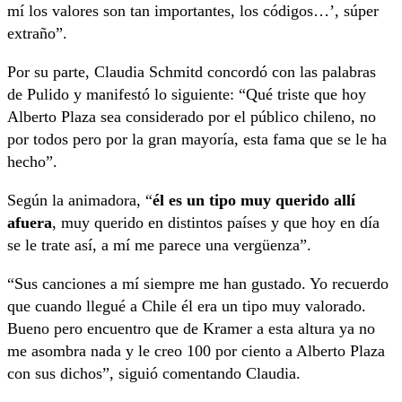
mí los valores son tan importantes, los códigos…’, súper
extraño”.
Por su parte, Claudia Schmitd concordó con las palabras
de Pulido y manifestó lo siguiente: “Qué triste que hoy
Alberto Plaza sea considerado por el público chileno, no
por todos pero por la gran mayoría, esta fama que se le ha
hecho”.
Según la animadora, “
él es un tipo muy querido allí
afuera
, muy querido en distintos países y que hoy en día
se le trate así, a mí me parece una vergüenza”.
“Sus canciones a mí siempre me han gustado. Yo recuerdo
que cuando llegué a Chile él era un tipo muy valorado.
Bueno pero encuentro que de Kramer a esta altura ya no
me asombra nada y le creo 100 por ciento a Alberto Plaza
con sus dichos”, siguió comentando Claudia.