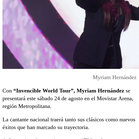
Myriam Hernández
Con
“Invencible World Tour”, Myriam Hernández
se
presentará este sábado 24 de agosto en el Movistar Arena,
región Metropolitana.
La cantante nacional traerá tanto sus clásicos como nuevos
éxitos que han marcado su trayectoria.