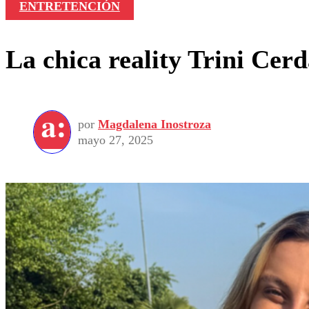
ENTRETENCIÓN
La chica reality Trini Cerd
por
Magdalena Inostroza
mayo 27, 2025