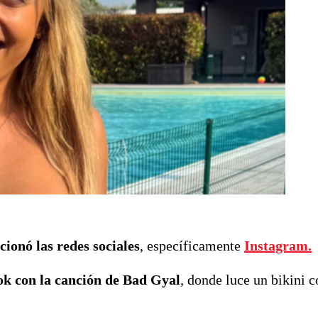
ionó las redes sociales
, específicamente
Instagram.
ok con la canción de Bad Gyal
, donde luce un bikini 