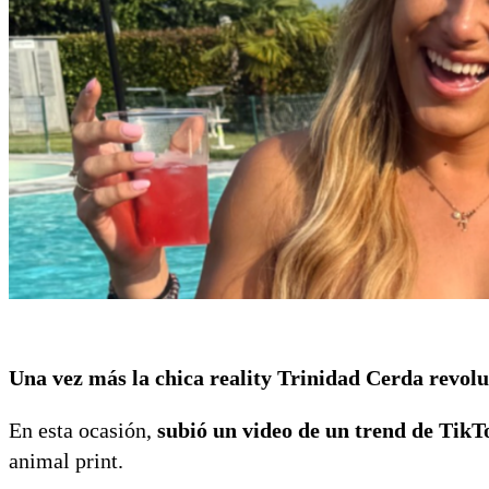
Una vez más la chica reality Trinidad Cerda revoluc
En esta ocasión,
subió un video de un trend de TikT
animal print.