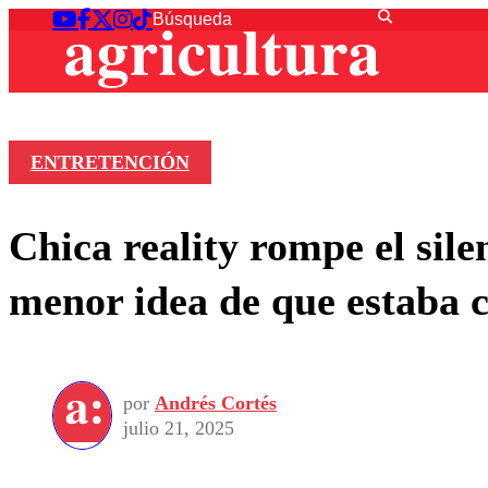
ENTRETENCIÓN
Chica reality rompe el sile
menor idea de que estaba 
por
Andrés Cortés
julio 21, 2025