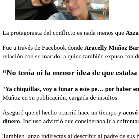
La protagonista del conflicto es nada menos que
Azza
Fue a través de Facebook donde
Aracelly Muñoz Bar
relación con su marido, a quien también expuso con d
“No tenía ni la menor idea de que estaba
“
Ya chiquillas, voy a funar a este pe… por haber 
Muñoz en su publicación, cargada de insultos.
Aseguró que el hecho ocurrió hace un tiempo y
acusó
dinero
. Incluso advirtió que consideraba ir a enfrent
También lanzó indirectas al describir al padre de sus