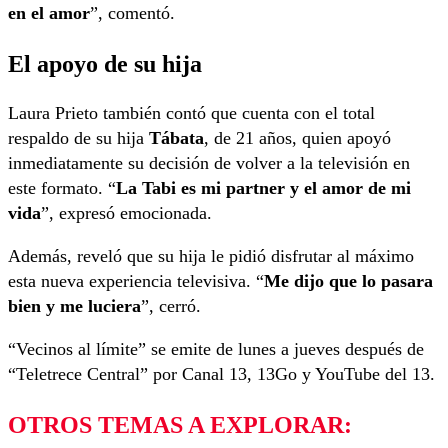
en el amor
”, comentó.
El apoyo de su hija
Laura Prieto también contó que cuenta con el total
respaldo de su hija
Tábata
, de 21 años, quien apoyó
inmediatamente su decisión de volver a la televisión en
este formato. “
La Tabi es mi partner y el amor de mi
vida
”, expresó emocionada.
Además, reveló que su hija le pidió disfrutar al máximo
esta nueva experiencia televisiva. “
Me dijo que lo pasara
bien y me luciera
”, cerró.
“Vecinos al límite” se emite de lunes a jueves después de
“Teletrece Central” por Canal 13, 13Go y YouTube del 13.
OTROS TEMAS A EXPLORAR: