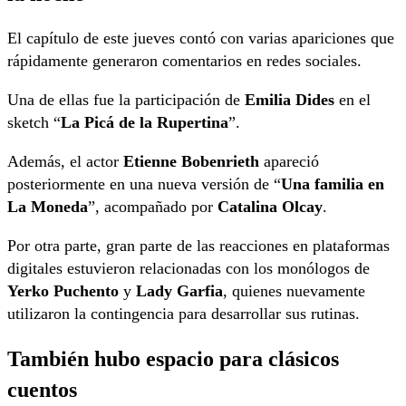
El capítulo de este jueves contó con varias apariciones que
rápidamente generaron comentarios en redes sociales.
Una de ellas fue la participación de
Emilia Dides
en el
sketch “
La Picá de la Rupertina
”.
Además, el actor
Etienne Bobenrieth
apareció
posteriormente en una nueva versión de “
Una familia en
La Moneda
”, acompañado por
Catalina Olcay
.
Por otra parte, gran parte de las reacciones en plataformas
digitales estuvieron relacionadas con los monólogos de
Yerko Puchento
y
Lady Garfia
, quienes nuevamente
utilizaron la contingencia para desarrollar sus rutinas.
También hubo espacio para clásicos
cuentos