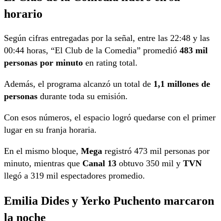
horario
Según cifras entregadas por la señal, entre las 22:48 y las
00:44 horas, “El Club de la Comedia” promedió
483 mil
personas por minuto
en rating total.
Además, el programa alcanzó un total de
1,1 millones de
personas
durante toda su emisión.
Con esos números, el espacio logró quedarse con el primer
lugar en su franja horaria.
En el mismo bloque,
Mega
registró 473 mil personas por
minuto, mientras que
Canal 13
obtuvo 350 mil y
TVN
llegó a 319 mil espectadores promedio.
Emilia Dides y Yerko Puchento marcaron
la noche