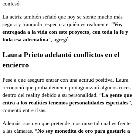
confesó.
La actriz también señaló que hoy se siente mucho más
segura y tranquila respecto a quién es realmente. “
Voy
entregada a la vida con este proyecto, con toda la fe y
toda esa adrenalina
”, agregó.
Laura Prieto adelantó conflictos en el
encierro
Pese a que aseguró entrar con una actitud positiva, Laura
reconoció que probablemente protagonizará algunos roces
dentro del reality debido a su personalidad. “
La gente que
entra a los realities tenemos personalidades especiales
”,
comentó entre risas.
Además, sostuvo que pretende mostrarse tal cual es frente
a las cámaras. “
No soy monedita de oro para gustarle a