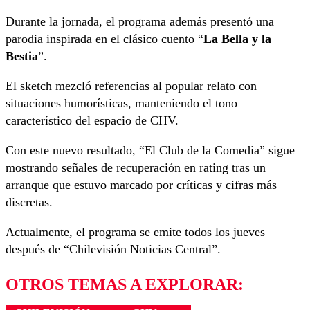
Durante la jornada, el programa además presentó una
parodia inspirada en el clásico cuento “
La Bella y la
Bestia
”.
El sketch mezcló referencias al popular relato con
situaciones humorísticas, manteniendo el tono
característico del espacio de CHV.
Con este nuevo resultado, “El Club de la Comedia” sigue
mostrando señales de recuperación en rating tras un
arranque que estuvo marcado por críticas y cifras más
discretas.
Actualmente, el programa se emite todos los jueves
después de “Chilevisión Noticias Central”.
OTROS TEMAS A EXPLORAR: