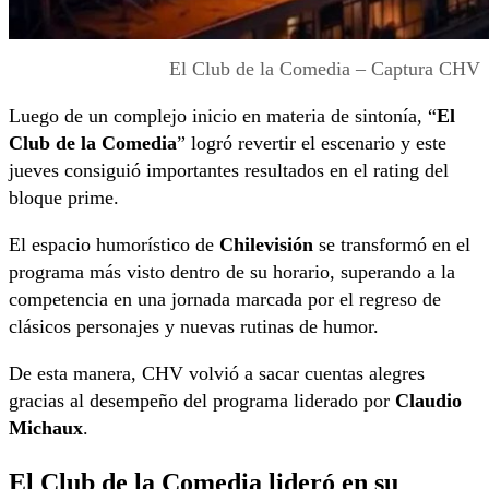
El Club de la Comedia – Captura CHV
Luego de un complejo inicio en materia de sintonía, “
El
Club de la Comedia
” logró revertir el escenario y este
jueves consiguió importantes resultados en el rating del
bloque prime.
El espacio humorístico de
Chilevisión
se transformó en el
programa más visto dentro de su horario, superando a la
competencia en una jornada marcada por el regreso de
clásicos personajes y nuevas rutinas de humor.
De esta manera, CHV volvió a sacar cuentas alegres
gracias al desempeño del programa liderado por
Claudio
Michaux
.
El Club de la Comedia lideró en su