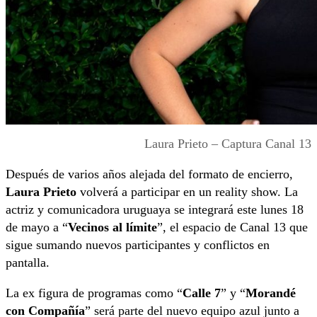
Laura Prieto – Captura Canal 13
Después de varios años alejada del formato de encierro,
Laura Prieto
volverá a participar en un reality show. La
actriz y comunicadora uruguaya se integrará este lunes 18
de mayo a “
Vecinos al límite
”, el espacio de Canal 13 que
sigue sumando nuevos participantes y conflictos en
pantalla.
La ex figura de programas como “
Calle 7
” y “
Morandé
con Compañía
” será parte del nuevo equipo azul junto a