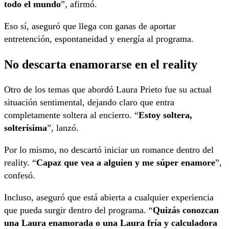
todo el mundo
”, afirmó.
Eso sí, aseguró que llega con ganas de aportar
entretención, espontaneidad y energía al programa.
No descarta enamorarse en el reality
Otro de los temas que abordó Laura Prieto fue su actual
situación sentimental, dejando claro que entra
completamente soltera al encierro. “
Estoy soltera,
solterísima
”, lanzó.
Por lo mismo, no descartó iniciar un romance dentro del
reality. “
Capaz que vea a alguien y me súper enamore
”,
confesó.
Incluso, aseguró que está abierta a cualquier experiencia
que pueda surgir dentro del programa. “
Quizás conozcan
una Laura enamorada o una Laura fría y calculadora