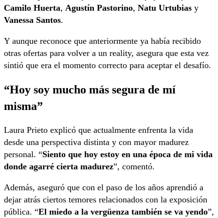
Camilo Huerta
,
Agustín Pastorino
,
Natu Urtubias
y
Vanessa Santos
.
Y aunque reconoce que anteriormente ya había recibido
otras ofertas para volver a un reality, asegura que esta vez
sintió que era el momento correcto para aceptar el desafío.
“Hoy soy mucho más segura de mí
misma”
Laura Prieto explicó que actualmente enfrenta la vida
desde una perspectiva distinta y con mayor madurez
personal. “
Siento que hoy estoy en una época de mi vida
donde agarré cierta madurez
”, comentó.
Además, aseguró que con el paso de los años aprendió a
dejar atrás ciertos temores relacionados con la exposición
pública. “
El miedo a la vergüenza también se va yendo
”,