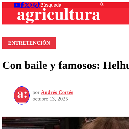
ENTRETENCIÓN
Con baile y famosos: Helhu
por
Andrés Cortés
octubre 13, 2025