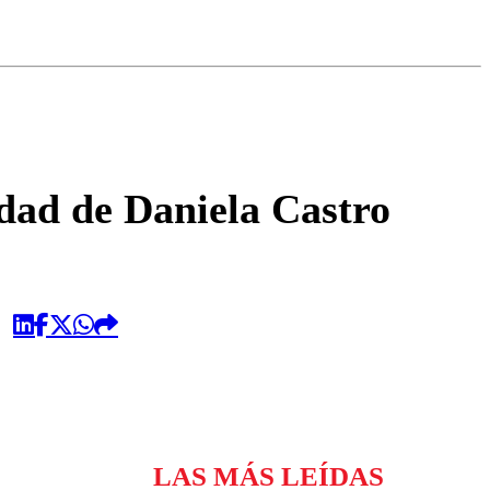
omentario
edad de Daniela Castro
LAS MÁS LEÍDAS