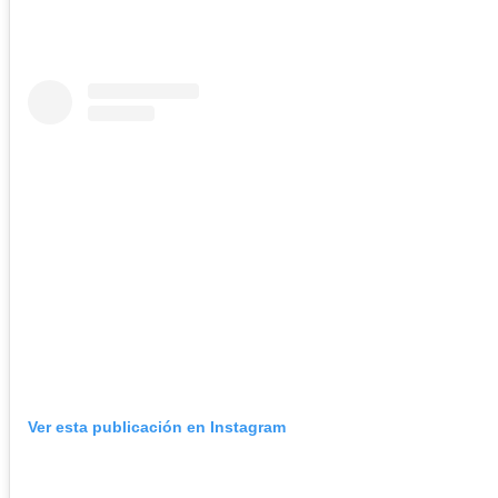
Ver esta publicación en Instagram