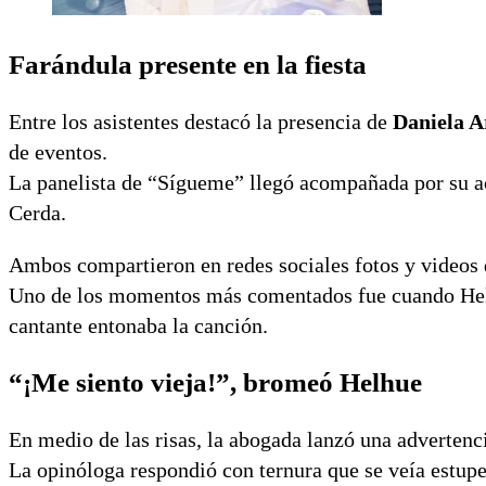
Farándula presente en la fiesta
Entre los asistentes destacó la presencia de
Daniela A
de eventos.
La panelista de “Sígueme” llegó acompañada por su a
Cerda.
Ambos compartieron en redes sociales fotos y videos 
Uno de los momentos más comentados fue cuando H
cantante entonaba la canción.
“¡Me siento vieja!”, bromeó Helhue
En medio de las risas, la abogada lanzó una adverten
La opinóloga respondió con ternura que se veía estup