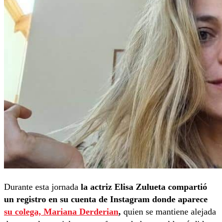
Durante esta jornada
la actriz Elisa Zulueta compartió
un registro en su cuenta de Instagram donde aparece
su colega, Mariana Derderian
,
quien se mantiene alejada