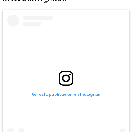
Ver esta publicación en Instagram