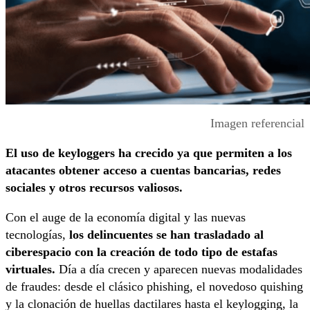
Imagen referencial
El uso de keyloggers ha crecido ya que permiten a los
atacantes obtener acceso a cuentas bancarias, redes
sociales y otros recursos valiosos.
Con el auge de la economía digital y las nuevas
tecnologías,
los delincuentes se han trasladado al
ciberespacio con la creación de todo tipo de estafas
virtuales.
Día a día crecen y aparecen nuevas modalidades
de fraudes: desde el clásico phishing, el novedoso quishing
y la clonación de huellas dactilares hasta el keylogging, la