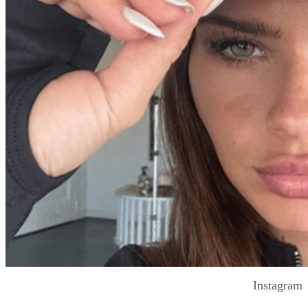
Instagram