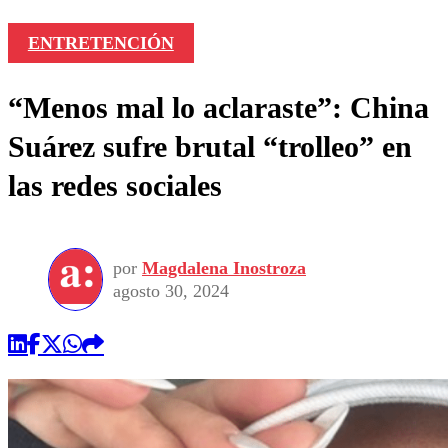
ENTRETENCIÓN
“Menos mal lo aclaraste”: China
Suárez sufre brutal “trolleo” en
las redes sociales
por
Magdalena Inostroza
agosto 30, 2024