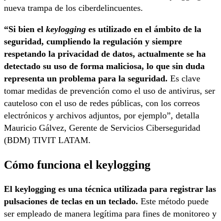
nueva trampa de los ciberdelincuentes.
“Si bien el
keylogging
es utilizado en el ámbito de la
seguridad, cumpliendo la regulación y siempre
respetando la privacidad de datos, actualmente se ha
detectado su uso de forma maliciosa, lo que sin duda
representa un problema para la seguridad.
Es clave
tomar medidas de prevención como el uso de antivirus, ser
cauteloso con el uso de redes públicas, con los correos
electrónicos y archivos adjuntos, por ejemplo”, detalla
Mauricio Gálvez, Gerente de Servicios Ciberseguridad
(BDM) TIVIT LATAM.
Cómo funciona el keylogging
El keylogging es una técnica utilizada para registrar las
pulsaciones de teclas en un teclado.
Este método puede
ser empleado de manera legítima para fines de monitoreo y