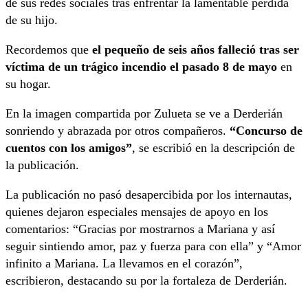
de sus redes sociales tras enfrentar la lamentable pérdida
de su hijo.
Recordemos que
el pequeño de seis años falleció tras ser
víctima de un trágico incendio el pasado 8 de mayo
en
su hogar.
En la imagen compartida por Zulueta se ve a Derderián
sonriendo y abrazada por otros compañeros.
“Concurso de
cuentos con los amigos”
, se escribió en la descripción de
la publicación.
La publicación no pasó desapercibida por los internautas,
quienes dejaron especiales mensajes de apoyo en los
comentarios: “Gracias por mostrarnos a Mariana y así
seguir sintiendo amor, paz y fuerza para con ella” y “Amor
infinito a Mariana. La llevamos en el corazón”,
escribieron, destacando su por la fortaleza de Derderián.