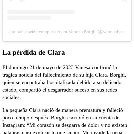
Una publicación compartida por Vanesa Borghi (@vanesaborghi)
La pérdida de Clara
El domingo 21 de mayo de 2023 Vanesa confirmó la
trágica noticia del fallecimiento de su hija Clara. Borghi,
quien se encontraba hospitalizada debido a su delicado
estado, compartió el desgarrador suceso en sus redes
sociales.
La pequeña Clara nació de manera prematura y falleció
poco tiempo después. Borghi escribió en su cuenta de
Instagram: “Mi corazón se desgarra de dolor y no existen
palabras para explicar lo que siento. Me invade la pena,