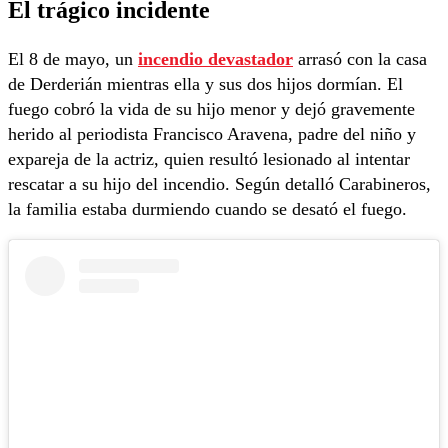
El trágico incidente
El 8 de mayo, un
incendio devastador
arrasó con la casa
de Derderián mientras ella y sus dos hijos dormían. El
fuego cobró la vida de su hijo menor y dejó gravemente
herido al periodista Francisco Aravena, padre del niño y
expareja de la actriz, quien resultó lesionado al intentar
rescatar a su hijo del incendio. Según detalló Carabineros,
la familia estaba durmiendo cuando se desató el fuego.