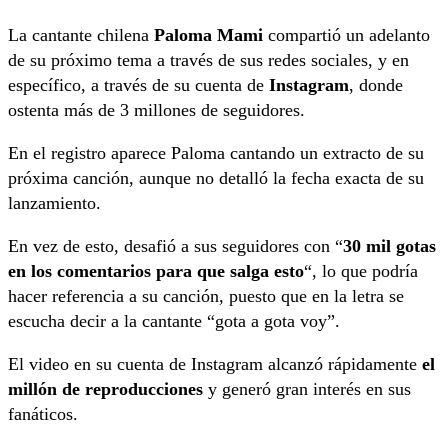
La cantante chilena
Paloma Mami
compartió un adelanto
de su próximo tema a través de sus redes sociales, y en
específico, a través de su cuenta de
Instagram
, donde
ostenta más de 3 millones de seguidores.
En el registro aparece Paloma cantando un extracto de su
próxima canción, aunque no detalló la fecha exacta de su
lanzamiento.
En vez de esto, desafió a sus seguidores con “
30 mil gotas
en los comentarios para que salga esto
“, lo que podría
hacer referencia a su canción, puesto que en la letra se
escucha decir a la cantante “gota a gota voy”.
El video en su cuenta de Instagram alcanzó rápidamente
el
millón de reproducciones
y generó gran interés en sus
fanáticos.