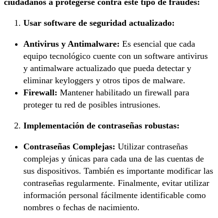
ciudadanos a protegerse contra este tipo de fraudes:
Usar software de seguridad actualizado:
Antivirus y Antimalware
:
Es esencial que cada
equipo tecnológico cuente con un software antivirus
y antimalware actualizado que pueda detectar y
eliminar keyloggers y otros tipos de malware.
Firewall
:
Mantener habilitado un firewall para
proteger tu red de posibles intrusiones.
Implementación de contraseñas robustas:
Contraseñas Complejas
:
Utilizar contraseñas
complejas y únicas para cada una de las cuentas de
sus dispositivos. También es importante modificar las
contraseñas regularmente. Finalmente, evitar utilizar
información personal fácilmente identificable como
nombres o fechas de nacimiento.