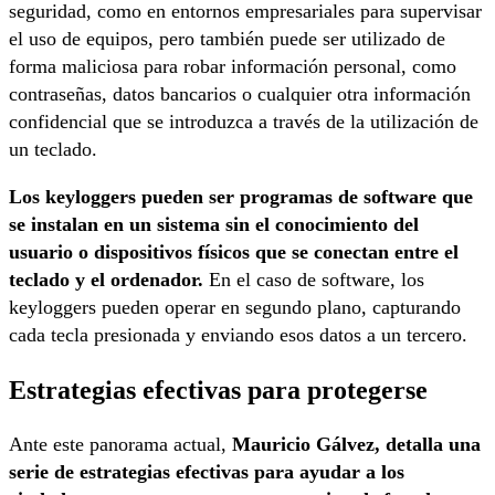
seguridad, como en entornos empresariales para supervisar
el uso de equipos, pero también puede ser utilizado de
forma maliciosa para robar información personal, como
contraseñas, datos bancarios o cualquier otra información
confidencial que se introduzca a través de la utilización de
un teclado.
Los keyloggers pueden ser programas de software que
se instalan en un sistema sin el conocimiento del
usuario o dispositivos físicos que se conectan entre el
teclado y el ordenador.
En el caso de software, los
keyloggers pueden operar en segundo plano, capturando
cada tecla presionada y enviando esos datos a un tercero.
Estrategias efectivas para protegerse
Ante este panorama actual,
Mauricio Gálvez, detalla una
serie de estrategias efectivas para ayudar a los