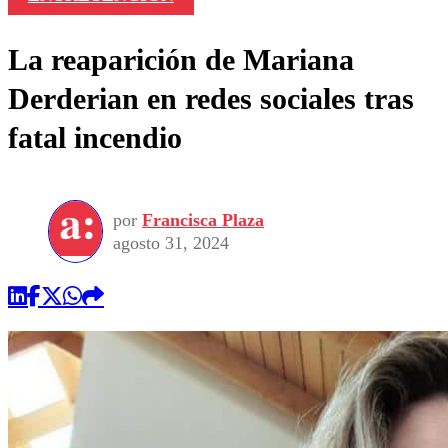
La reaparición de Mariana
Derderian en redes sociales tras
fatal incendio
por
Francisca Plaza
agosto 31, 2024