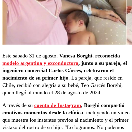
Este sábado 31 de agosto,
Vanesa Borghi, reconocida
modelo argentina y exconductora
, junto a su pareja, el
ingeniero comercial Carlos Gárces, celebraron el
nacimiento de su primer hijo.
La pareja, que reside en
Chile, recibió con alegría a su bebé, Teo Garcés Borghi,
quien llegó al mundo el 28 de agosto de 2024.
A través de su
cuenta de Instagram
,
Borghi compartió
emotivos momentos desde la clínica
, incluyendo un video
que muestra los instantes previos al nacimiento y el primer
vistazo del rostro de su hijo. “Lo logramos. No podemos