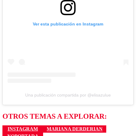
Ver esta publicación en Instagram
Una publicación compartida por @elisazulue
OTROS TEMAS A EXPLORAR:
INSTAGRAM
MARIANA DERDERIAN