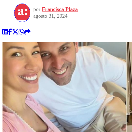
por
Francisca Plaza
agosto 31, 2024