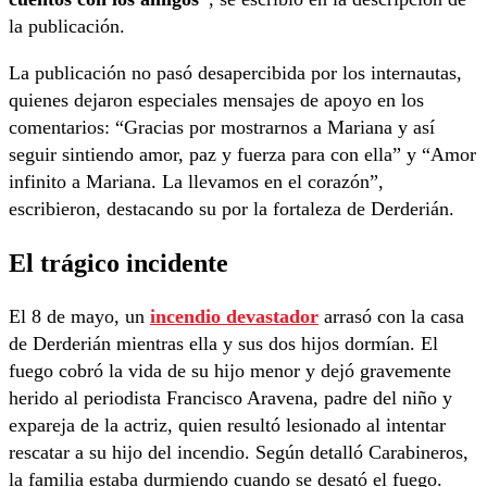
la publicación.
La publicación no pasó desapercibida por los internautas,
quienes dejaron especiales mensajes de apoyo en los
comentarios: “Gracias por mostrarnos a Mariana y así
seguir sintiendo amor, paz y fuerza para con ella” y “Amor
infinito a Mariana. La llevamos en el corazón”,
escribieron, destacando su por la fortaleza de Derderián.
El trágico incidente
El 8 de mayo, un
incendio devastador
arrasó con la casa
de Derderián mientras ella y sus dos hijos dormían. El
fuego cobró la vida de su hijo menor y dejó gravemente
herido al periodista Francisco Aravena, padre del niño y
expareja de la actriz, quien resultó lesionado al intentar
rescatar a su hijo del incendio. Según detalló Carabineros,
la familia estaba durmiendo cuando se desató el fuego.