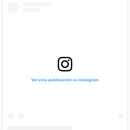
Ver esta publicación en Instagram