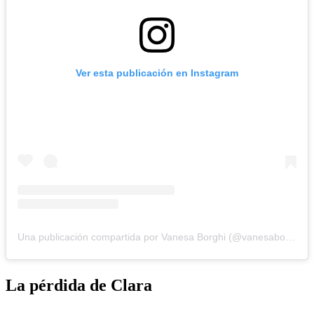
Ver esta publicación en Instagram
Una publicación compartida por Vanesa Borghi (@vanesaborghi)
La pérdida de Clara