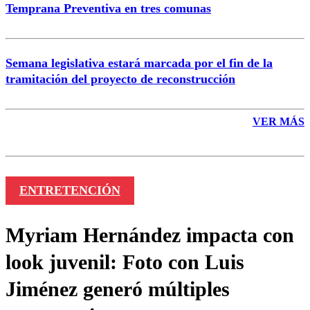
Temprana Preventiva en tres comunas
Semana legislativa estará marcada por el fin de la
tramitación del proyecto de reconstrucción
VER MÁS
ENTRETENCIÓN
Myriam Hernández impacta con
look juvenil: Foto con Luis
Jiménez generó múltiples