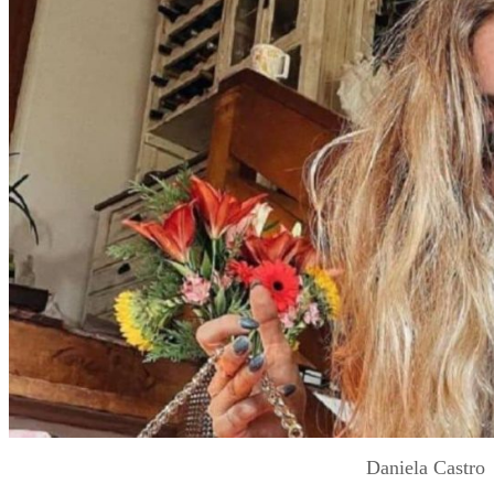
Daniela Castro