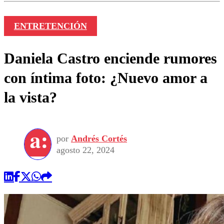
ENTRETENCIÓN
Daniela Castro enciende rumores
con íntima foto: ¿Nuevo amor a
la vista?
por
Andrés Cortés
agosto 22, 2024