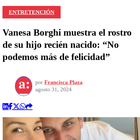
ENTRETENCIÓN
Vanesa Borghi muestra el rostro
de su hijo recién nacido: “No
podemos más de felicidad”
por
Francisca Plaza
agosto 31, 2024