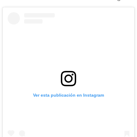
Ver esta publicación en Instagram