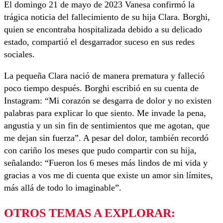
El domingo 21 de mayo de 2023 Vanesa confirmó la
trágica noticia del fallecimiento de su hija Clara. Borghi,
quien se encontraba hospitalizada debido a su delicado
estado, compartió el desgarrador suceso en sus redes
sociales.
La pequeña Clara nació de manera prematura y falleció
poco tiempo después. Borghi escribió en su cuenta de
Instagram: “Mi corazón se desgarra de dolor y no existen
palabras para explicar lo que siento. Me invade la pena,
angustia y un sin fin de sentimientos que me agotan, que
me dejan sin fuerza”. A pesar del dolor, también recordó
con cariño los meses que pudo compartir con su hija,
señalando: “Fueron los 6 meses más lindos de mi vida y
gracias a vos me di cuenta que existe un amor sin límites,
más allá de todo lo imaginable”.
OTROS TEMAS A EXPLORAR: