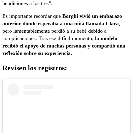
bendiciones a los tres”.
Es importante recordar que
Borghi vivió un embarazo
anterior donde esperaba a una niña llamada Clara
,
pero lamentablemente perdió a su bebé debido a
complicaciones. Tras ese difícil momento,
la modelo
recibió el apoyo de muchas personas y compartió una
reflexión sobre su experiencia.
Revisen los registros: