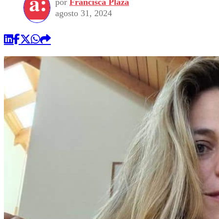
por
Francisca Plaza
agosto 31, 2024