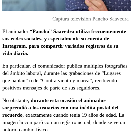
Captura televisión Pancho Saavedra
El animador
“Pancho” Saavedra utiliza frecuentemente
sus redes sociales, y especialmente su cuenta de
Instagram, para compartir variados registros de su
vida diaria.
En particular, el comunicador publica múltiples fotografías
del ámbito laboral, durante las grabaciones de “Lugares
que hablan” o de “Contra viento y marea”, recibiendo
positivos mensajes de parte de sus seguidores.
No obstante,
durante esta ocasión el animador
sorprendió a los usuarios con una inédita postal del
recuerdo
, exactamente cuando tenía 19 años de edad. La
imagen la comparó con un registro actual, donde se ve un
notorio cambio físico.