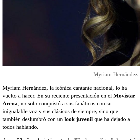
Myriam Hernández
Myriam Hernández, la icónica cantante nacional, lo ha
vuelto a hacer. En su reciente presentación en el
Movistar
Arena
, no solo conquistó a sus fanáticos con su
inigualable voz y sus clásicos de siempre, sino que
también deslumbró con un
look juvenil
que ha dejado a
todos hablando.