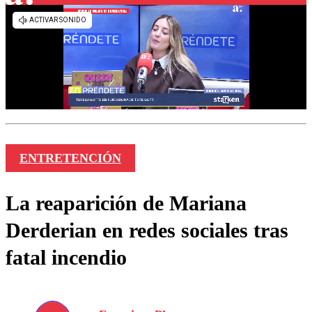
ENTRETENCIÓN
La reaparición de Mariana
Derderian en redes sociales tras
fatal incendio