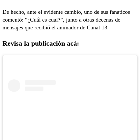
De hecho, ante el evidente cambio, uno de sus fanáticos
comentó: “¿Cuál es cual?”, junto a otras decenas de
mensajes que recibió el animador de Canal 13.
Revisa la publicación acá: