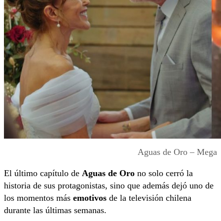
Aguas de Oro – Mega
El último capítulo de
Aguas de Oro
no solo cerró la
historia de sus protagonistas, sino que además dejó uno de
los momentos más
emotivos
de la televisión chilena
durante las últimas semanas.