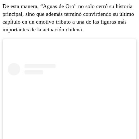
De esta manera, “Aguas de Oro” no solo cerró su historia
principal, sino que además terminó convirtiendo su último
capítulo en un emotivo tributo a una de las figuras más
importantes de la actuación chilena.