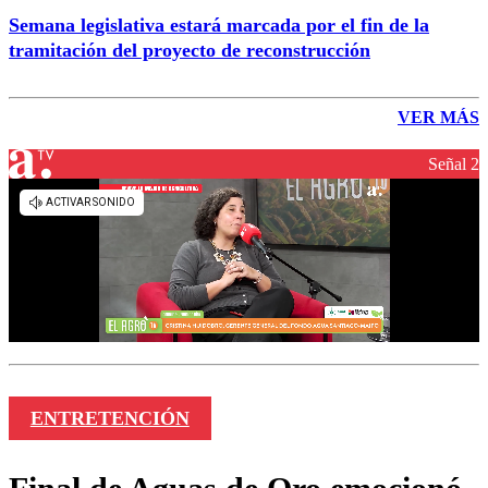
Semana legislativa estará marcada por el fin de la
tramitación del proyecto de reconstrucción
VER MÁS
Señal 2
ENTRETENCIÓN