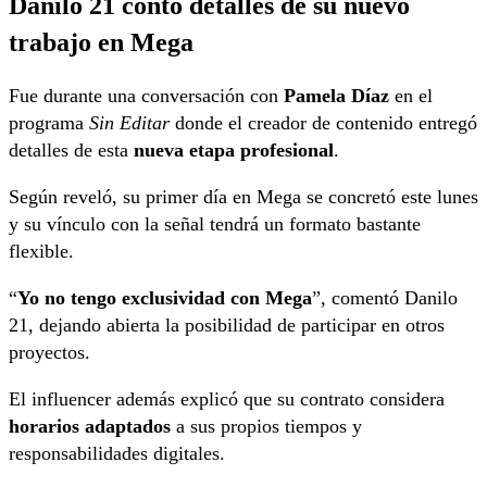
Danilo 21 contó detalles de su nuevo
trabajo en Mega
Fue durante una conversación con
Pamela Díaz
en el
programa
Sin Editar
donde el creador de contenido entregó
detalles de esta
nueva etapa profesional
.
Según reveló, su primer día en Mega se concretó este lunes
y su vínculo con la señal tendrá un formato bastante
flexible.
“
Yo no tengo exclusividad con Mega
”, comentó Danilo
21, dejando abierta la posibilidad de participar en otros
proyectos.
El influencer además explicó que su contrato considera
horarios adaptados
a sus propios tiempos y
responsabilidades digitales.