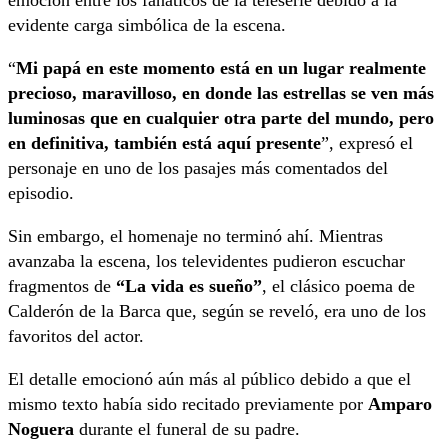
evidente carga simbólica de la escena.
“
Mi papá en este momento está en un lugar realmente
precioso, maravilloso, en donde las estrellas se ven más
luminosas que en cualquier otra parte del mundo, pero
en definitiva, también está aquí presente
”, expresó el
personaje en uno de los pasajes más comentados del
episodio.
Sin embargo, el homenaje no terminó ahí. Mientras
avanzaba la escena, los televidentes pudieron escuchar
fragmentos de
“La vida es sueño”
, el clásico poema de
Calderón de la Barca que, según se reveló, era uno de los
favoritos del actor.
El detalle emocionó aún más al público debido a que el
mismo texto había sido recitado previamente por
Amparo
Noguera
durante el funeral de su padre.