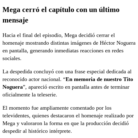
Mega cerró el capítulo con un último
mensaje
Hacia el final del episodio, Mega decidió cerrar el
homenaje mostrando distintas imágenes de Héctor Noguera
en pantalla, generando inmediatas reacciones en redes
sociales.
La despedida concluyó con una frase especial dedicada al
reconocido actor nacional. “
En memoria de nuestro Tito
Noguera
”, apareció escrito en pantalla antes de terminar
oficialmente la teleserie.
El momento fue ampliamente comentado por los
televidentes, quienes destacaron el homenaje realizado por
Mega y valoraron la forma en que la producción decidió
despedir al histórico intérprete.