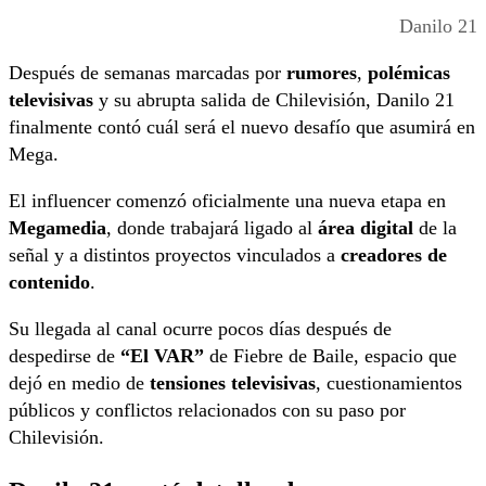
Danilo 21
Después de semanas marcadas por
rumores
,
polémicas
televisivas
y su abrupta salida de
Chilevisión
,
Danilo 21
finalmente contó cuál será el nuevo desafío que asumirá en
Mega
.
El influencer comenzó oficialmente una nueva etapa en
Megamedia
, donde trabajará ligado al
área digital
de la
señal y a distintos proyectos vinculados a
creadores de
contenido
.
Su llegada al canal ocurre pocos días después de
despedirse de
“El VAR”
de
Fiebre de Baile
, espacio que
dejó en medio de
tensiones televisivas
, cuestionamientos
públicos y conflictos relacionados con su paso por
Chilevisión.