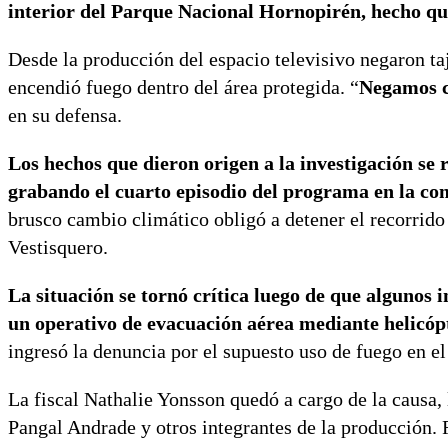
interior del Parque Nacional Hornopirén, hecho qu
Desde la producción del espacio televisivo negaron 
encendió fuego dentro del área protegida. “
Negamos c
en su defensa.
Los hechos que dieron origen a la investigación se
grabando el cuarto episodio del programa en la c
brusco cambio climático obligó a detener el recorrido 
Vestisquero.
La situación se tornó crítica luego de que algunos 
un operativo de evacuación aérea mediante helicóp
ingresó la denuncia por el supuesto uso de fuego en el
La fiscal Nathalie Yonsson quedó a cargo de la causa
Pangal Andrade y otros integrantes de la producción. 