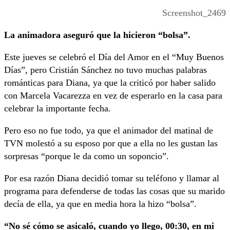
Screenshot_2469
La animadora aseguró que la hicieron “bolsa”.
Este jueves se celebró el Día del Amor en el “Muy Buenos
Días”, pero Cristián Sánchez no tuvo muchas palabras
románticas para Diana, ya que la criticó por haber salido
con Marcela Vacarezza en vez de esperarlo en la casa para
celebrar la importante fecha.
Pero eso no fue todo, ya que el animador del matinal de
TVN molestó a su esposo por que a ella no les gustan las
sorpresas “porque le da como un soponcio”.
Por esa razón Diana decidió tomar su teléfono y llamar al
programa para defenderse de todas las cosas que su marido
decía de ella, ya que en media hora la hizo “bolsa”.
“No sé cómo se asicaló, cuando yo llego, 00:30, en mi