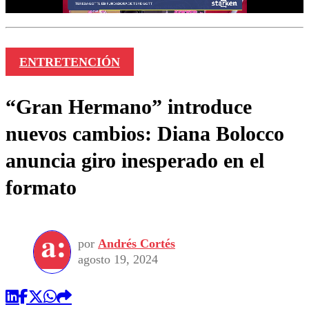
ENTRETENCIÓN
“Gran Hermano” introduce
nuevos cambios: Diana Bolocco
anuncia giro inesperado en el
formato
por
Andrés Cortés
agosto 19, 2024