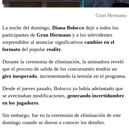
Gran Hermano
La noche del domingo,
Diana Bolocco
dejó a todos los
participantes de
Gran Hermano
y a los televidentes
sorprendidos al anunciar significativos
cambios en el
formato
del popular
reality
.
Durante la ceremonia de eliminación, la animadora reveló
que el proceso de salida de los concursantes tendría un
giro inesperado
, incrementando la tensión en el programa.
Desde el jueves pasado, Bolocco ya había adelantado que
se avecinaban modificaciones,
generando incertidumbre
en los jugadores
.
Sin embargo, fue en la ceremonia de eliminación de este
domingo cuando se dieron a conocer los detalles.