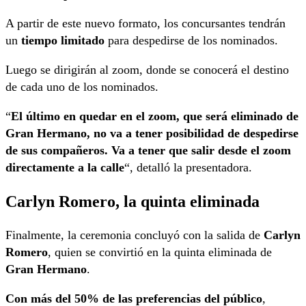
A partir de este nuevo formato, los concursantes tendrán
un
tiempo limitado
para despedirse de los nominados.
Luego se dirigirán al zoom, donde se conocerá el destino
de cada uno de los nominados.
“
El último en quedar en el zoom, que será eliminado de
Gran Hermano, no va a tener posibilidad de despedirse
de sus compañeros. Va a tener que salir desde el zoom
directamente a la calle
“, detalló la presentadora.
Carlyn Romero, la quinta eliminada
Finalmente, la ceremonia concluyó con la salida de
Carlyn
Romero
, quien se convirtió en la quinta eliminada de
Gran Hermano
.
Con más del 50% de las preferencias del público
,