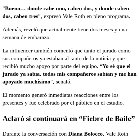
“
Bueno… donde cabe uno, caben dos, y donde caben
dos, caben tres
”, expresó Vale Roth en pleno programa.
Además, reveló que actualmente tiene dos meses y una
semana de embarazo.
La influencer también comentó que tanto el jurado como
sus compañeros ya estaban al tanto de la noticia y que
recibió mucho apoyo por parte del equipo. “
Yo sé que el
jurado ya sabía, todos mis compañeros sabían y me han
apoyado muchísimo
”, señaló.
El momento generó inmediatas reacciones entre los
presentes y fue celebrado por el público en el estudio.
Aclaró si continuará en “Fiebre de Baile”
Durante la conversación con
Diana Bolocco
, Vale Roth