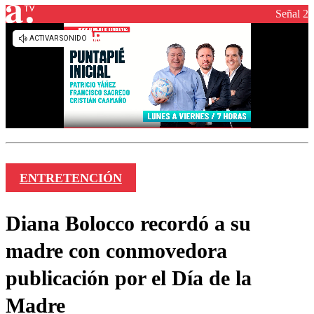
Señal 2
ENTRETENCIÓN
Diana Bolocco recordó a su
madre con conmovedora
publicación por el Día de la
Madre