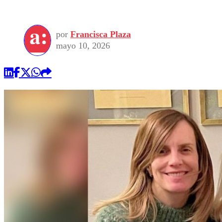
por
Francisca Plaza
mayo 10, 2026