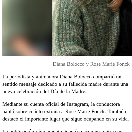
Diana Bolocco y Rose Marie Fonck
La periodista y animadora
Diana Bolocco
compartió un
sentido mensaje dedicado a su fallecida madre durante una
nueva celebración del Día de la Madre.
Mediante su cuenta oficial de Instagram, la conductora
habló sobre cuánto extraña a
Rose Marie Fonck
. También
destacó el importante lugar que sigue ocupando en su vida.
La publicación rápidamente generó reacciones entre sus