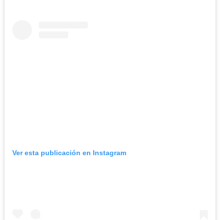
Ver esta publicación en Instagram