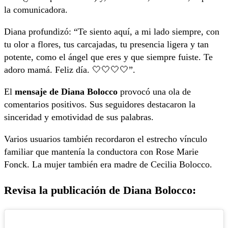
la comunicadora.
Diana profundizó: “Te siento aquí, a mi lado siempre, con
tu olor a flores, tus carcajadas, tu presencia ligera y tan
potente, como el ángel que eres y que siempre fuiste. Te
adoro mamá. Feliz día. 🤍🤍🤍🤍”.
El
mensaje de Diana Bolocco
provocó una ola de
comentarios positivos. Sus seguidores destacaron la
sinceridad y emotividad de sus palabras.
Varios usuarios también recordaron el estrecho vínculo
familiar que mantenía la conductora con
Rose Marie
Fonck
. La mujer también era madre de
Cecilia Bolocco
.
Revisa la publicación de Diana Bolocco: