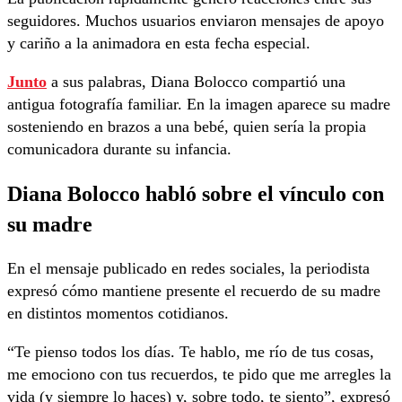
seguidores. Muchos usuarios enviaron mensajes de apoyo
y cariño a la animadora en esta fecha especial.
Junto
a sus palabras,
Diana Bolocco
compartió una
antigua fotografía familiar. En la imagen aparece su madre
sosteniendo en brazos a una bebé, quien sería la propia
comunicadora durante su infancia.
Diana Bolocco habló sobre el vínculo con
su madre
En el mensaje publicado en redes sociales, la periodista
expresó cómo mantiene presente el recuerdo de su madre
en distintos momentos cotidianos.
“Te pienso todos los días. Te hablo, me río de tus cosas,
me emociono con tus recuerdos, te pido que me arregles la
vida (y siempre lo haces) y, sobre todo, te siento”, expresó