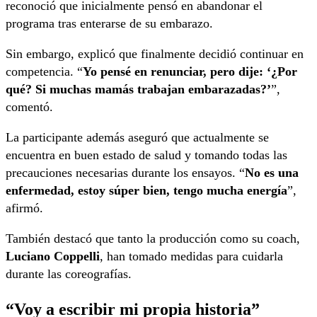
reconoció que inicialmente pensó en abandonar el
programa tras enterarse de su embarazo.
Sin embargo, explicó que finalmente decidió continuar en
competencia. “
Yo pensé en renunciar, pero dije: ‘¿Por
qué? Si muchas mamás trabajan embarazadas?’
”,
comentó.
La participante además aseguró que actualmente se
encuentra en buen estado de salud y tomando todas las
precauciones necesarias durante los ensayos. “
No es una
enfermedad, estoy súper bien, tengo mucha energía
”,
afirmó.
También destacó que tanto la producción como su coach,
Luciano Coppelli
, han tomado medidas para cuidarla
durante las coreografías.
“Voy a escribir mi propia historia”