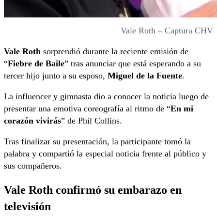
Vale Roth – Captura CHV
Vale Roth
sorprendió durante la reciente emisión de
“
Fiebre de Baile
” tras anunciar que está esperando a su
tercer hijo junto a su esposo,
Miguel de la Fuente
.
La influencer y gimnasta dio a conocer la noticia luego de
presentar una emotiva coreografía al ritmo de “
En mi
corazón vivirás
” de Phil Collins.
Tras finalizar su presentación, la participante tomó la
palabra y compartió la especial noticia frente al público y
sus compañeros.
Vale Roth confirmó su embarazo en
televisión