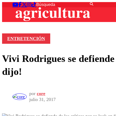
ENTRETENCIÓN
Vivi Rodrigues se defiende
dijo!
por
core
julio 31, 2017