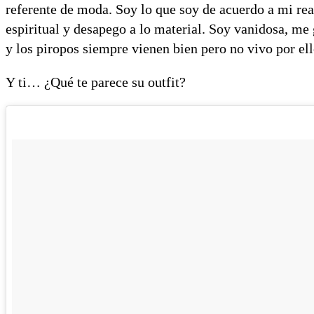
referente de moda. Soy lo que soy de acuerdo a mi rea
espiritual y desapego a lo material. Soy vanidosa, m
y los piropos siempre vienen bien pero no vivo por ello
Y ti… ¿Qué te parece su outfit?