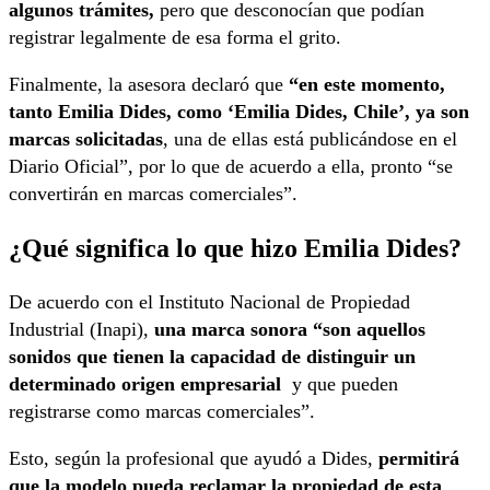
algunos trámites,
pero que desconocían que podían
registrar legalmente de esa forma el grito.
Finalmente, la asesora declaró que
“en este momento,
tanto Emilia Dides, como ‘Emilia Dides, Chile’, ya son
marcas solicitadas
, una de ellas está publicándose en el
Diario Oficial”, por lo que de acuerdo a ella, pronto “se
convertirán en marcas comerciales”.
¿Qué significa lo que hizo Emilia Dides?
De acuerdo con el Instituto Nacional de Propiedad
Industrial (Inapi),
una marca sonora “son aquellos
sonidos que tienen la capacidad de distinguir un
determinado origen empresarial
y que pueden
registrarse como marcas comerciales”.
Esto, según la profesional que ayudó a Dides,
permitirá
que la modelo pueda reclamar la propiedad de esta