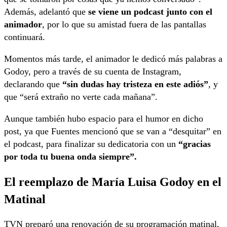
Además, adelantó que
se viene un podcast junto con el
animador
, por lo que su amistad fuera de las pantallas
continuará.
Momentos más tarde, el animador le dedicó más palabras a
Godoy, pero a través de su cuenta de Instagram,
declarando que
“sin dudas hay tristeza en este adiós”
, y
que “será extraño no verte cada mañana”.
Aunque también hubo espacio para el humor en dicho
post, ya que Fuentes mencionó que se van a “desquitar” en
el podcast, para finalizar su dedicatoria con un
“gracias
por toda tu buena onda siempre”.
El reemplazo de María Luisa Godoy en el
Matinal
TVN preparó una renovación de su programación matinal,