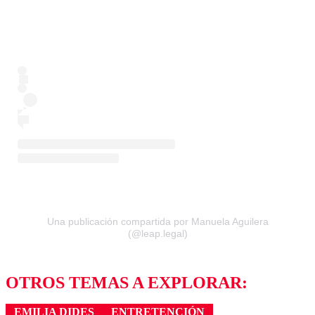
Una publicación compartida por Manuela Aguilera
(@leap.legal)
OTROS TEMAS A EXPLORAR:
EMILIA DIDES
ENTRETENCIÓN