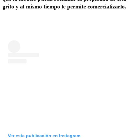
grito y al mismo tiempo le permite comercializarlo.
Ver esta publicación en Instagram