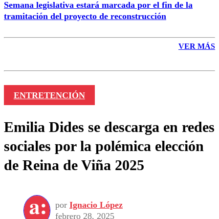
Semana legislativa estará marcada por el fin de la
tramitación del proyecto de reconstrucción
VER MÁS
ENTRETENCIÓN
Emilia Dides se descarga en redes
sociales por la polémica elección
de Reina de Viña 2025
por
Ignacio López
febrero 28, 2025