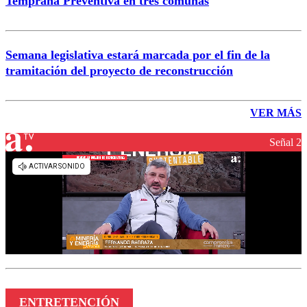
Temprana Preventiva en tres comunas
Semana legislativa estará marcada por el fin de la
tramitación del proyecto de reconstrucción
VER MÁS
Señal 2
ENTRETENCIÓN