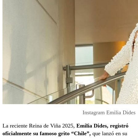
Instagram Emilia Dides
La reciente Reina de Viña 2025,
Emilia Dides, registró
oficialmente su famoso grito “Chile”,
que lanzó en su