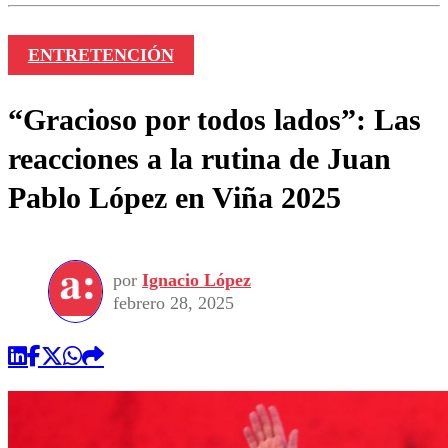
ENTRETENCIÓN
“Gracioso por todos lados”: Las
reacciones a la rutina de Juan
Pablo López en Viña 2025
por
Ignacio López
febrero 28, 2025