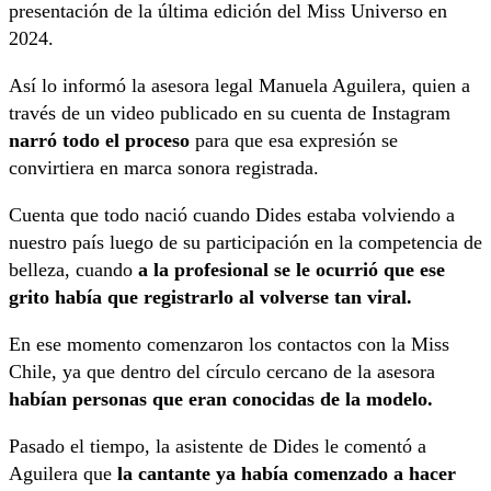
presentación de la última edición del Miss Universo en
2024.
Así lo informó la asesora legal Manuela Aguilera, quien a
través de un video publicado en su cuenta de Instagram
narró todo el proceso
para que esa expresión se
convirtiera en marca sonora registrada.
Cuenta que todo nació cuando Dides estaba volviendo a
nuestro país luego de su participación en la competencia de
belleza, cuando
a la profesional se le ocurrió que ese
grito había que registrarlo al volverse tan viral.
En ese momento comenzaron los contactos con la Miss
Chile, ya que dentro del círculo cercano de la asesora
habían personas que eran conocidas de la modelo.
Pasado el tiempo, la asistente de Dides le comentó a
Aguilera que
la cantante ya había comenzado a hacer