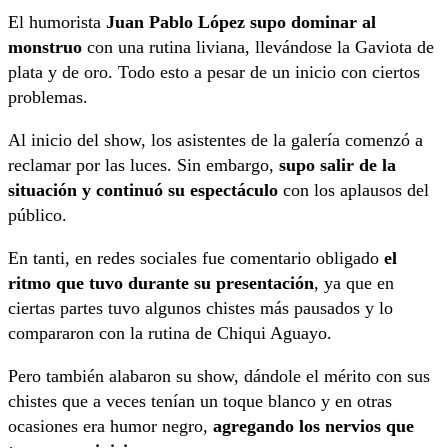
El humorista
Juan Pablo López supo dominar al
monstruo
con una rutina liviana, llevándose la Gaviota de
plata y de oro. Todo esto a pesar de un inicio con ciertos
problemas.
Al inicio del show, los asistentes de la galería comenzó a
reclamar por las luces. Sin embargo,
supo salir de la
situación y continuó su espectáculo
con los aplausos del
público.
En tanti, en redes sociales fue comentario obligado
el
ritmo que tuvo durante su presentación
, ya que en
ciertas partes tuvo algunos chistes más pausados y lo
compararon con la rutina de Chiqui Aguayo.
Pero también alabaron su show, dándole el mérito con sus
chistes que a veces tenían un toque blanco y en otras
ocasiones era humor negro,
agregando los nervios que