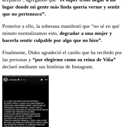
lugar donde mi gente más linda quería verme y sentir
que no pertenezco”.
Posterior a ello, la soberana manifestó que “no sé en qué
minuto normalizamos esto,
degradar a una mujer y
hacerla sentir culpable por algo que no hizo”.
Finalmente, Dides agradeció el cariño que ha recibido por
las personas y
“por elegirme como su reina de Viña”
declaró mediante sus histórias de Instagram.