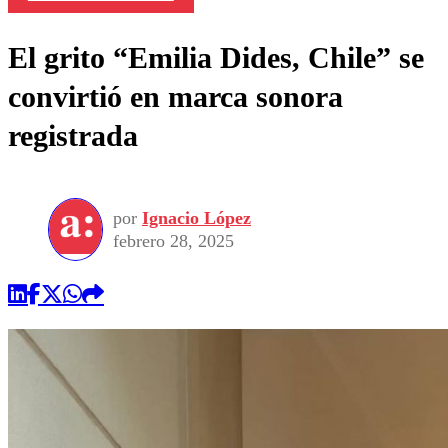
El grito “Emilia Dides, Chile” se
convirtió en marca sonora
registrada
por
Ignacio López
febrero 28, 2025