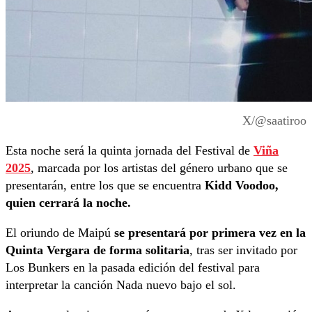
X/@saatiroo
Esta noche será la quinta jornada del Festival de
Viña
2025
, marcada por los artistas del género urbano que se
presentarán, entre los que se encuentra
Kidd Voodoo,
quien cerrará la noche.
El oriundo de Maipú
se presentará por primera vez en la
Quinta Vergara de forma solitaria
, tras ser invitado por
Los Bunkers en la pasada edición del festival para
interpretar la canción Nada nuevo bajo el sol.