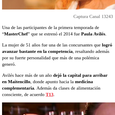
Captura Canal 13243
Una de las participantes de la primera temporada de
“
MasterChef
” que se estrenó el 2014 fue
Paula Avilés
.
La mujer de 51 años fue una de las concursantes que
logró
avanzar bastante en la competencia
, resaltando además
por su fuerte personalidad que más de una polémica
generó.
Avilés hace más de un año
dejó la capital para arribar
en Maitencillo
, donde apunto hacia la
medicina
complementaria
. Además da clases de alimentación
consciente, de acuerdo
T13
.