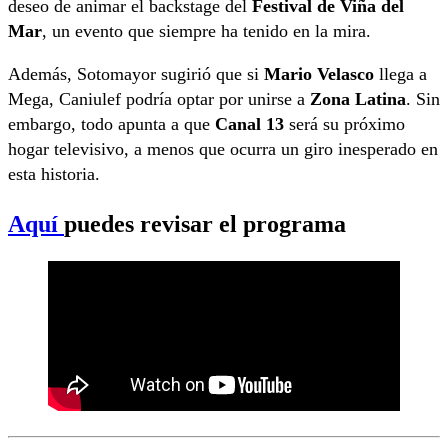
deseo de animar el backstage del
Festival de Viña del
Mar
, un evento que siempre ha tenido en la mira.
Además, Sotomayor sugirió que si
Mario Velasco
llega a
Mega, Caniulef podría optar por unirse a
Zona Latina
. Sin
embargo, todo apunta a que
Canal 13
será su próximo
hogar televisivo, a menos que ocurra un giro inesperado en
esta historia.
Aquí
puedes revisar el programa