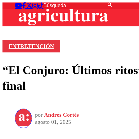
ENTRETENCIÓN
“El Conjuro: Últimos ritos
final
por
Andrés Cortés
agosto 01, 2025