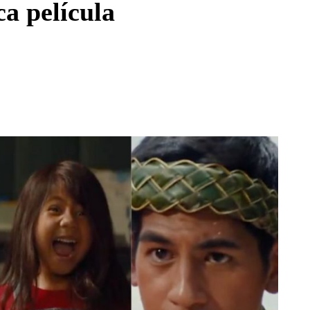
ca película