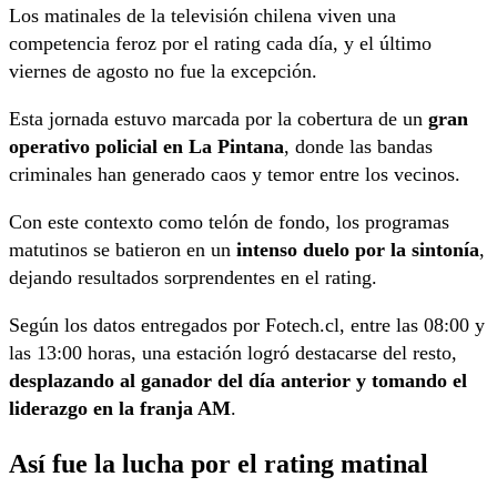
Los matinales de la televisión chilena viven una
competencia feroz por el rating cada día, y el último
viernes de agosto no fue la excepción.
Esta jornada estuvo marcada por la cobertura de un
gran
operativo policial en La Pintana
, donde las bandas
criminales han generado caos y temor entre los vecinos.
Con este contexto como telón de fondo, los programas
matutinos se batieron en un
intenso duelo por la sintonía
,
dejando resultados sorprendentes en el rating.
Según los datos entregados por Fotech.cl, entre las 08:00 y
las 13:00 horas, una estación logró destacarse del resto,
desplazando al ganador del día anterior y tomando el
liderazgo en la franja AM
.
Así fue la lucha por el rating matinal