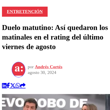
ENTRETENCIÓN
Duelo matutino: Así quedaron los
matinales en el rating del último
viernes de agosto
por
Andrés Cortés
agosto 30, 2024