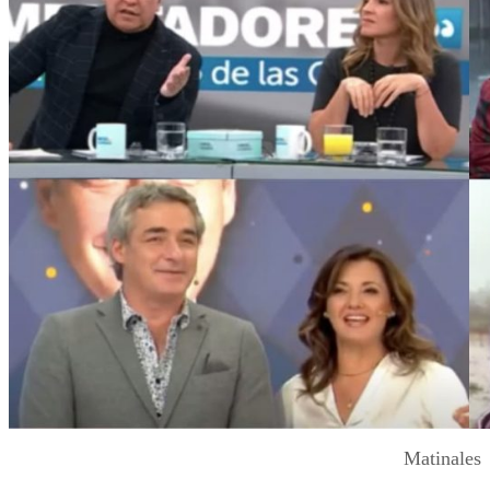
Matinales