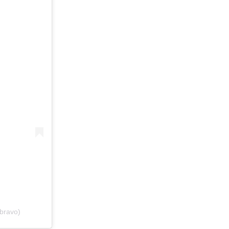
bravo)