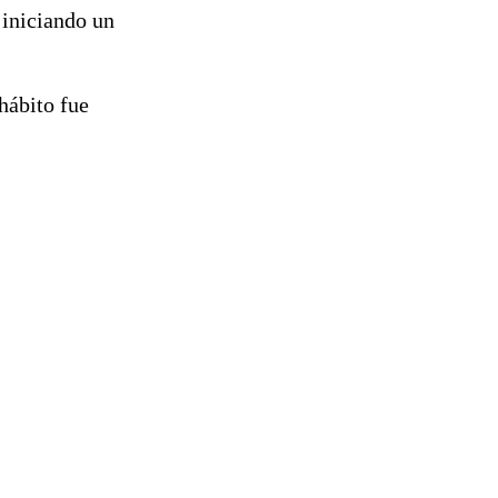
 iniciando un
hábito fue