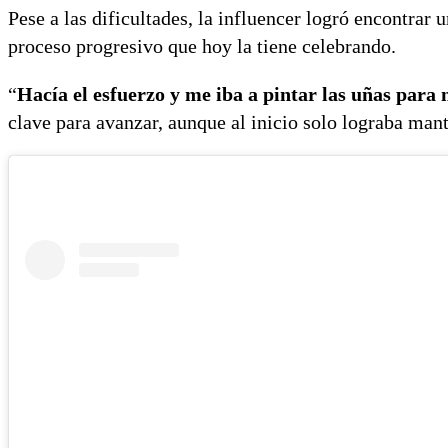
Pese a las dificultades, la influencer logró encontra
proceso progresivo que hoy la tiene celebrando.
“
Hacía el esfuerzo y me iba a pintar las uñas para
clave para avanzar, aunque al inicio solo lograba mant