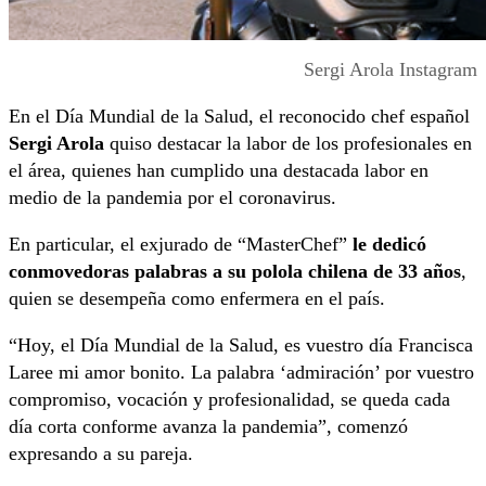
Sergi Arola Instagram
En el Día Mundial de la Salud, el reconocido chef español
Sergi Arola
quiso destacar la labor de los profesionales en
el área, quienes han cumplido una destacada labor en
medio de la pandemia por el coronavirus.
En particular, el exjurado de “MasterChef”
le dedicó
conmovedoras palabras a su polola chilena de 33 años
,
quien se desempeña como enfermera en el país.
“Hoy, el Día Mundial de la Salud, es vuestro día Francisca
Laree mi amor bonito. La palabra ‘admiración’ por vuestro
compromiso, vocación y profesionalidad, se queda cada
día corta conforme avanza la pandemia”, comenzó
expresando a su pareja.