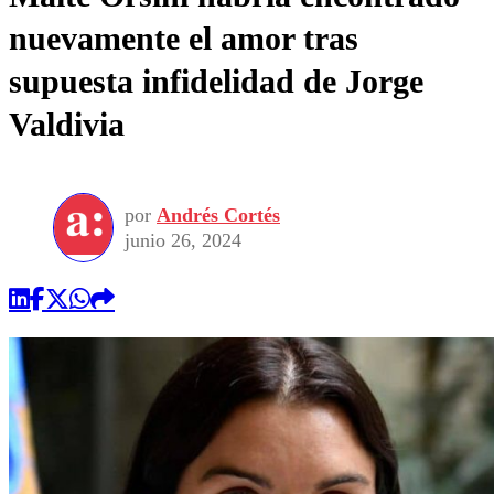
nuevamente el amor tras
supuesta infidelidad de Jorge
Valdivia
por
Andrés Cortés
junio 26, 2024