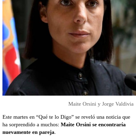
Maite Orsini y Jorge Valdivia
Este martes en “Qué te lo Digo” se reveló una noticia que
ha sorprendido a muchos:
Maite Orsini se encontraría
nuevamente en pareja
.