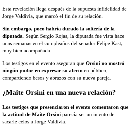
Esta revelación llega después de la supuesta infidelidad de
Jorge Valdivia, que marcó el fin de su relación.
Sin embargo, poco habría durado la soltería de la
diputada
. Según Sergio Rojas, la diputada fue vista hace
unas semanas en el cumpleaños del senador Felipe Kast,
muy bien acompañada.
Los testigos en el evento aseguran que
Orsini no mostró
ningún pudor en expresar su afecto
en público,
compartiendo besos y abrazos con su nueva pareja.
¿Maite Orsini en una nueva relación?
Los testigos que presenciaron el evento comentaron que
la actitud de Maite Orsini
parecía ser un intento de
sacarle celos a Jorge Valdivia.