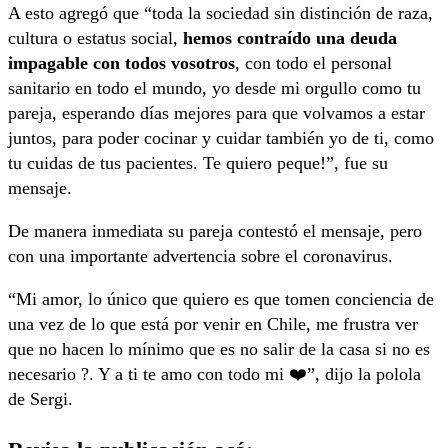
A esto agregó que “toda la sociedad sin distinción de raza,
cultura o estatus social,
hemos contraído una deuda
impagable con todos vosotros
, con todo el personal
sanitario en todo el mundo, yo desde mi orgullo como tu
pareja, esperando días mejores para que volvamos a estar
juntos, para poder cocinar y cuidar también yo de ti, como
tu cuidas de tus pacientes. Te quiero peque!”, fue su
mensaje.
De manera inmediata su pareja contestó el mensaje, pero
con una importante advertencia sobre el coronavirus.
“Mi amor, lo único que quiero es que tomen conciencia de
una vez de lo que está por venir en Chile, me frustra ver
que no hacen lo mínimo que es no salir de la casa si no es
necesario ?. Y a ti te amo con todo mi ❤️”, dijo la polola
de Sergi.