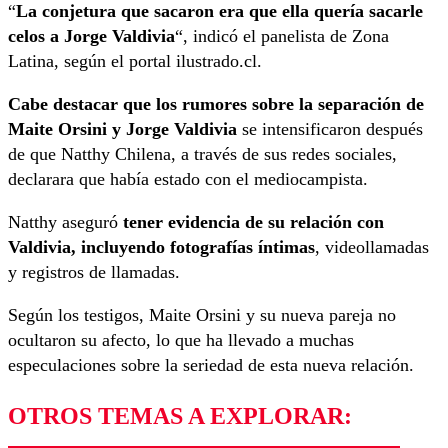
“
La conjetura que sacaron era que ella quería sacarle
celos a Jorge Valdivia
“, indicó el panelista de Zona
Latina, según el portal ilustrado.cl.
Cabe destacar que los rumores sobre la separación de
Maite Orsini y Jorge Valdivia
se intensificaron después
de que Natthy Chilena, a través de sus redes sociales,
declarara que había estado con el mediocampista.
Natthy aseguró
tener evidencia de su relación con
Valdivia, incluyendo fotografías íntimas
, videollamadas
y registros de llamadas.
Según los testigos, Maite Orsini y su nueva pareja no
ocultaron su afecto, lo que ha llevado a muchas
especulaciones sobre la seriedad de esta nueva relación.
OTROS TEMAS A EXPLORAR: