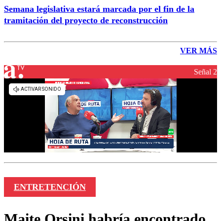
Semana legislativa estará marcada por el fin de la
tramitación del proyecto de reconstrucción
VER MÁS
Señal 2
ENTRETENCIÓN
Maite Orsini habría encontrado