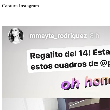
Captura Instagram