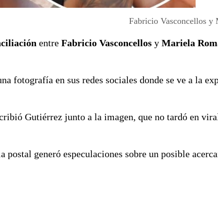
Fabricio Vasconcellos y
ciliación
entre
Fabricio Vasconcellos
y
Mariela Rom
a fotografía en sus redes sociales donde se ve a la ex
scribió Gutiérrez junto a la imagen, que no tardó en vira
 la postal generó especulaciones sobre un posible acerc