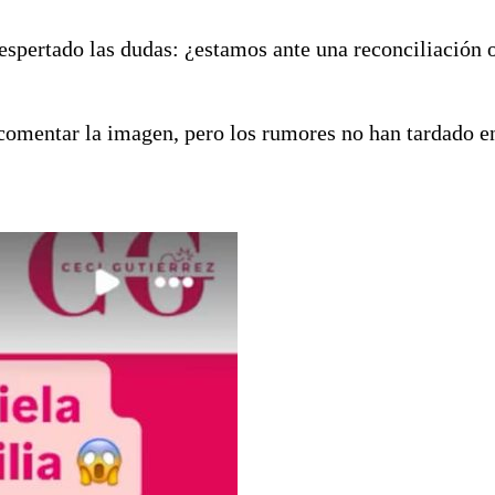
espertado las dudas: ¿estamos ante una reconciliación 
 comentar la imagen, pero los rumores no han tardado e