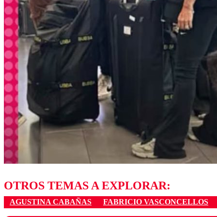
OTROS TEMAS A EXPLORAR:
AGUSTINA CABAÑAS
FABRICIO VASCONCELLOS