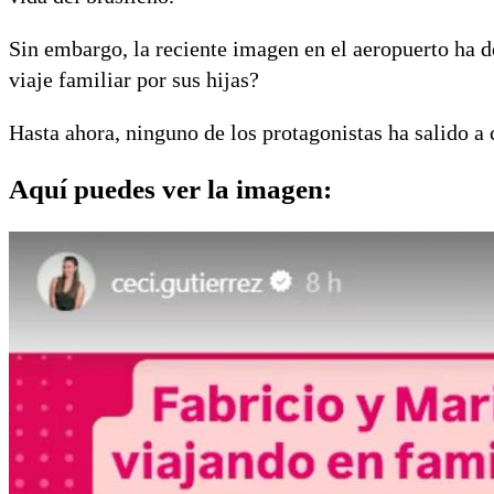
Sin embargo, la reciente imagen en el aeropuerto ha d
viaje familiar por sus hijas?
Hasta ahora, ninguno de los protagonistas ha salido a
Aquí puedes ver la imagen: