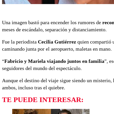
Una imagen bastó para encender los rumores de
recon
meses de escándalo, separación y distanciamiento.
Fue la periodista
Cecilia Gutiérrez
quien compartió un
caminando junta por el aeropuerto, maletas en mano.
“
Fabricio y Mariela viajando juntos en familia
”, e
seguidores del mundo del espectáculo.
Aunque el destino del viaje sigue siendo un misterio,
ambos, incluso tras el quiebre.
TE PUEDE INTERESAR: