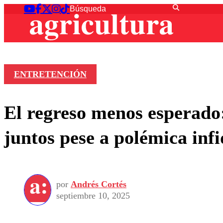
ENTRETENCIÓN
El regreso menos esperado
juntos pese a polémica inf
por
Andrés Cortés
septiembre 10, 2025