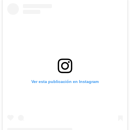
Ver esta publicación en Instagram