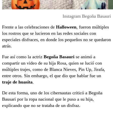
Instagram Begoña Basauri
Frente a las celebraciones de
Halloween
, fueron múltiples
los rostros que se lucieron en las redes sociales con
especiales disfraces, en donde los pequeños no se quedaron
atrás.
Fue así como la actriz
Begoña Basauri
se animó a
compartir un video de su hija Rosa, quien se lució con
múltiples trajes, como de Blanca Nieves, Pin Up, Jirafa,
entre otros. Sin embargo, el que dio que hablar fue un
traje de huasita
.
De esta forma, uno de los cibernautas criticó a Begoña
Bausari por la ropa nacional que le puso a su hija,
explicando que no se trataba de un disfraz.