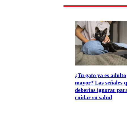
¿Tu gato ya es adulto
mayor? Las señales q
deberías ignorar par
cuidar su salud