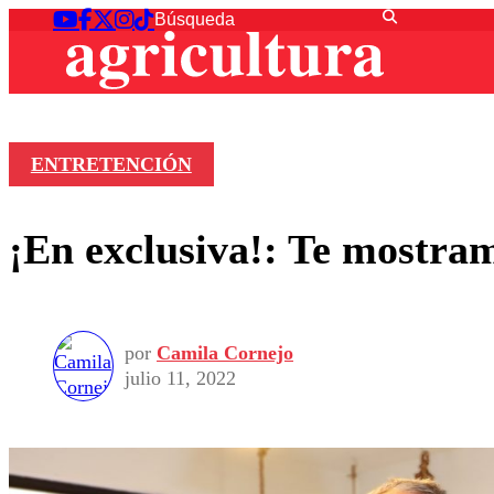
ENTRETENCIÓN
¡En exclusiva!: Te mostra
por
Camila Cornejo
julio 11, 2022