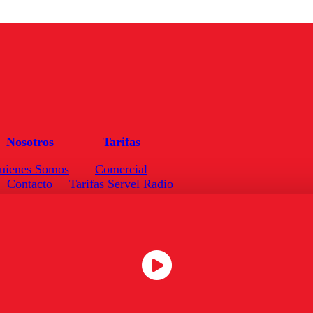
Nosotros
Tarifas
uienes Somos
Comercial
Contacto
Tarifas Servel Radio
Frecuencias