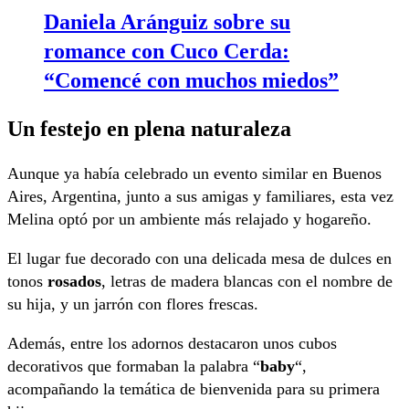
Daniela Aránguiz sobre su
romance con Cuco Cerda:
“Comencé con muchos miedos”
Un festejo en plena naturaleza
Aunque ya había celebrado un evento similar en Buenos
Aires, Argentina, junto a sus amigas y familiares, esta vez
Melina optó por un ambiente más relajado y hogareño.
El lugar fue decorado con una delicada mesa de dulces en
tonos
rosados
, letras de madera blancas con el nombre de
su hija, y un jarrón con flores frescas.
Además, entre los adornos destacaron unos cubos
decorativos que formaban la palabra “
baby
“,
acompañando la temática de bienvenida para su primera