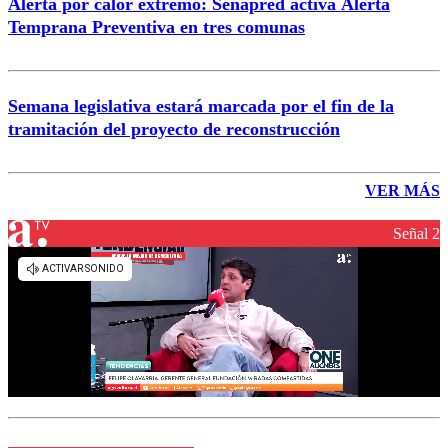
Alerta por calor extremo: Senapred activa Alerta
Temprana Preventiva en tres comunas
Semana legislativa estará marcada por el fin de la
tramitación del proyecto de reconstrucción
VER MÁS
Señal 2