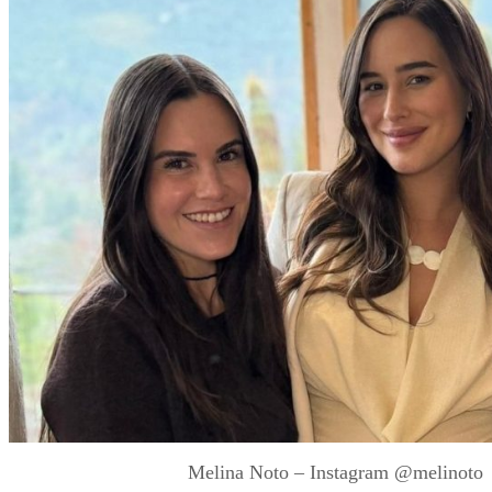
Melina Noto – Instagram @melinoto