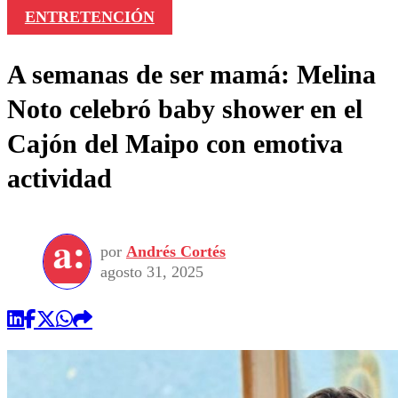
ENTRETENCIÓN
A semanas de ser mamá: Melina
Noto celebró baby shower en el
Cajón del Maipo con emotiva
actividad
por
Andrés Cortés
agosto 31, 2025