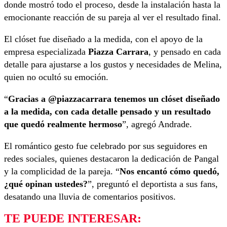
donde mostró todo el proceso, desde la instalación hasta la
emocionante reacción de su pareja al ver el resultado final.
El clóset fue diseñado a la medida, con el apoyo de la
empresa especializada
Piazza Carrara
, y pensado en cada
detalle para ajustarse a los gustos y necesidades de Melina,
quien no ocultó su emoción.
“
Gracias a @piazzacarrara tenemos un clóset diseñado
a la medida, con cada detalle pensado y un resultado
que quedó realmente hermoso
”, agregó Andrade.
El romántico gesto fue celebrado por sus seguidores en
redes sociales, quienes destacaron la dedicación de Pangal
y la complicidad de la pareja. “
Nos encantó cómo quedó,
¿qué opinan ustedes?
”, preguntó el deportista a sus fans,
desatando una lluvia de comentarios positivos.
TE PUEDE INTERESAR: