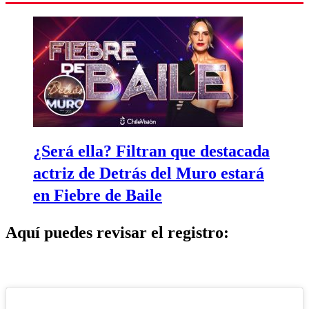
¿Será ella? Filtran que destacada
actriz de Detrás del Muro estará
en Fiebre de Baile
Aquí puedes revisar el registro: