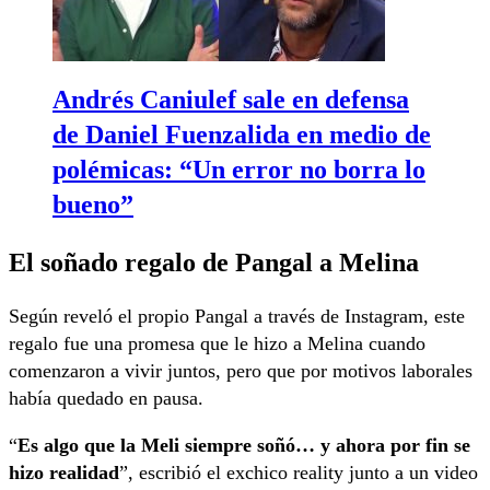
Andrés Caniulef sale en defensa
de Daniel Fuenzalida en medio de
polémicas: “Un error no borra lo
bueno”
El soñado regalo de Pangal a Melina
Según reveló el propio Pangal a través de Instagram, este
regalo fue una promesa que le hizo a Melina cuando
comenzaron a vivir juntos, pero que por motivos laborales
había quedado en pausa.
“
Es algo que la Meli siempre soñó… y ahora por fin se
hizo realidad
”, escribió el exchico reality junto a un video