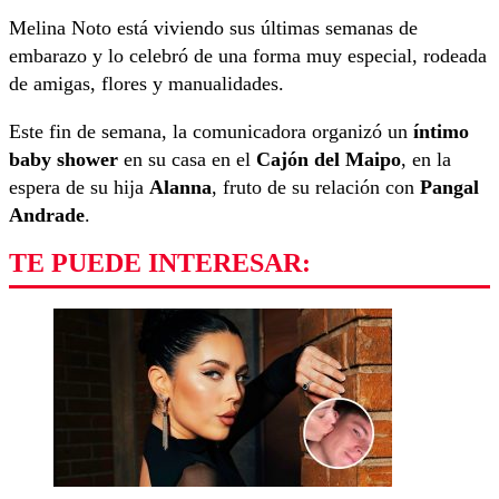
Melina Noto está viviendo sus últimas semanas de
embarazo y lo celebró de una forma muy especial, rodeada
de amigas, flores y manualidades.
Este fin de semana, la comunicadora organizó un
íntimo
baby shower
en su casa en el
Cajón del Maipo
, en la
espera de su hija
Alanna
, fruto de su relación con
Pangal
Andrade
.
TE PUEDE INTERESAR: