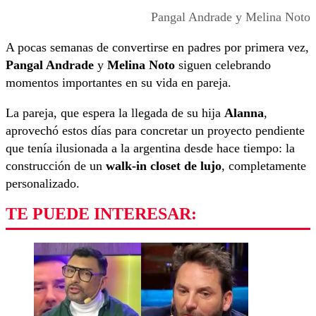
Pangal Andrade y Melina Noto
A pocas semanas de convertirse en padres por primera vez,
Pangal Andrade
y
Melina Noto
siguen celebrando
momentos importantes en su vida en pareja.
La pareja, que espera la llegada de su hija
Alanna
,
aprovechó estos días para concretar un proyecto pendiente
que tenía ilusionada a la argentina desde hace tiempo: la
construcción de un
walk-in closet de lujo
, completamente
personalizado.
TE PUEDE INTERESAR: