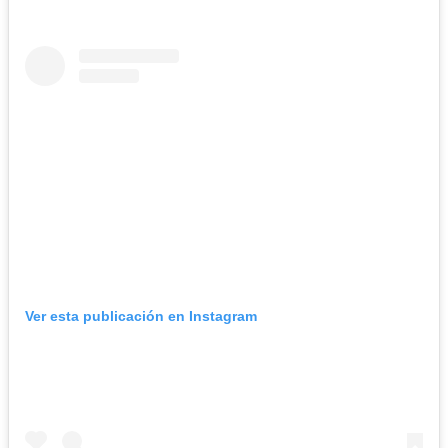
Ver esta publicación en Instagram