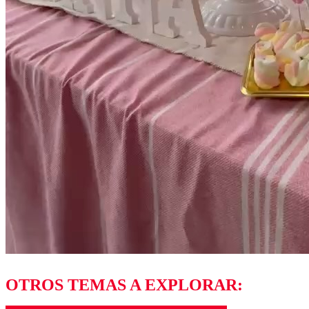
OTROS TEMAS A EXPLORAR: