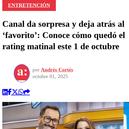
ENTRETENCIÓN
Canal da sorpresa y deja atrás al
‘favorito’: Conoce cómo quedó el
rating matinal este 1 de octubre
por
Andrés Cortés
octubre 01, 2025