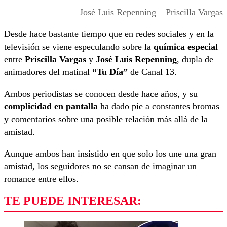
José Luis Repenning – Priscilla Vargas
Desde hace bastante tiempo que en redes sociales y en la
televisión se viene especulando sobre la
química especial
entre
Priscilla Vargas
y
José Luis Repenning
, dupla de
animadores del matinal
“Tu Día”
de Canal 13.
Ambos periodistas se conocen desde hace años, y su
complicidad en pantalla
ha dado pie a constantes bromas
y comentarios sobre una posible relación más allá de la
amistad.
Aunque ambos han insistido en que solo los une una gran
amistad, los seguidores no se cansan de imaginar un
romance entre ellos.
TE PUEDE INTERESAR: