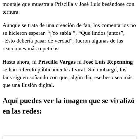
montaje que muestra a Priscilla y José Luis besándose con
ternura.
Aunque se trata de una creación de fan, los comentarios no
se hicieron esperar. “¡Yo sabía!”, “Qué lindos juntos”,
“Esto debería pasar de verdad”, fueron algunas de las
reacciones más repetidas.
Hasta ahora, ni
Priscilla Vargas
ni
José Luis Repenning
se han referido públicamente al viral. Sin embargo, los
fans siguen soñando con que, algún día, ese beso sea más
que una ilusión digital.
Aquí puedes ver la imagen que se viralizó
en las redes: