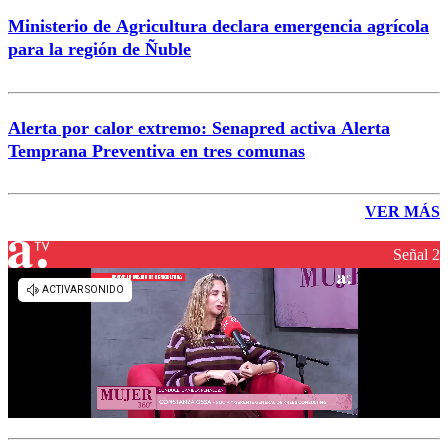
Ministerio de Agricultura declara emergencia agrícola
para la región de Ñuble
Alerta por calor extremo: Senapred activa Alerta
Temprana Preventiva en tres comunas
VER MÁS
Señal 2