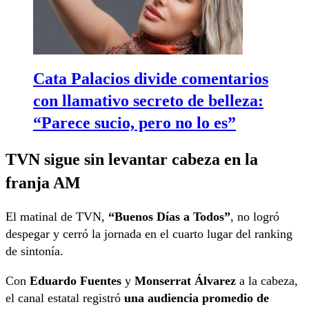
Cata Palacios divide comentarios
con llamativo secreto de belleza:
“Parece sucio, pero no lo es”
TVN sigue sin levantar cabeza en la
franja AM
El matinal de TVN,
“Buenos Días a Todos”
, no logró
despegar y cerró la jornada en el cuarto lugar del ranking
de sintonía.
Con
Eduardo Fuentes
y
Monserrat Álvarez
a la cabeza,
el canal estatal registró
una audiencia promedio de