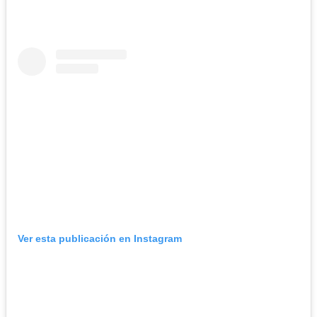
Ver esta publicación en Instagram