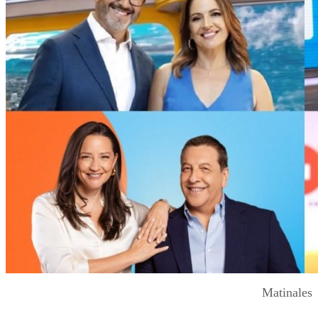
Matinales