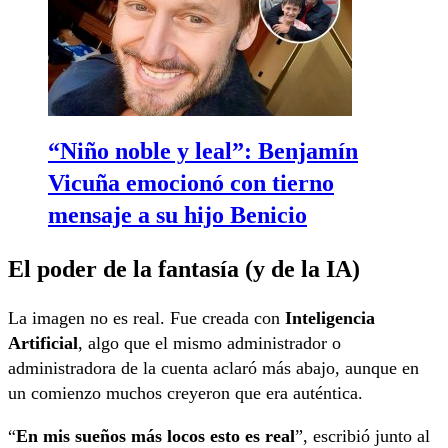
“Niño noble y leal”: Benjamín
Vicuña emocionó con tierno
mensaje a su hijo Benicio
El poder de la fantasía (y de la IA)
La imagen no es real. Fue creada con
Inteligencia
Artificial
, algo que el mismo administrador o
administradora de la cuenta aclaró más abajo, aunque en
un comienzo muchos creyeron que era auténtica.
“
En mis sueños más locos esto es real
”, escribió junto al