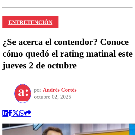
ENTRETENCIÓN
¿Se acerca el contendor? Conoce
cómo quedó el rating matinal este
jueves 2 de octubre
por
Andrés Cortés
octubre 02, 2025