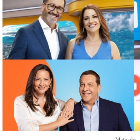
Matinales