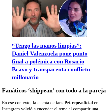
“Tengo las manos limpias”:
Daniel Valenzuela pone punto
final a polémica con Rosario
Bravo y transparenta conflicto
millonario
Fanáticos ‘shippean’ con todo a la pareja
En ese contexto, la cuenta de fans
Pri.repe.oficial
en
Instagram volvió a encender el tema al compartir una