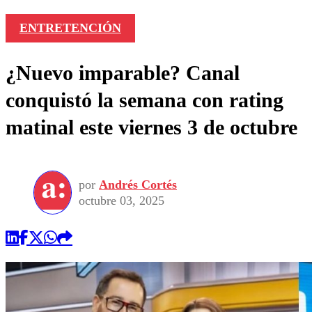
ENTRETENCIÓN
¿Nuevo imparable? Canal
conquistó la semana con rating
matinal este viernes 3 de octubre
por
Andrés Cortés
octubre 03, 2025