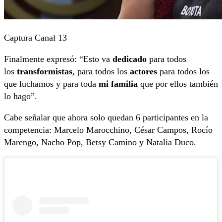
Captura Canal 13
Finalmente expresó: “Esto va
dedicado
para todos
los
transformistas
, para todos los
actores
para todos los
que luchamos y para toda
mi
familia
que por ellos también
lo hago”.
Cabe señalar que ahora solo quedan 6 participantes en la
competencia: Marcelo Marocchino, César Campos, Rocío
Marengo, Nacho Pop, Betsy Camino y Natalia Duco.