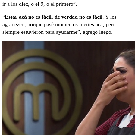
ir a los diez, o el 9, o el primero”.
“
Estar acá no es fácil, de verdad no es fácil
. Y les
agradezco, porque pasé momentos fuertes acá, pero
siempre estuvieron para ayudarme”, agregó luego.