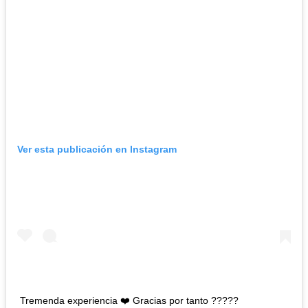
Ver esta publicación en Instagram
Tremenda experiencia ❤️ Gracias por tanto ??️‍???