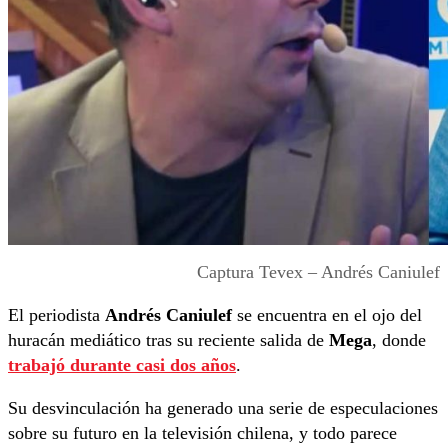
Captura Tevex – Andrés Caniulef
El periodista
Andrés Caniulef
se encuentra en el ojo del
huracán mediático tras su reciente salida de
Mega
, donde
trabajó durante casi dos años
.
Su desvinculación ha generado una serie de especulaciones
sobre su futuro en la televisión chilena, y todo parece