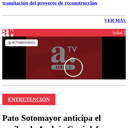
tramitación del proyecto de reconstrucción
VER MÁS
Señal 2
ENTRETENCIÓN
Pato Sotomayor anticipa el