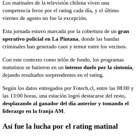
Los matinales de la televisión chilena viven una
competencia feroz por el rating cada día, y el último
viernes de agosto no fue la excepción.
Esta jornada estuvo marcada por la cobertura de un
gran
operativo policial en La Pintana
, donde las bandas
criminales han generado caos y temor entre los vecinos.
Con este contexto como telón de fondo, los programas
matutinos se batieron en un
intenso duelo por la sintonía
,
dejando resultados sorprendentes en el rating.
Según los datos entregados por Fotech.cl, entre las 08:00 y
las 13:00 horas, una estación logró destacarse del resto,
desplazando al ganador del día anterior y tomando el
liderazgo en la franja AM
.
Así fue la lucha por el rating matinal