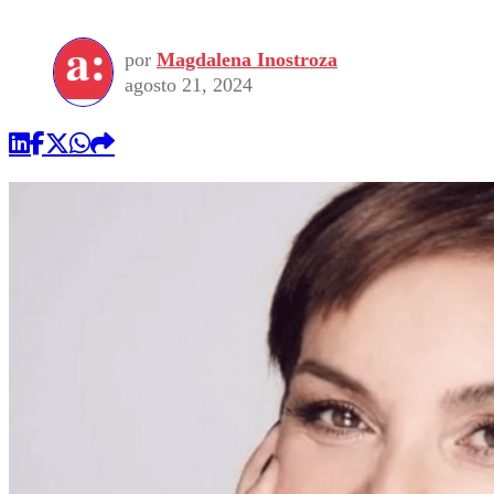
por
Magdalena Inostroza
agosto 21, 2024