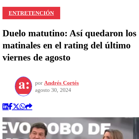
ENTRETENCIÓN
Duelo matutino: Así quedaron los
matinales en el rating del último
viernes de agosto
por
Andrés Cortés
agosto 30, 2024