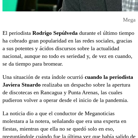
Mega
El periodista
Rodrigo Sepúlveda
durante el último tiempo
ha cobrado gran popularidad en las redes sociales, gracias
a sus potentes y ácidos discursos sobre la actualidad
nacional, aunque no todo es seriedad y, de vez en cuando,
se da tiempo para bromear.
Una situación de esta índole ocurrió
cuando la periodista
Javiera Stuardo
realizaba un despacho sobre la apertura
de discotecas en Rancagua y Punta Arenas, las cuales
pudieron volver a operar desde el inicio de la pandemia.
La noticia dio a que el conductor de Meganoticias
molestara a la notera, señalando que era una experta en
fiestas, mientras que ella no se quedó solo en eso,
preguntándole cuándo fue la última vez que había salido de