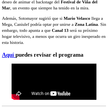
deseo de animar el backstage del
Festival de Viña del
Mar
, un evento que siempre ha tenido en la mira.
Además, Sotomayor sugirió que si
Mario Velasco
llega a
Mega, Caniulef podría optar por unirse a
Zona Latina
. Sin
embargo, todo apunta a que
Canal 13
será su próximo
hogar televisivo, a menos que ocurra un giro inesperado en
esta historia.
Aquí
puedes revisar el programa