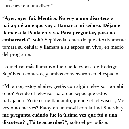
“un carrete a una disco”.
“
Ayer, ayer fui. Mentira. No voy a una discoteca a
bailar, déjame que voy a llamar a mi señora. Déjame
llamar a la Paula en vivo. Para preguntar, para no
embarrarla
“, soltó Sepúlveda, antes de que efectivamente
tomara su celular y llamara a su esposa en vivo, en medio
del programa.
Lo incluso más llamativo fue que la esposa de Rodrigo
Sepúlveda contestó, y ambos conversaron en el espacio.
“Mi amor, estoy al aire, ¿estás con algún televisor por ahí
o no? Prende el televisor para que sepas que estoy
trabajando. Yo te estoy llamando, prende el televisor. ¿Me
ves o no me ves? Estoy en un móvil con la Javi Stuardo y
me pregunta cuándo fue la última vez que fui a una
discoteca? ¿Tú te acuerdas?
“, soltó el periodista.