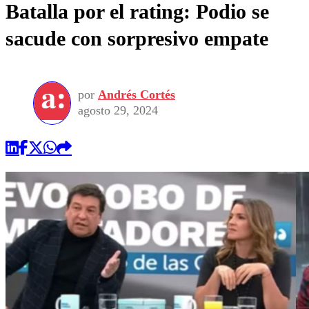
Batalla por el rating: Podio se
sacude con sorpresivo empate
por
Andrés Cortés
agosto 29, 2024