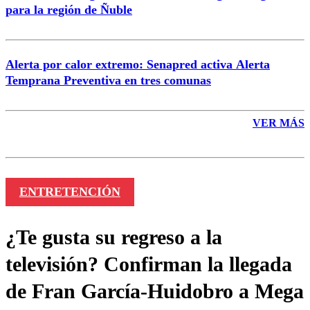
para la región de Ñuble
Alerta por calor extremo: Senapred activa Alerta
Temprana Preventiva en tres comunas
VER MÁS
ENTRETENCIÓN
¿Te gusta su regreso a la
televisión? Confirman la llegada
de Fran García-Huidobro a Mega