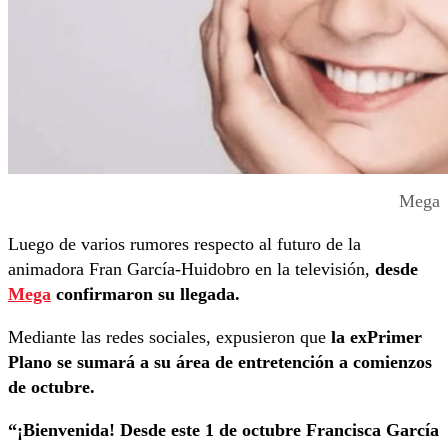
Mega
Luego de varios rumores respecto al futuro de la
animadora Fran García-Huidobro en la televisión,
desde
Mega
confirmaron su llegada.
Mediante las redes sociales, expusieron que
la exPrimer
Plano se sumará a su área de entretención a comienzos
de octubre.
“¡Bienvenida! Desde este 1 de octubre Francisca García