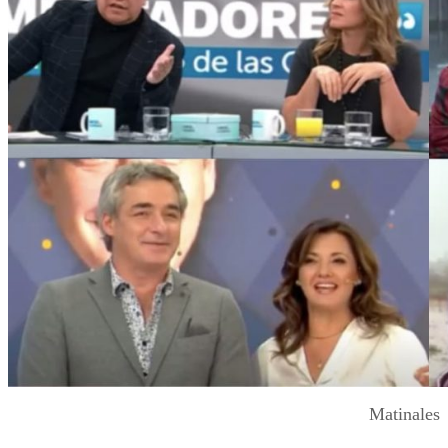
Matinales