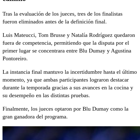
Tras la evaluación de los jueces, tres de los finalistas
fueron eliminados antes de la definición final.
Luis Mateucci, Tom Brusse y Natalía Rodríguez quedaron
fuera de competencia, permitiendo que la disputa por el
primer lugar se concentrara entre Blu Dumay y Agustina
Pontoreiro.
La instancia final mantuvo la incertidumbre hasta el último
momento, ya que ambas participantes lograron destacar
durante la temporada gracias a sus avances en la cocina y
su desempeño en las distintas pruebas.
Finalmente, los jueces optaron por Blu Dumay como la
gran ganadora del programa.