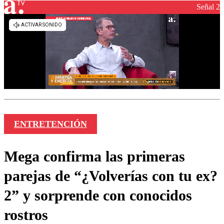
Señal 2
ENTRETENCIÓN
Mega confirma las primeras
parejas de “¿Volverías con tu ex?
2” y sorprende con conocidos
rostros