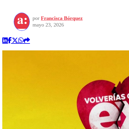
por
Francisca Bórquez
mayo 23, 2026