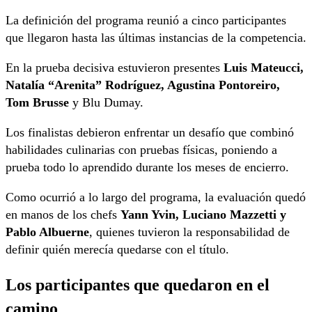
La definición del programa reunió a cinco participantes
que llegaron hasta las últimas instancias de la competencia.
En la prueba decisiva estuvieron presentes
Luis Mateucci,
Natalía “Arenita” Rodríguez, Agustina Pontoreiro,
Tom Brusse
y Blu Dumay.
Los finalistas debieron enfrentar un desafío que combinó
habilidades culinarias con pruebas físicas, poniendo a
prueba todo lo aprendido durante los meses de encierro.
Como ocurrió a lo largo del programa, la evaluación quedó
en manos de los chefs
Yann Yvin, Luciano Mazzetti y
Pablo Albuerne
, quienes tuvieron la responsabilidad de
definir quién merecía quedarse con el título.
Los participantes que quedaron en el
camino