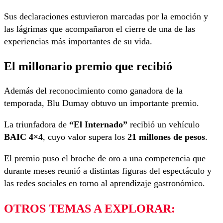
Sus declaraciones estuvieron marcadas por la emoción y
las lágrimas que acompañaron el cierre de una de las
experiencias más importantes de su vida.
El millonario premio que recibió
Además del reconocimiento como ganadora de la
temporada, Blu Dumay obtuvo un importante premio.
La triunfadora de
“El Internado”
recibió un vehículo
BAIC 4×4
, cuyo valor supera los
21 millones de pesos
.
El premio puso el broche de oro a una competencia que
durante meses reunió a distintas figuras del espectáculo y
las redes sociales en torno al aprendizaje gastronómico.
OTROS TEMAS A EXPLORAR: