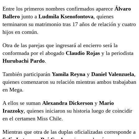
Entre los primeros nombres confirmados aparece
Álvaro
Ballero
junto a
Ludmila Ksenofontova
, quienes
terminaron su matrimonio tras 17 años de relación y cuatro
hijos en común.
Otra de las parejas que ingresará al encierro será la
conformada por el abogado
Claudio Rojas
y la periodista
Hurubachi Pardo
.
También participarán
Yamila Reyna
y
Daniel Valenzuela
,
quienes comenzaron su relación mientras ambos trabajaban
en Mega.
A ellos se suman
Alexandra Dickerson
y
Mario
Irazzoky
, quienes iniciaron su historia luego de coincidir
en el certamen Miss Chile.
Mientras que otra de las duplas oficializadas corresponde a