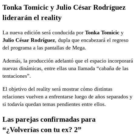
Tonka Tomicic y Julio César Rodríguez
liderarán el reality
La nueva edición será conducida por
Tonka Tomicic
y
Julio César Rodríguez
, dupla que encabezará el regreso
del programa a las pantallas de Mega.
Además, la producción adelantó que el espacio incorporará
nuevas dinámicas, entre ellas una llamada “cabaña de las
tentaciones”.
El objetivo del reality será mostrar cómo distintas
relaciones vuelven a enfrentarse luego de años separados y
si todavía quedan temas pendientes entre ellos.
Las parejas confirmadas para
“¿Volverías con tu ex? 2”