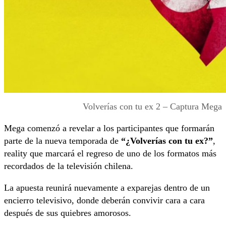
Volverías con tu ex 2 – Captura Mega
Mega comenzó a revelar a los participantes que formarán
parte de la nueva temporada de
“¿Volverías con tu ex?”
,
reality que marcará el regreso de uno de los formatos más
recordados de la televisión chilena.
La apuesta reunirá nuevamente a exparejas dentro de un
encierro televisivo, donde deberán convivir cara a cara
después de sus quiebres amorosos.