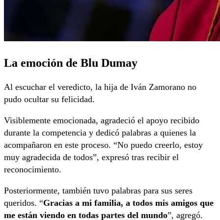
La emoción de Blu Dumay
Al escuchar el veredicto, la hija de Iván Zamorano no
pudo ocultar su felicidad.
Visiblemente emocionada, agradeció el apoyo recibido
durante la competencia y dedicó palabras a quienes la
acompañaron en este proceso. “No puedo creerlo, estoy
muy agradecida de todos”, expresó tras recibir el
reconocimiento.
Posteriormente, también tuvo palabras para sus seres
queridos. “
Gracias a mi familia, a todos mis amigos que
me están viendo en todas partes del mundo
”, agregó.