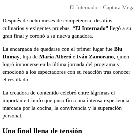
El Internado – Captura Mega
Después de ocho meses de competencia, desafíos
culinarios y exigentes pruebas,
“El Internado”
llegó a su
gran final y coronó a su nueva ganadora.
La encargada de quedarse con el primer lugar fue
Blu
Dumay
, hija de
María Alberó
e
Iván Zamorano
, quien
logró imponerse en la última jornada del programa y
emocionó a los espectadores con su reacción tras conocer
el resultado.
La creadora de contenido celebró entre lágrimas el
importante triunfo que puso fin a una intensa experiencia
marcada por la cocina, la convivencia y la superación
personal.
Una final llena de tensión