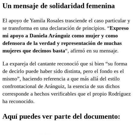
Un mensaje de solidaridad femenina
El apoyo de Yamila Rosales trasciende el caso particular y
se transforma en una declaración de principios. “
Expreso
mi apoyo a Daniela Aránguiz como mujer y como
defensora de la verdad y representación de muchas
mujeres que decimos basta
“, afirmó en su mensaje.
La expareja del cantante reconoció que si bien “su forma
de decirlo puede haber sido distinta, pero el fondo es el
mismo”, haciendo referencia a que más allá del estilo
confrontacional de Aránguiz, la esencia de sus dichos
corresponde a hechos verificables que el propio Rodríguez
ha reconocido.
Aquí puedes ver parte del documento: