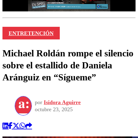
ENTRETENCIÓN
Michael Roldán rompe el silencio
sobre el estallido de Daniela
Aránguiz en “Sígueme”
por
Isidora Aguirre
octubre 23, 2025