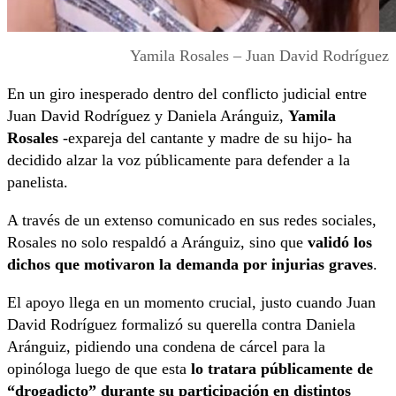
Yamila Rosales – Juan David Rodríguez
En un giro inesperado dentro del conflicto judicial entre
Juan David Rodríguez y Daniela Aránguiz,
Yamila
Rosales
-expareja del cantante y madre de su hijo- ha
decidido alzar la voz públicamente para defender a la
panelista.
A través de un extenso comunicado en sus redes sociales,
Rosales no solo respaldó a Aránguiz, sino que
validó los
dichos que motivaron la demanda por injurias graves
.
El apoyo llega en un momento crucial, justo cuando Juan
David Rodríguez formalizó su querella contra Daniela
Aránguiz, pidiendo una condena de cárcel para la
opinóloga luego de que esta
lo tratara públicamente de
“drogadicto” durante su participación en distintos