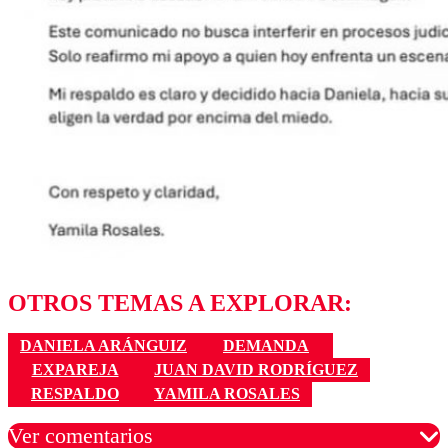
OTROS TEMAS A EXPLORAR:
DANIELA ARÁNGUIZ
DEMANDA
EXPAREJA
JUAN DAVID RODRÍGUEZ
RESPALDO
YAMILA ROSALES
Ver comentarios