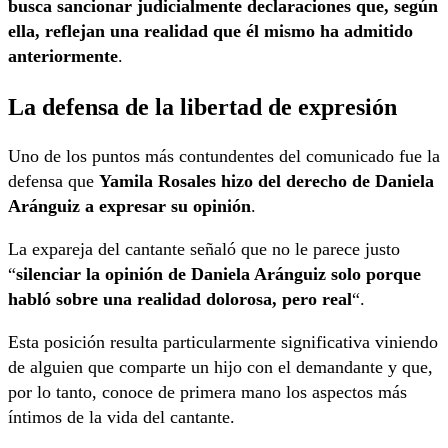
busca sancionar judicialmente declaraciones que, según
ella, reflejan una realidad que él mismo ha admitido
anteriormente
.
La defensa de la libertad de expresión
Uno de los puntos más contundentes del comunicado fue la
defensa que
Yamila Rosales hizo del derecho de Daniela
Aránguiz a expresar su opinión
.
La expareja del cantante señaló que no le parece justo
“
silenciar la opinión de Daniela Aránguiz solo porque
habló sobre una realidad dolorosa, pero real
“.
Esta posición resulta particularmente significativa viniendo
de alguien que comparte un hijo con el demandante y que,
por lo tanto, conoce de primera mano los aspectos más
íntimos de la vida del cantante.