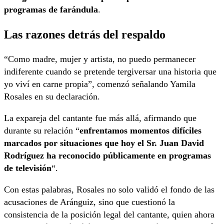
programas de farándula
.
Las razones detrás del respaldo
“Como madre, mujer y artista, no puedo permanecer
indiferente cuando se pretende tergiversar una historia que
yo viví en carne propia”, comenzó señalando Yamila
Rosales en su declaración.
La expareja del cantante fue más allá, afirmando que
durante su relación “
enfrentamos momentos difíciles
marcados por situaciones que hoy el Sr. Juan David
Rodríguez ha reconocido públicamente en programas
de televisión
“.
Con estas palabras, Rosales no solo validó el fondo de las
acusaciones de Aránguiz, sino que cuestionó la
consistencia de la posición legal del cantante, quien ahora