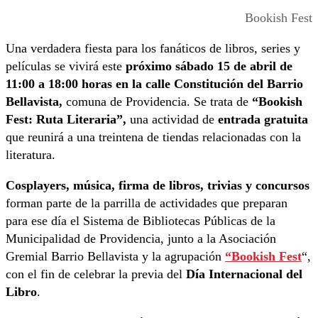
Bookish Fest
Una verdadera fiesta para los fanáticos de libros, series y
películas se vivirá este
próximo sábado 15 de abril de
11:00 a 18:00 horas en la calle Constitución del Barrio
Bellavista,
comuna de Providencia. Se trata de
“Bookish
Fest: Ruta Literaria”,
una actividad de
entrada gratuita
que reunirá a una treintena de tiendas relacionadas con la
literatura.
Cosplayers, música, firma de libros, trivias y concursos
forman parte de la parrilla de actividades que preparan
para ese día el Sistema de Bibliotecas Públicas de la
Municipalidad de Providencia, junto a la Asociación
Gremial Barrio Bellavista y la agrupación
“Bookish Fest
“,
con el fin de celebrar la previa del
Día Internacional del
Libro
.