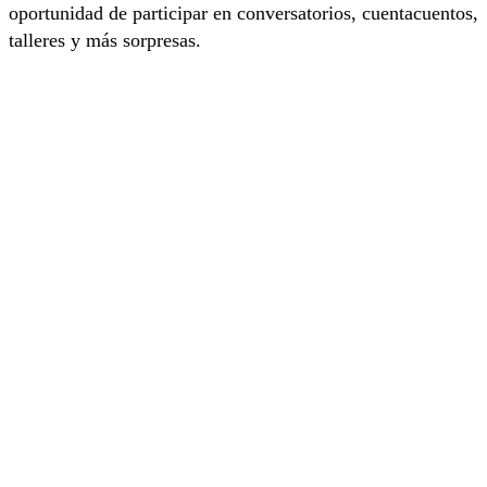
oportunidad de participar en conversatorios, cuentacuentos,
talleres y más sorpresas.