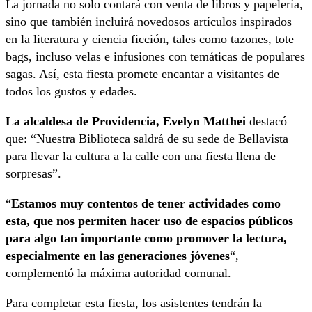
La jornada no solo contará con venta de libros y papelería,
sino que también incluirá novedosos artículos inspirados
en la literatura y ciencia ficción, tales como tazones, tote
bags, incluso velas e infusiones con temáticas de populares
sagas. Así, esta fiesta promete encantar a visitantes de
todos los gustos y edades.
La alcaldesa de Providencia, Evelyn Matthei
destacó
que: “Nuestra Biblioteca saldrá de su sede de Bellavista
para llevar la cultura a la calle con una fiesta llena de
sorpresas”.
“
Estamos muy contentos de tener actividades como
esta, que nos permiten hacer uso de espacios públicos
para algo tan importante como promover la lectura,
especialmente en las generaciones jóvenes
“,
complementó la máxima autoridad comunal.
Para completar esta fiesta, los asistentes tendrán la