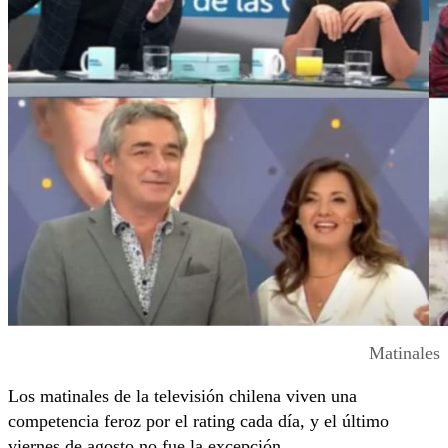
Matinales
Los matinales de la televisión chilena viven una
competencia feroz por el rating cada día, y el último
viernes de agosto no fue la excepción.