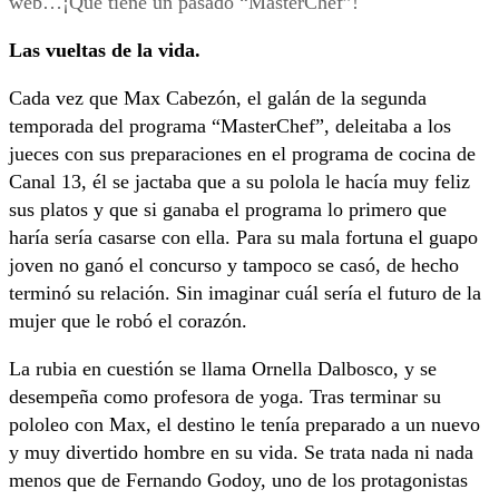
Las vueltas de la vida.
Cada vez que Max Cabezón, el galán de la segunda
temporada del programa “MasterChef”, deleitaba a los
jueces con sus preparaciones en el programa de cocina de
Canal 13, él se jactaba que a su polola le hacía muy feliz
sus platos y que si ganaba el programa lo primero que
haría sería casarse con ella. Para su mala fortuna el guapo
joven no ganó el concurso y tampoco se casó, de hecho
terminó su relación. Sin imaginar cuál sería el futuro de la
mujer que le robó el corazón.
La rubia en cuestión se llama Ornella Dalbosco, y se
desempeña como profesora de yoga. Tras terminar su
pololeo con Max, el destino le tenía preparado a un nuevo
y muy divertido hombre en su vida. Se trata nada ni nada
menos que de Fernando Godoy, uno de los protagonistas