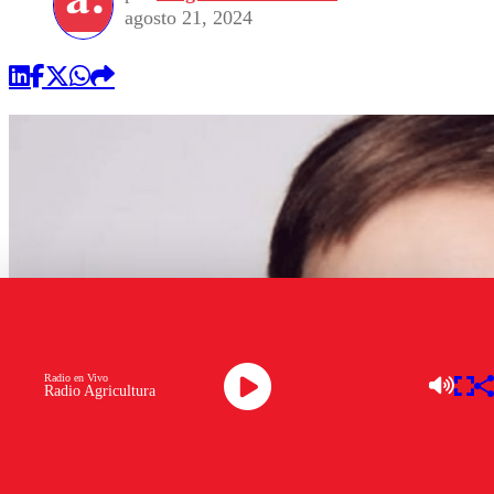
agosto 21, 2024
Radio en Vivo
Radio Agricultura