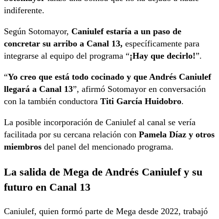
indiferente.
Según Sotomayor,
Caniulef estaría a un paso de
concretar su arribo a Canal 13,
específicamente para
integrarse al equipo del programa “
¡Hay que decirlo!
”.
“
Yo creo que está todo cocinado y que Andrés Caniulef
llegará a Canal 13
”, afirmó Sotomayor en conversación
con la también conductora
Titi García Huidobro
.
La posible incorporación de Caniulef al canal se vería
facilitada por su cercana relación con
Pamela Díaz y otros
miembros
del panel del mencionado programa.
La salida de Mega de Andrés Caniulef y su
futuro en Canal 13
Caniulef, quien formó parte de Mega desde 2022, trabajó