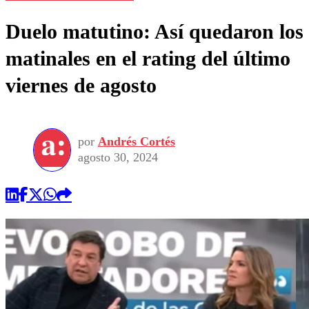
Duelo matutino: Así quedaron los
matinales en el rating del último
viernes de agosto
por
Andrés Cortés
agosto 30, 2024