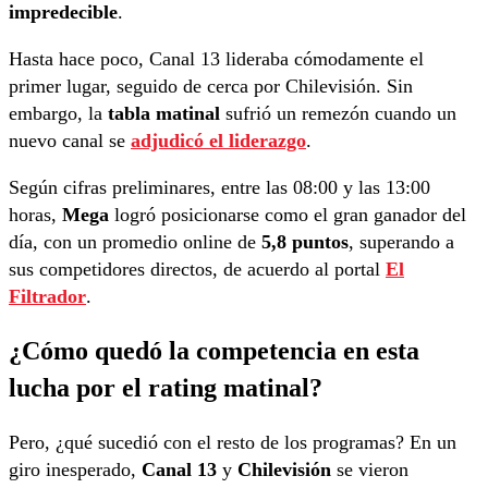
impredecible
.
Hasta hace poco, Canal 13 lideraba cómodamente el
primer lugar, seguido de cerca por Chilevisión. Sin
embargo, la
tabla matinal
sufrió un remezón cuando un
nuevo canal se
adjudicó el liderazgo
.
Según cifras preliminares, entre las 08:00 y las 13:00
horas,
Mega
logró posicionarse como el gran ganador del
día, con un promedio online de
5,8 puntos
, superando a
sus competidores directos, de acuerdo al portal
El
Filtrador
.
¿Cómo quedó la competencia en esta
lucha por el rating matinal?
Pero, ¿qué sucedió con el resto de los programas? En un
giro inesperado,
Canal 13
y
Chilevisión
se vieron