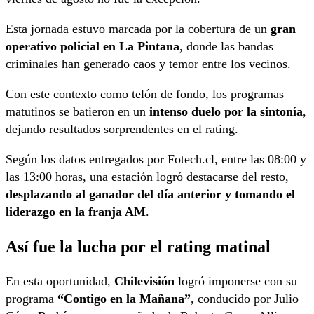
Esta jornada estuvo marcada por la cobertura de un
gran
operativo policial en La Pintana
, donde las bandas
criminales han generado caos y temor entre los vecinos.
Con este contexto como telón de fondo, los programas
matutinos se batieron en un
intenso duelo por la sintonía
,
dejando resultados sorprendentes en el rating.
Según los datos entregados por Fotech.cl, entre las 08:00 y
las 13:00 horas, una estación logró destacarse del resto,
desplazando al ganador del día anterior y tomando el
liderazgo en la franja AM
.
Así fue la lucha por el rating matinal
En esta oportunidad,
Chilevisión
logró imponerse con su
programa
“Contigo en la Mañana”
, conducido por Julio