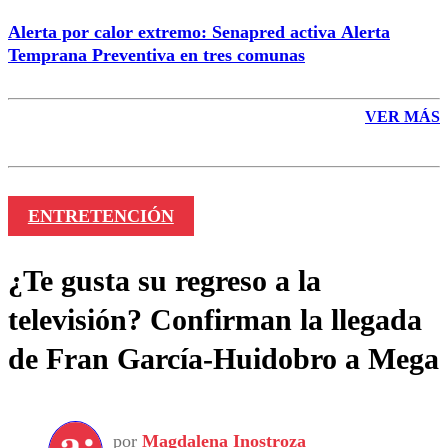
Alerta por calor extremo: Senapred activa Alerta
Temprana Preventiva en tres comunas
VER MÁS
ENTRETENCIÓN
¿Te gusta su regreso a la
televisión? Confirman la llegada
de Fran García-Huidobro a Mega
por
Magdalena Inostroza