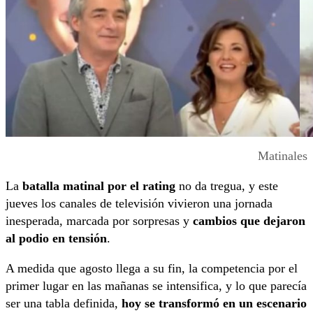
Matinales
La
batalla matinal
por el rating
no da tregua, y este
jueves los canales de televisión vivieron una jornada
inesperada, marcada por sorpresas y
cambios que dejaron
al podio en tensión
.
A medida que agosto llega a su fin, la competencia por el
primer lugar en las mañanas se intensifica, y lo que parecía
ser una tabla definida,
hoy se transformó en un escenario