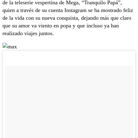
de la teleserie vespertina de Mega, “Tranquilo Papá”,
quien a través de su cuenta Instagram se ha mostrado feliz
de la vida con su nueva conquista, dejando más que claro
que su amor va viento en popa y que incluso ya han
realizado viajes juntos.