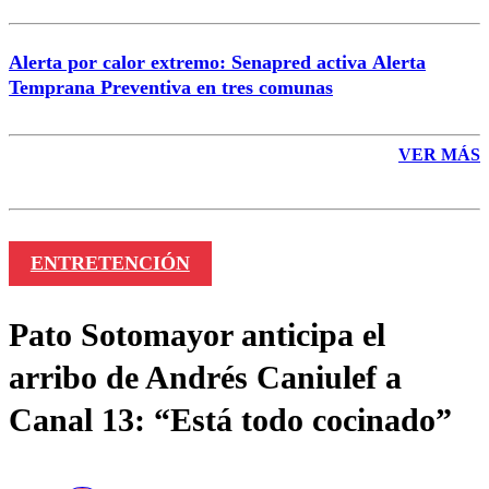
Alerta por calor extremo: Senapred activa Alerta
Temprana Preventiva en tres comunas
VER MÁS
ENTRETENCIÓN
Pato Sotomayor anticipa el
arribo de Andrés Caniulef a
Canal 13: “Está todo cocinado”