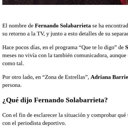
El nombre de
Fernando Solabarrieta
se ha encontrado
su retorno a la TV, y junto a esto detalles de su separ
Hace pocos días, en el programa “Que te lo digo” de
S
meses no vivía con la también comunicadora, aunque d
como tal.
Por otro lado, en “Zona de Estrellas”,
Adriana Barrie
persona.
¿Qué dijo Fernando Solabarrieta?
Con el fin de esclarecer la situación y comprobar qué t
con el periodista deportivo.