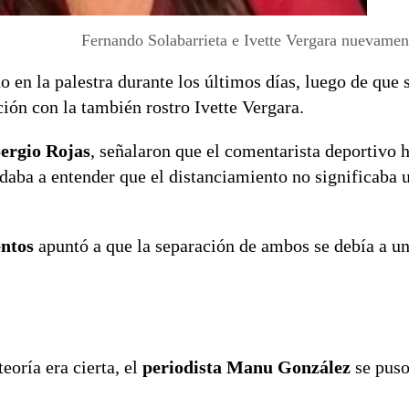
Fernando Solabarrieta e Ivette Vergara nuevamen
 en la palestra durante los últimos días, luego de que 
ación con la también rostro Ivette Vergara.
ergio Rojas
, señalaron que el comentarista deportivo 
aba a entender que el distanciamiento no significaba 
ntos
apuntó a que la separación de ambos se debía a un
eoría era cierta, el
periodista Manu González
se puso