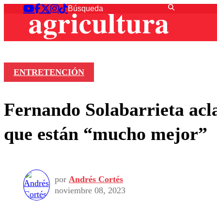
ENTRETENCIÓN
Fernando Solabarrieta acla
que están “mucho mejor”
por
Andrés Cortés
noviembre 08, 2023