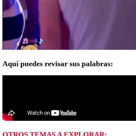
Aquí puedes revisar sus palabras:
OTROS TEMAS A EXPLORAR: