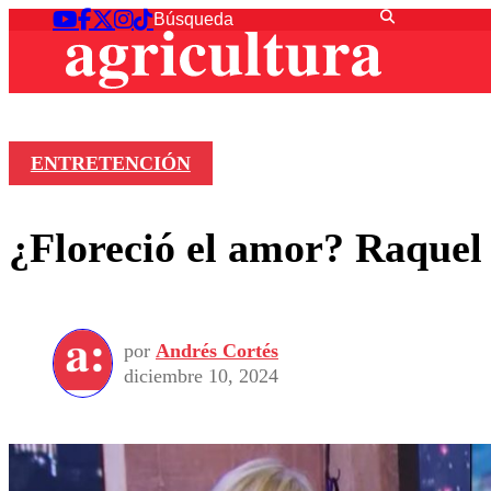
ENTRETENCIÓN
¿Floreció el amor? Raquel
por
Andrés Cortés
diciembre 10, 2024