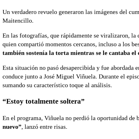
Un verdadero revuelo generaron las imágenes del c
Maitencillo.
En las fotografías, que rápidamente se viralizaron, l
quien compartió momentos cercanos, incluso a los bes
también sostenía la torta mientras se le cantaba el
Esta situación no pasó desapercibida y fue abordada en
conduce junto a José Miguel Viñuela. Durante el epis
sumando su característico toque al análisis.
“Estoy totalmente soltera”
En el programa, Viñuela no perdió la oportunidad de
nuevo”
, lanzó entre risas.