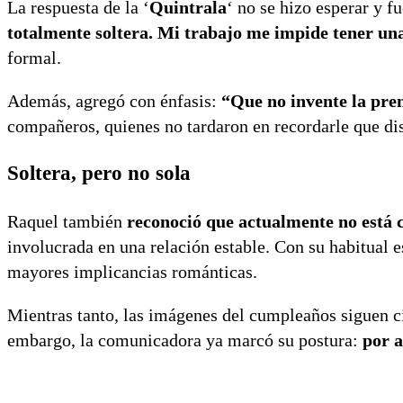
La respuesta de la ‘
Quintrala
‘ no se hizo esperar y f
totalmente soltera. Mi trabajo me impide tener una
formal.
Además, agregó con énfasis:
“Que no invente la pre
compañeros, quienes no tardaron en recordarle que dis
Soltera, pero no sola
Raquel también
reconoció que actualmente no está
involucrada en una relación estable. Con su habitual es
mayores implicancias románticas.
Mientras tanto, las imágenes del cumpleaños siguen ci
embargo, la comunicadora ya marcó su postura:
por a