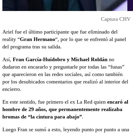
Captura CHV
Ariel fue el último participante que fue eliminado del
reality “
Gran Hermano
“, por lo que se enfrentó al panel
del programa tras su salida.
Así,
Fran García-Huidobro y Michael Roldán
no
dudaron en encararlo y preguntarle por todas las “funas”
que aparecieron en las redes sociales, así como también
por los desubicados comentarios que realizó al interior del
encierro.
En este sentido, fue primero el ex La Red quien
encaró al
hombre de 29 años, que permanentemente realizaba
bromas de “la cintura para abajo”
.
Luego Fran se sumó a esto, leyendo punto por punto a una