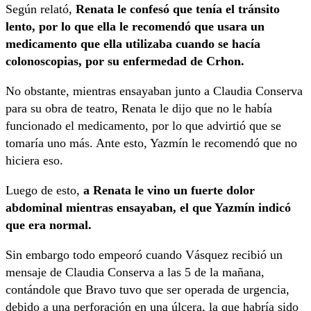
Según relató,
Renata le confesó que tenía el tránsito
lento, por lo que ella le recomendó que usara un
medicamento que ella utilizaba cuando se hacía
colonoscopias, por su enfermedad de Crhon.
No obstante, mientras ensayaban junto a Claudia Conserva
para su obra de teatro, Renata le dijo que no le había
funcionado el medicamento, por lo que advirtió que se
tomaría uno más. Ante esto, Yazmín le recomendó que no
hiciera eso.
Luego de esto,
a Renata le vino un fuerte dolor
abdominal mientras ensayaban, el que Yazmín indicó
que era normal.
Sin embargo todo empeoró cuando Vásquez recibió un
mensaje de Claudia Conserva a las 5 de la mañana,
contándole que Bravo tuvo que ser operada de urgencia,
debido a una perforación en una úlcera, la que habría sido