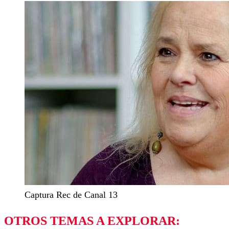
Captura Rec de Canal 13
OTROS TEMAS A EXPLORAR: