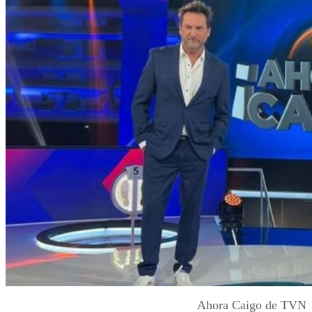
Ahora Caigo de TVN