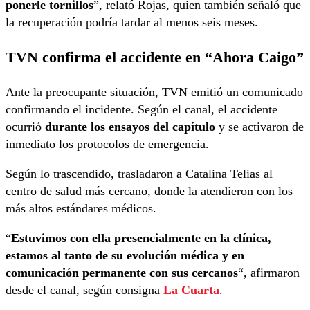
ponerle tornillos
”, relató Rojas, quien también señaló que
la recuperación podría tardar al menos seis meses.
TVN confirma el accidente en “Ahora Caigo”
Ante la preocupante situación, TVN emitió un comunicado
confirmando el incidente. Según el canal, el accidente
ocurrió
durante los ensayos del capítulo
y se activaron de
inmediato los protocolos de emergencia.
Según lo trascendido, trasladaron a Catalina Telias al
centro de salud más cercano, donde la atendieron con los
más altos estándares médicos.
“
Estuvimos con ella presencialmente en la clínica,
estamos al tanto de su evolución médica y en
comunicación permanente con sus cercanos
“, afirmaron
desde el canal, según consigna
La Cuarta
.