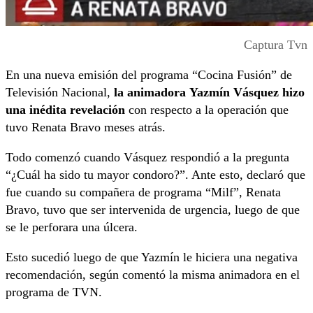
Captura Tvn
En una nueva emisión del programa “Cocina Fusión” de
Televisión Nacional,
la animadora Yazmín Vásquez hizo
una inédita revelación
con respecto a la operación que
tuvo Renata Bravo meses atrás.
Todo comenzó cuando Vásquez respondió a la pregunta
“¿Cuál ha sido tu mayor condoro?”. Ante esto, declaró que
fue cuando su compañera de programa “Milf”, Renata
Bravo, tuvo que ser intervenida de urgencia, luego de que
se le perforara una úlcera.
Esto sucedió luego de que Yazmín le hiciera una negativa
recomendación, según comentó la misma animadora en el
programa de TVN.