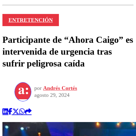
ENTRETENCIÓN
Participante de “Ahora Caigo” es
intervenida de urgencia tras
sufrir peligrosa caída
por
Andrés Cortés
agosto 29, 2024